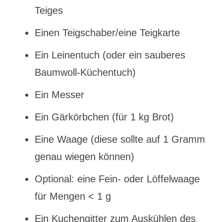
Teiges
Einen Teigschaber/eine Teigkarte
Ein Leinentuch (oder ein sauberes
Baumwoll-Küchentuch)
Ein Messer
Ein Gärkörbchen (für 1 kg Brot)
Eine Waage (diese sollte auf 1 Gramm
genau wiegen können)
Optional: eine Fein- oder Löffelwaage
für Mengen < 1 g
Ein Kuchengitter zum Auskühlen des