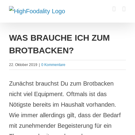
Zum
Inhalt
springen
WAS BRAUCHE ICH ZUM
BROTBACKEN?
22. Oktober 2019
|
0 Kommentare
Zunächst brauchst Du zum Brotbacken
nicht viel Equipment. Oftmals ist das
Nötigste bereits im Haushalt vorhanden.
Wie immer allerdings gilt, dass der Bedarf
mit zunehmender Begeisterung für ein