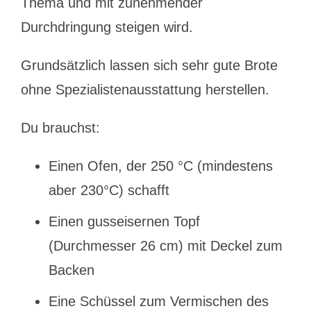
Thema und mit zunehmender
Durchdringung steigen wird.
Grundsätzlich lassen sich sehr gute Brote
ohne Spezialistenausstattung herstellen.
Du brauchst:
Einen Ofen, der 250 °C (mindestens
aber 230°C) schafft
Einen gusseisernen Topf
(Durchmesser 26 cm) mit Deckel zum
Backen
Eine Schüssel zum Vermischen des