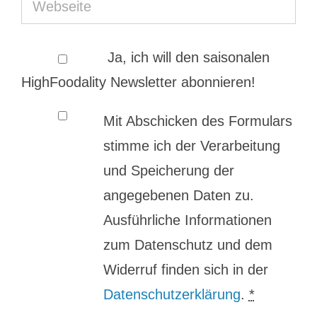
Ja, ich will den saisonalen
HighFoodality Newsletter abonnieren!
Mit Abschicken des Formulars
stimme ich der Verarbeitung
und Speicherung der
angegebenen Daten zu.
Ausführliche Informationen
zum Datenschutz und dem
Widerruf finden sich in der
Datenschutzerklärung
.
*