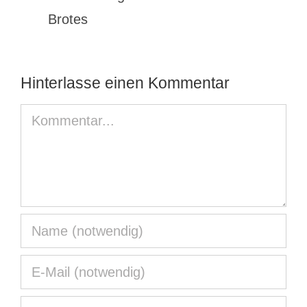
Brotes
Hinterlasse einen Kommentar
Kommentar