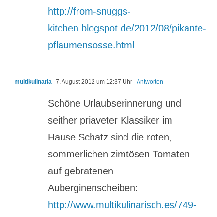
http://from-snuggs-
kitchen.blogspot.de/2012/08/pikante-
pflaumensosse.html
multikulinaria
7. August 2012 um 12:37 Uhr
- Antworten
Schöne Urlaubserinnerung und
seither priaveter Klassiker im
Hause Schatz sind die roten,
sommerlichen zimtösen Tomaten
auf gebratenen
Auberginenscheiben:
http://www.multikulinarisch.es/749-