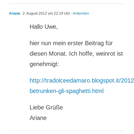
Ariane
2. August 2012 um 22:19 Uhr
- Antworten
Hallo Uwe,
hier nun mein erster Beitrag für
diesen Monat. Ich hoffe, weinrot ist
genehmigt:
http://tradolceedamaro.blogspot.it/2012
betrunken-gli-spaghetti.html
Liebe Grüße
Ariane