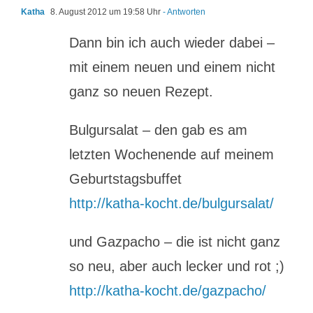
Katha
8. August 2012 um 19:58 Uhr
- Antworten
Dann bin ich auch wieder dabei –
mit einem neuen und einem nicht
ganz so neuen Rezept.
Bulgursalat – den gab es am
letzten Wochenende auf meinem
Geburtstagsbuffet
http://katha-kocht.de/bulgursalat/
und Gazpacho – die ist nicht ganz
so neu, aber auch lecker und rot ;)
http://katha-kocht.de/gazpacho/