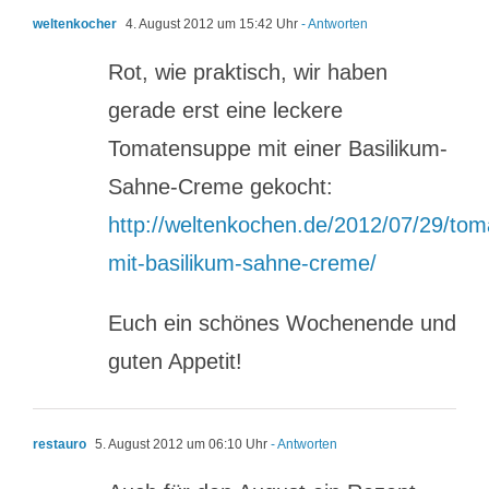
weltenkocher
4. August 2012 um 15:42 Uhr
- Antworten
Rot, wie praktisch, wir haben
gerade erst eine leckere
Tomatensuppe mit einer Basilikum-
Sahne-Creme gekocht:
http://weltenkochen.de/2012/07/29/to
mit-basilikum-sahne-creme/
Euch ein schönes Wochenende und
guten Appetit!
restauro
5. August 2012 um 06:10 Uhr
- Antworten