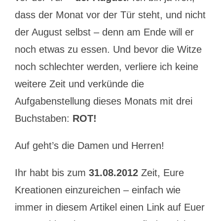
dass der Monat vor der Tür steht, und nicht
der August selbst – denn am Ende will er
noch etwas zu essen. Und bevor die Witze
noch schlechter werden, verliere ich keine
weitere Zeit und verkünde die
Aufgabenstellung dieses Monats mit drei
Buchstaben:
ROT!
Auf geht’s die Damen und Herren!
Ihr habt bis zum
31.08.2012
Zeit, Eure
Kreationen einzureichen – einfach wie
immer in diesem Artikel einen Link auf Euer