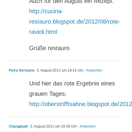
Auch für den August ein Rezept.
http://cucina-
restauro.blogspot.de/2012/08/rote-
ravioli.html
Grüße restauro
Petra Hermann
5. August 2012 um 19:14 Uhr
- Antworten
Und hier das rote Ergebnis eines
grauen Tages:
http://oberstrifftsahne.blogspot.de/201
Changpuak
5. August 2012 um 19:39 Uhr
- Antworten