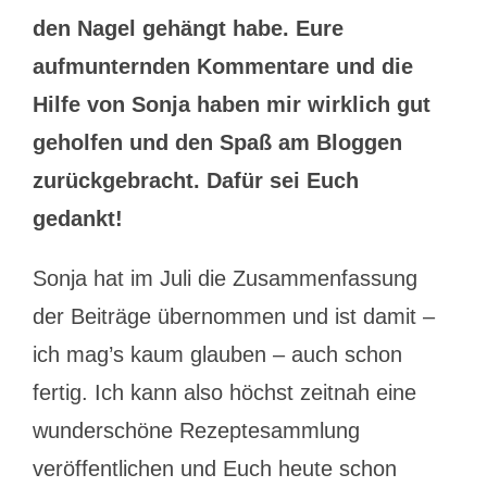
den Nagel gehängt habe. Eure
aufmunternden Kommentare und die
Hilfe von Sonja haben mir wirklich gut
geholfen und den Spaß am Bloggen
zurückgebracht. Dafür sei Euch
gedankt!
Sonja hat im Juli die Zusammenfassung
der Beiträge übernommen und ist damit –
ich mag’s kaum glauben – auch schon
fertig. Ich kann also höchst zeitnah eine
wunderschöne Rezeptesammlung
veröffentlichen und Euch heute schon