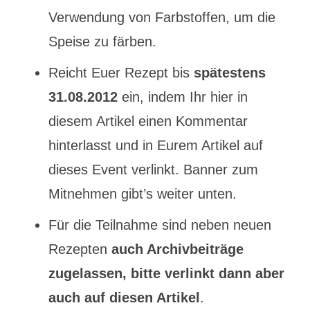
Verwendung von Farbstoffen, um die
Speise zu färben.
Reicht Euer Rezept bis
spätestens
31.08.2012
ein, indem Ihr hier in
diesem Artikel einen Kommentar
hinterlasst und in Eurem Artikel auf
dieses Event verlinkt. Banner zum
Mitnehmen gibt’s weiter unten.
Für die Teilnahme sind neben neuen
Rezepten
auch Archivbeiträge
zugelassen, bitte verlinkt dann aber
auch auf diesen Artikel
.