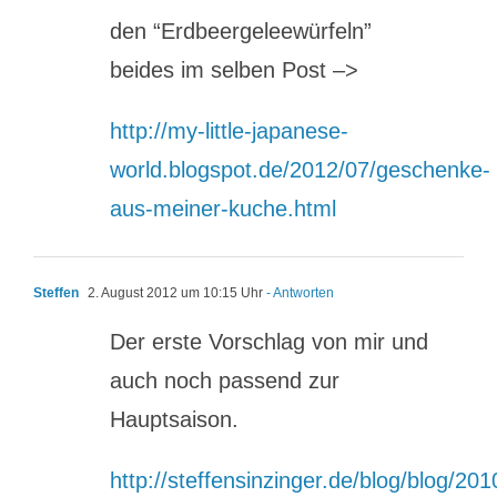
den “Erdbeergeleewürfeln”
beides im selben Post –>
http://my-little-japanese-
world.blogspot.de/2012/07/geschenke-
aus-meiner-kuche.html
Steffen
2. August 2012 um 10:15 Uhr
- Antworten
Der erste Vorschlag von mir und
auch noch passend zur
Hauptsaison.
http://steffensinzinger.de/blog/blog/201