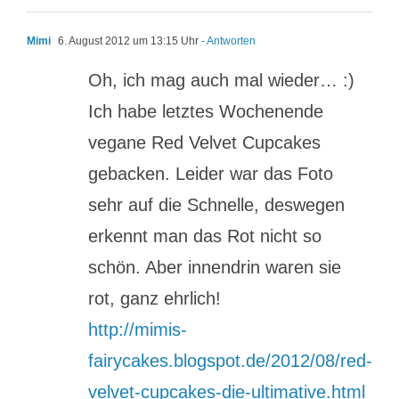
Mimi
6. August 2012 um 13:15 Uhr
- Antworten
Oh, ich mag auch mal wieder… :)
Ich habe letztes Wochenende
vegane Red Velvet Cupcakes
gebacken. Leider war das Foto
sehr auf die Schnelle, deswegen
erkennt man das Rot nicht so
schön. Aber innendrin waren sie
rot, ganz ehrlich!
http://mimis-
fairycakes.blogspot.de/2012/08/red-
velvet-cupcakes-die-ultimative.html