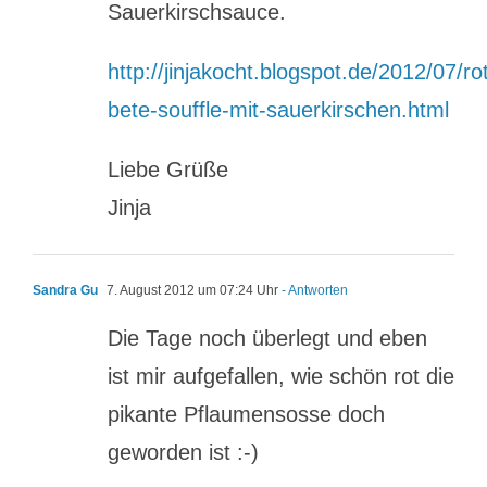
Sauerkirschsauce.
http://jinjakocht.blogspot.de/2012/07/ro
bete-souffle-mit-sauerkirschen.html
Liebe Grüße
Jinja
Sandra Gu
7. August 2012 um 07:24 Uhr
- Antworten
Die Tage noch überlegt und eben
ist mir aufgefallen, wie schön rot die
pikante Pflaumensosse doch
geworden ist :-)