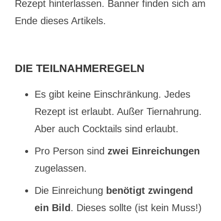
Rezept hinterlassen. Banner finden sich am
Ende dieses Artikels.
DIE TEILNAHMEREGELN
Es gibt keine Einschränkung. Jedes
Rezept ist erlaubt. Außer Tiernahrung.
Aber auch Cocktails sind erlaubt.
Pro Person sind
zwei Einreichungen
zugelassen.
Die Einreichung
benötigt zwingend
ein Bild
. Dieses sollte (ist kein Muss!)