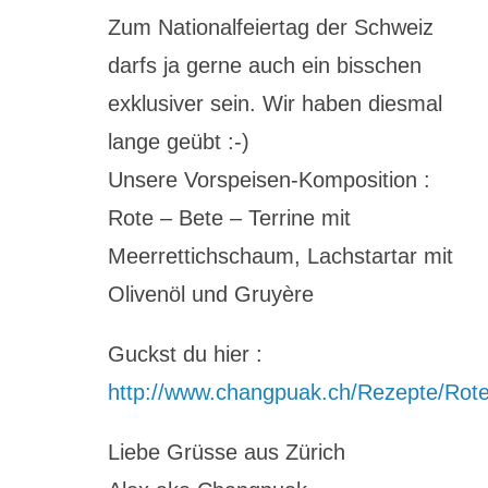
Zum Nationalfeiertag der Schweiz
darfs ja gerne auch ein bisschen
exklusiver sein. Wir haben diesmal
lange geübt :-)
Unsere Vorspeisen-Komposition :
Rote – Bete – Terrine mit
Meerrettichschaum, Lachstartar mit
Olivenöl und Gruyère
Guckst du hier :
http://www.changpuak.ch/Rezepte/Rot
Liebe Grüsse aus Zürich