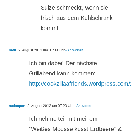
Sülze schmeckt, wenn sie
frisch aus dem Kühlschrank
kommt….
betti
2. August 2012 um 01:08 Uhr
- Antworten
Ich bin dabei! Der nächste
Grillabend kann kommen:
http://cookzillaafriends.wordpress.com
melonpan
2. August 2012 um 07:23 Uhr
- Antworten
Ich nehme teil mit meinem
“Weißes Mousse küsst Erdbeere” &