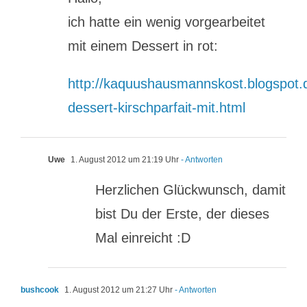
ich hatte ein wenig vorgearbeitet
mit einem Dessert in rot:
http://kaquushausmannskost.blogspot.
dessert-kirschparfait-mit.html
Uwe
1. August 2012 um 21:19 Uhr
- Antworten
Herzlichen Glückwunsch, damit
bist Du der Erste, der dieses
Mal einreicht :D
bushcook
1. August 2012 um 21:27 Uhr
- Antworten