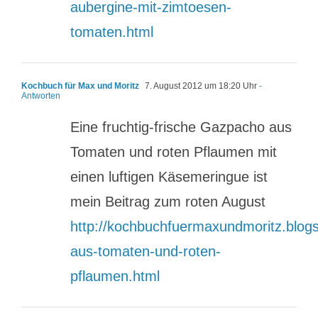
aubergine-mit-zimtoesen-
tomaten.html
Kochbuch für Max und Moritz
7. August 2012 um 18:20 Uhr
-
Antworten
Eine fruchtig-frische Gazpacho aus
Tomaten und roten Pflaumen mit
einen luftigen Käsemeringue ist
mein Beitrag zum roten August
http://kochbuchfuermaxundmoritz.blog
aus-tomaten-und-roten-
pflaumen.html