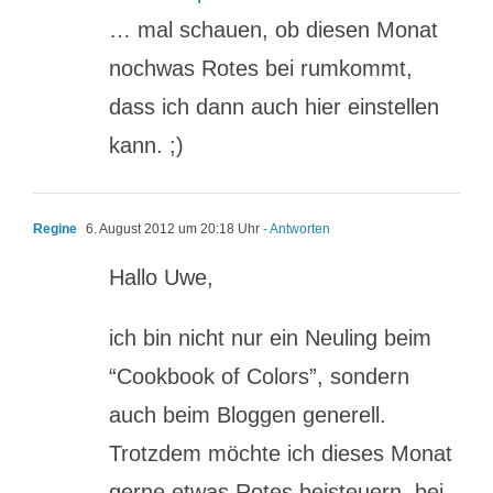
… mal schauen, ob diesen Monat
nochwas Rotes bei rumkommt,
dass ich dann auch hier einstellen
kann. ;)
Regine
6. August 2012 um 20:18 Uhr
- Antworten
Hallo Uwe,
ich bin nicht nur ein Neuling beim
“Cookbook of Colors”, sondern
auch beim Bloggen generell.
Trotzdem möchte ich dieses Monat
gerne etwas Rotes beisteuern, bei