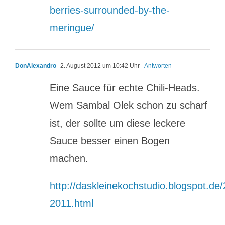
berries-surrounded-by-the-
meringue/
DonAlexandro
2. August 2012 um 10:42 Uhr
- Antworten
Eine Sauce für echte Chili-Heads.
Wem Sambal Olek schon zu scharf
ist, der sollte um diese leckere
Sauce besser einen Bogen
machen.
http://daskleinekochstudio.blogspot.de/
2011.html