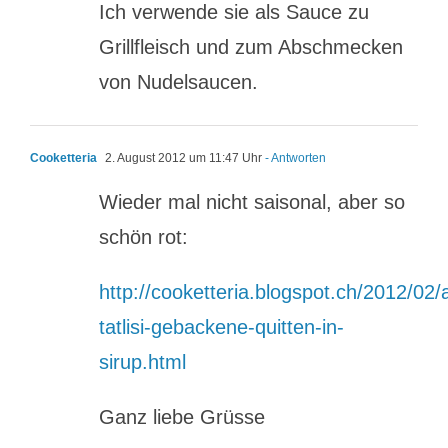
Ich verwende sie als Sauce zu
Grillfleisch und zum Abschmecken
von Nudelsaucen.
Cooketteria
2. August 2012 um 11:47 Uhr
- Antworten
Wieder mal nicht saisonal, aber so
schön rot:
http://cooketteria.blogspot.ch/2012/02/
tatlisi-gebackene-quitten-in-
sirup.html
Ganz liebe Grüsse