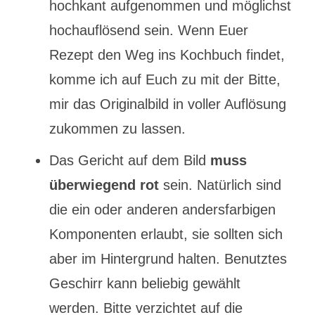
hochkant aufgenommen und möglichst
hochauflösend sein. Wenn Euer
Rezept den Weg ins Kochbuch findet,
komme ich auf Euch zu mit der Bitte,
mir das Originalbild in voller Auflösung
zukommen zu lassen.
Das Gericht auf dem Bild
muss
überwiegend rot
sein. Natürlich sind
die ein oder anderen andersfarbigen
Komponenten erlaubt, sie sollten sich
aber im Hintergrund halten. Benutztes
Geschirr kann beliebig gewählt
werden. Bitte verzichtet auf die