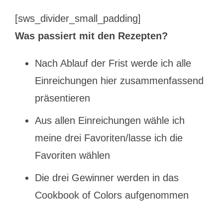
[sws_divider_small_padding]
Was passiert mit den Rezepten?
Nach Ablauf der Frist werde ich alle
Einreichungen hier zusammenfassend
präsentieren
Aus allen Einreichungen wähle ich
meine drei Favoriten/lasse ich die
Favoriten wählen
Die drei Gewinner werden in das
Cookbook of Colors aufgenommen