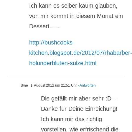
Ich kann es selber kaum glauben,
von mir kommt in diesem Monat ein
Dessert……
http://bushcooks-
kitchen.blogspot.de/2012/07/rhabarber
holunderbluten-sulze.html
Uwe
1. August 2012 um 21:51 Uhr
- Antworten
Die gefällt mir aber sehr :D –
Danke für Deine Einreichung!
Ich kann mir das richtig
vorstellen, wie erfrischend die