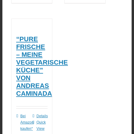
“PURE
FRISCHE
– MEINE
VEGETARISCHE
KÜCHE”
VON
ANDREAS
CAMINADA
Bei
Details
Amazon
Quick
kaufen*
View