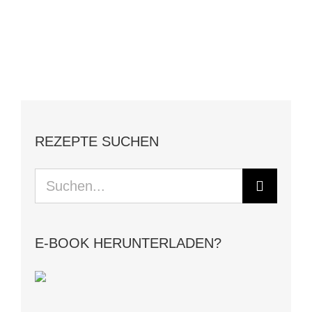
REZEPTE SUCHEN
Suche
nach:
E-BOOK HERUNTERLADEN?