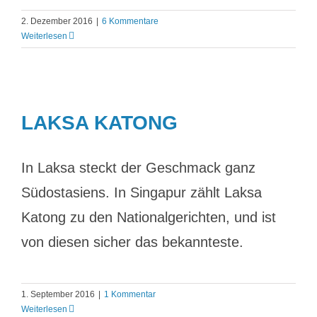
2. Dezember 2016
|
6 Kommentare
Weiterlesen
LAKSA KATONG
In Laksa steckt der Geschmack ganz
Südostasiens. In Singapur zählt Laksa
Katong zu den Nationalgerichten, und ist
von diesen sicher das bekannteste.
1. September 2016
|
1 Kommentar
Weiterlesen