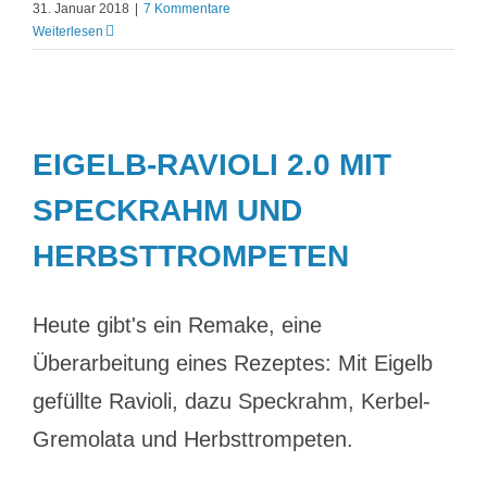
31. Januar 2018
|
7 Kommentare
Weiterlesen
EIGELB-RAVIOLI 2.0 MIT
SPECKRAHM UND
HERBSTTROMPETEN
Heute gibt's ein Remake, eine
Überarbeitung eines Rezeptes: Mit Eigelb
gefüllte Ravioli, dazu Speckrahm, Kerbel-
Gremolata und Herbsttrompeten.