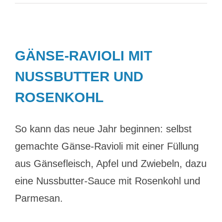
GÄNSE-RAVIOLI MIT
NUSSBUTTER UND
ROSENKOHL
So kann das neue Jahr beginnen: selbst
gemachte Gänse-Ravioli mit einer Füllung
aus Gänsefleisch, Apfel und Zwiebeln, dazu
eine Nussbutter-Sauce mit Rosenkohl und
Parmesan.