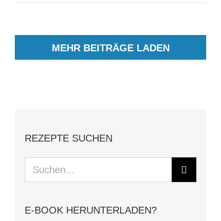
MEHR BEITRÄGE LADEN
REZEPTE SUCHEN
Suche
nach:
E-BOOK HERUNTERLADEN?