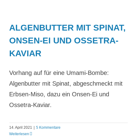
ALGENBUTTER MIT SPINAT,
ONSEN-EI UND OSSETRA-
KAVIAR
Vorhang auf für eine Umami-Bombe:
Algenbutter mit Spinat, abgeschmeckt mit
Erbsen-Miso, dazu ein Onsen-Ei und
Ossetra-Kaviar.
14. April 2021
|
5 Kommentare
Weiterlesen