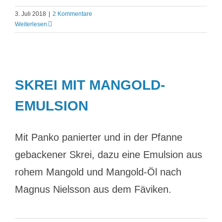
3. Juli 2018
|
2 Kommentare
Weiterlesen
SKREI MIT MANGOLD-
EMULSION
Mit Panko panierter und in der Pfanne
gebackener Skrei, dazu eine Emulsion aus
rohem Mangold und Mangold-Öl nach
Magnus Nielsson aus dem Fäviken.