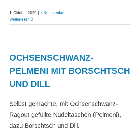
1. Oktober 2020
|
4 Kommentare
Weiterlesen
OCHSENSCHWANZ-
PELMENI MIT BORSCHTSCH
UND DILL
Selbst gemachte, mit Ochsenschwanz-
Ragout gefüllte Nudeltaschen (Pelmeni),
dazu Borschtsch und Dill.