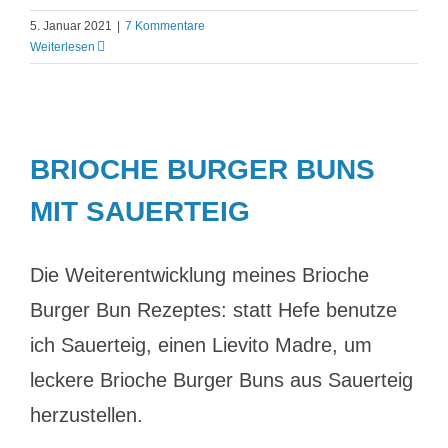
5. Januar 2021
|
7 Kommentare
Weiterlesen
BRIOCHE BURGER BUNS
MIT SAUERTEIG
Die Weiterentwicklung meines Brioche
Burger Bun Rezeptes: statt Hefe benutze
ich Sauerteig, einen Lievito Madre, um
leckere Brioche Burger Buns aus Sauerteig
herzustellen.