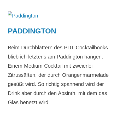
PADDINGTON
Beim Durchblättern des PDT Cocktailbooks
blieb ich letztens am Paddington hängen.
Einem Medium Cocktail mit zweierlei
Zitrussäften, der durch Orangenmarmelade
gesüßt wird. So richtig spannend wird der
Drink aber durch den Absinth, mit dem das
Glas benetzt wird.