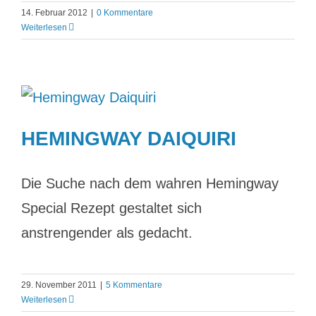
14. Februar 2012
|
0 Kommentare
Weiterlesen
HEMINGWAY DAIQUIRI
Die Suche nach dem wahren Hemingway
Special Rezept gestaltet sich
anstrengender als gedacht.
29. November 2011
|
5 Kommentare
Weiterlesen