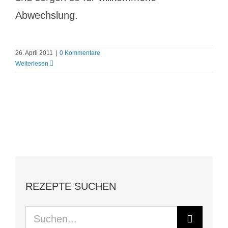
Abwechslung.
26. April 2011
|
0 Kommentare
Weiterlesen
REZEPTE SUCHEN
Suche