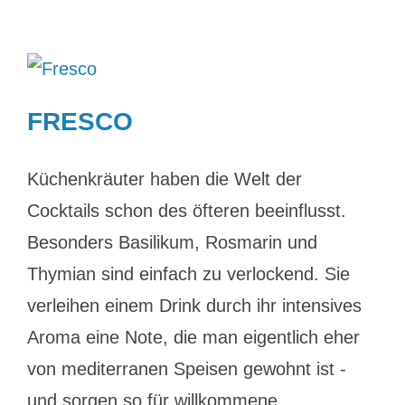
FRESCO
Küchenkräuter haben die Welt der
Cocktails schon des öfteren beeinflusst.
Besonders Basilikum, Rosmarin und
Thymian sind einfach zu verlockend. Sie
verleihen einem Drink durch ihr intensives
Aroma eine Note, die man eigentlich eher
von mediterranen Speisen gewohnt ist -
und sorgen so für willkommene