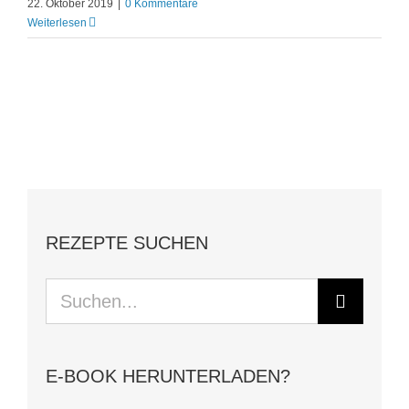
22. Oktober 2019
|
0 Kommentare
Weiterlesen
REZEPTE SUCHEN
Suche
nach:
E-BOOK HERUNTERLADEN?