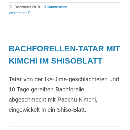
31. Dezember 2019
|
0 Kommentare
Weiterlesen
BACHFORELLEN-TATAR MIT
KIMCHI IM SHISOBLATT
Tatar von der Ike-Jime-geschlachteten und
10 Tage gereiften Bachforelle,
abgeschmeckt mit Paechu Kimchi,
eingewickelt in ein Shiso-Blatt.