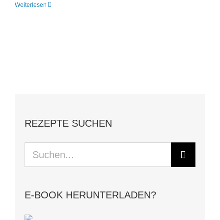
Weiterlesen
REZEPTE SUCHEN
Suche
nach:
E-BOOK HERUNTERLADEN?