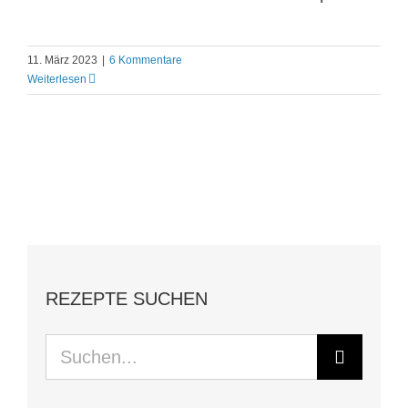
11. März 2023
|
6 Kommentare
Weiterlesen
REZEPTE SUCHEN
Suche
nach: