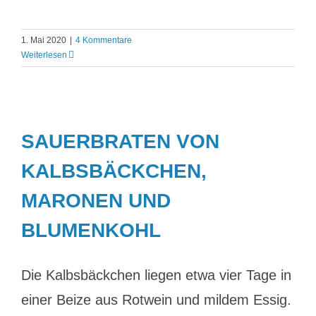
1. Mai 2020
|
4 Kommentare
Weiterlesen
SAUERBRATEN VON
KALBSBÄCKCHEN,
MARONEN UND
BLUMENKOHL
Die Kalbsbäckchen liegen etwa vier Tage in
einer Beize aus Rotwein und mildem Essig.