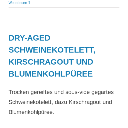
Weiterlesen
DRY-AGED
SCHWEINEKOTELETT,
KIRSCHRAGOUT UND
BLUMENKOHLPÜREE
Trocken gereiftes und sous-vide gegartes
Schweinekotelett, dazu Kirschragout und
Blumenkohlpüree.