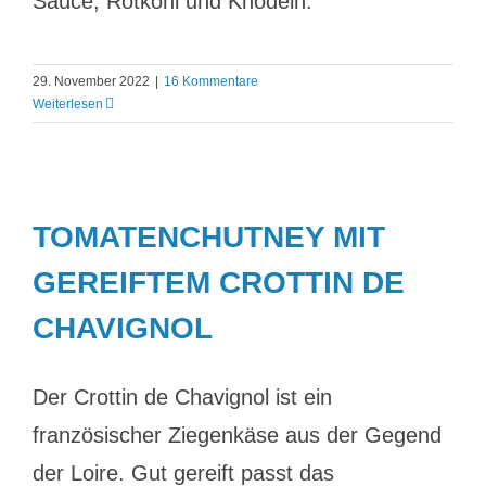
Sauce, Rotkohl und Knödeln.
29. November 2022
|
16 Kommentare
Weiterlesen
TOMATENCHUTNEY MIT
GEREIFTEM CROTTIN DE
CHAVIGNOL
Der Crottin de Chavignol ist ein
französischer Ziegenkäse aus der Gegend
der Loire. Gut gereift passt das