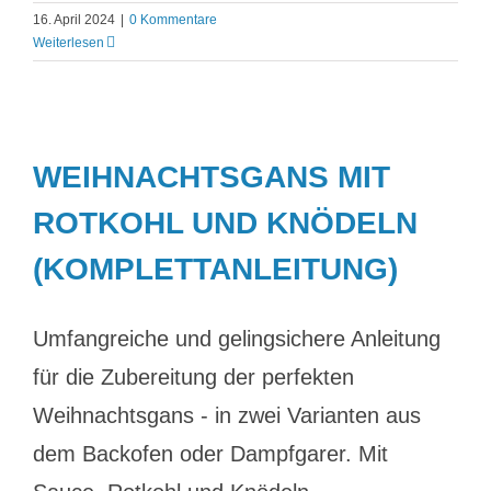
16. April 2024
|
0 Kommentare
Weiterlesen
WEIHNACHTSGANS MIT
ROTKOHL UND KNÖDELN
(KOMPLETTANLEITUNG)
Umfangreiche und gelingsichere Anleitung
für die Zubereitung der perfekten
Weihnachtsgans - in zwei Varianten aus
dem Backofen oder Dampfgarer. Mit