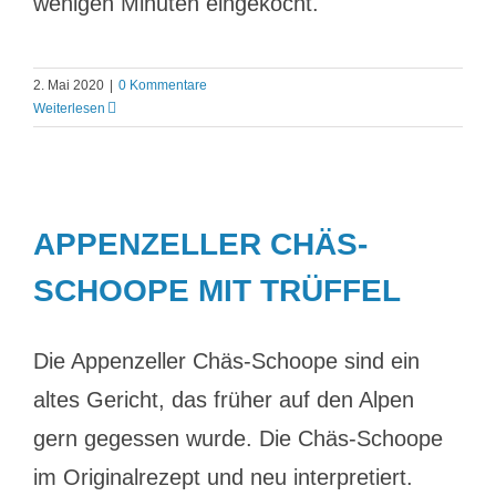
wenigen Minuten eingekocht.
2. Mai 2020
|
0 Kommentare
Weiterlesen
APPENZELLER CHÄS-
SCHOOPE MIT TRÜFFEL
Die Appenzeller Chäs-Schoope sind ein
altes Gericht, das früher auf den Alpen
gern gegessen wurde. Die Chäs-Schoope
im Originalrezept und neu interpretiert.