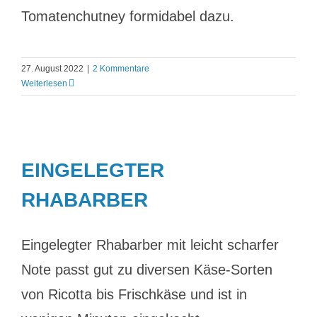
Tomatenchutney formidabel dazu.
27. August 2022
|
2 Kommentare
Weiterlesen
EINGELEGTER
RHABARBER
Eingelegter Rhabarber mit leicht scharfer
Note passt gut zu diversen Käse-Sorten
von Ricotta bis Frischkäse und ist in