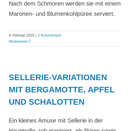
Nach dem Schmoren werden sie mit einem
Maronen- und Blumenkohlpüree serviert.
4. Februar 2020
|
2 Kommentare
Weiterlesen
SELLERIE-VARIATIONEN
MIT BERGAMOTTE, APFEL
UND SCHALOTTEN
Ein kleines Amuse mit Sellerie in der
Hauptrolle: roh mariniert, als Püree sowie