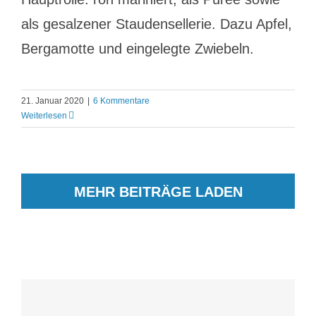
als gesalzener Staudensellerie. Dazu Apfel,
Bergamotte und eingelegte Zwiebeln.
21. Januar 2020
|
6 Kommentare
Weiterlesen
MEHR BEITRÄGE LADEN