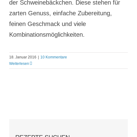
der Schweinebäckchen. Diese stehen für
zarten Genuss, einfache Zubereitung,
feinen Geschmack und viele
Kombinationsmöglichkeiten.
18. Januar 2016
|
10 Kommentare
Weiterlesen