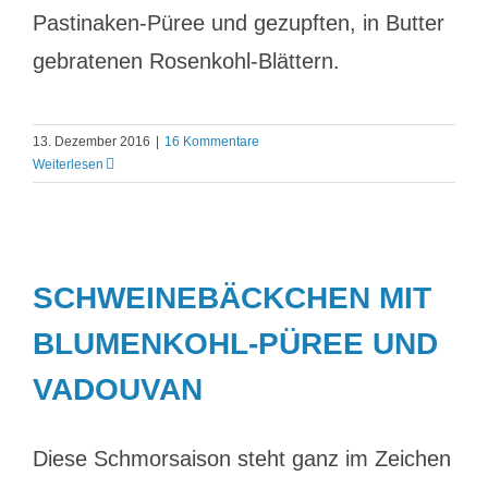
Pastinaken-Püree und gezupften, in Butter
gebratenen Rosenkohl-Blättern.
13. Dezember 2016
|
16 Kommentare
Weiterlesen
SCHWEINEBÄCKCHEN MIT
BLUMENKOHL-PÜREE UND
VADOUVAN
Diese Schmorsaison steht ganz im Zeichen