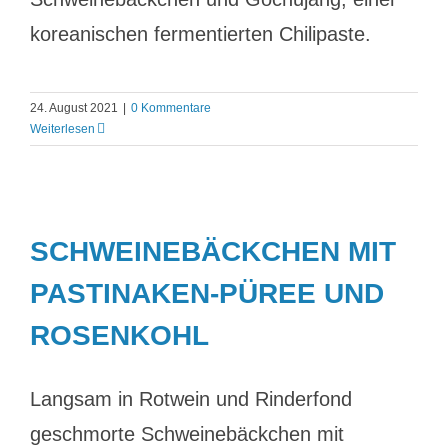
koreanischen fermentierten Chilipaste.
24. August 2021
|
0 Kommentare
Weiterlesen
SCHWEINEBÄCKCHEN MIT
PASTINAKEN-PÜREE UND
ROSENKOHL
Langsam in Rotwein und Rinderfond
geschmorte Schweinebäckchen mit