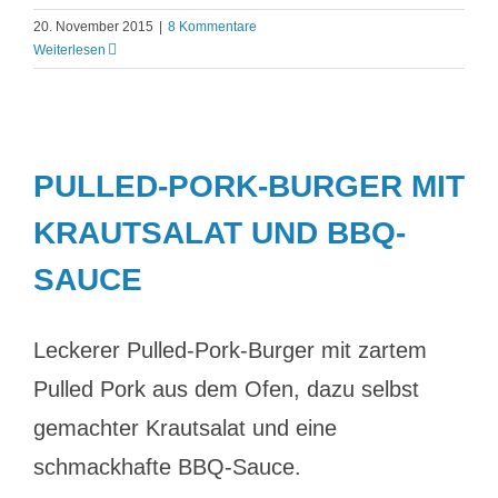
20. November 2015
|
8 Kommentare
Weiterlesen
PULLED-PORK-BURGER MIT
KRAUTSALAT UND BBQ-
SAUCE
Leckerer Pulled-Pork-Burger mit zartem
Pulled Pork aus dem Ofen, dazu selbst
gemachter Krautsalat und eine
schmackhafte BBQ-Sauce.