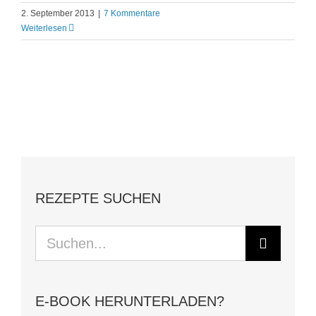
2. September 2013
|
7 Kommentare
Weiterlesen
REZEPTE SUCHEN
Suche
nach:
E-BOOK HERUNTERLADEN?