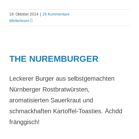
19. Oktober 2014
|
26 Kommentare
Weiterlesen
THE NUREMBURGER
Leckerer Burger aus selbstgemachten
Nürnberger Rostbratwürsten,
aromatisierten Sauerkraut und
schmackhaften Kartoffel-Toasties. Ächdd
fränggisch!