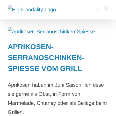
Zum
Inhalt
springen
APRIKOSEN-
SERRANOSCHINKEN-
SPIESSE VOM GRILL
Aprikosen haben im Juni Saison. Ich esse
sie gerne als Obst, in Form von
Marmelade, Chutney oder als Beilage beim
Grillen.