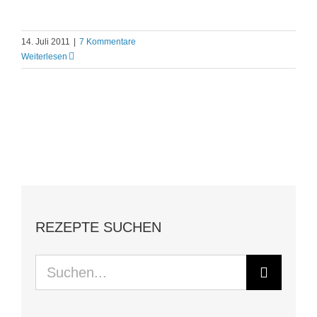
14. Juli 2011
|
7 Kommentare
Weiterlesen
REZEPTE SUCHEN
Suche
nach: