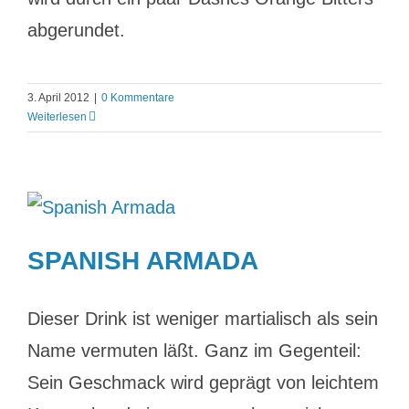
abgerundet.
3. April 2012
|
0 Kommentare
Weiterlesen
SPANISH ARMADA
Dieser Drink ist weniger martialisch als sein
Name vermuten läßt. Ganz im Gegenteil:
Sein Geschmack wird geprägt von leichtem