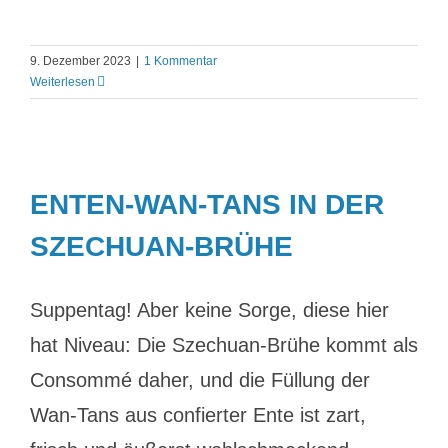
9. Dezember 2023
|
1 Kommentar
Weiterlesen
ENTEN-WAN-TANS IN DER
SZECHUAN-BRÜHE
Suppentag! Aber keine Sorge, diese hier
hat Niveau: Die Szechuan-Brühe kommt als
Consommé daher, und die Füllung der
Wan-Tans aus confierter Ente ist zart,