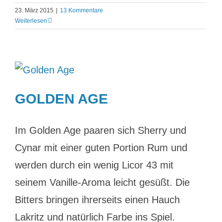
23. März 2015
|
13 Kommentare
Weiterlesen
GOLDEN AGE
Im Golden Age paaren sich Sherry und
Cynar mit einer guten Portion Rum und
werden durch ein wenig Licor 43 mit
seinem Vanille-Aroma leicht gesüßt. Die
Bitters bringen ihrerseits einen Hauch
Lakritz und natürlich Farbe ins Spiel.