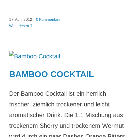
17. April 2012
|
0 Kommentare
Weiterlesen
BAMBOO COCKTAIL
Der Bamboo Cocktail ist ein herrlich
frischer, ziemlich trockener und leicht
aromatischer Drink. Die 1:1 Mischung aus
trockenem Sherry und trockenem Wermut
wird durch ein paar Dashes Orange Bitters