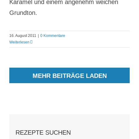
Karamel und einem angenehm weichen
Grundton.
16. August 2011
|
0 Kommentare
Weiterlesen
MEHR BEITRÄGE LADEN
REZEPTE SUCHEN