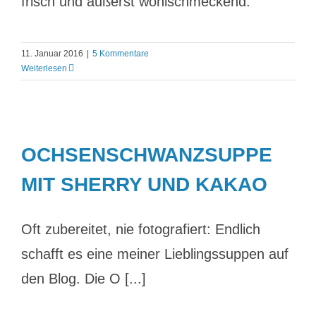
frisch und äußerst wohlschmeckend.
11. Januar 2016
|
5 Kommentare
Weiterlesen
OCHSENSCHWANZSUPPE
MIT SHERRY UND KAKAO
Oft zubereitet, nie fotografiert: Endlich
schafft es eine meiner Lieblingssuppen auf
den Blog. Die O [...]