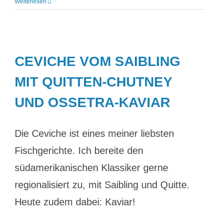
Weiterlesen
CEVICHE VOM SAIBLING
MIT QUITTEN-CHUTNEY
UND OSSETRA-KAVIAR
Die Ceviche ist eines meiner liebsten
Fischgerichte. Ich bereite den
südamerikanischen Klassiker gerne
regionalisiert zu, mit Saibling und Quitte.
Heute zudem dabei: Kaviar!