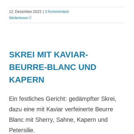
12. Dezember 2023
|
0 Kommentare
Weiterlesen
SKREI MIT KAVIAR-
BEURRE-BLANC UND
KAPERN
Ein festliches Gericht: gedämpfter Skrei,
dazu eine mit Kaviar verfeinerte Beurre
Blanc mit Sherry, Sahne, Kapern und
Petersilie.