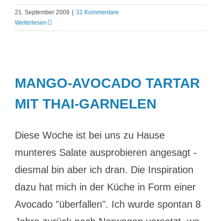
21. September 2009
|
31 Kommentare
Weiterlesen
MANGO-AVOCADO TARTAR
MIT THAI-GARNELEN
Diese Woche ist bei uns zu Hause
munteres Salate ausprobieren angesagt -
diesmal bin aber ich dran. Die Inspiration
dazu hat mich in der Küche in Form einer
Avocado "überfallen". Ich wurde spontan 8