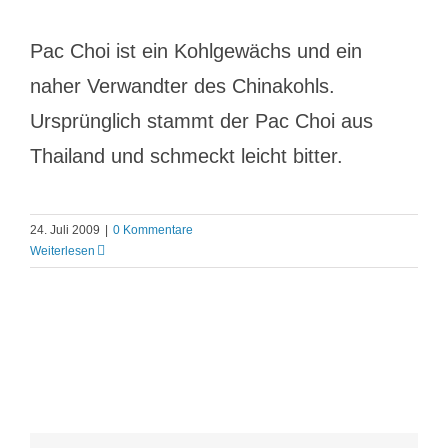
Pac Choi ist ein Kohlgewächs und ein
naher Verwandter des Chinakohls.
Ursprünglich stammt der Pac Choi aus
Thailand und schmeckt leicht bitter.
24. Juli 2009
|
0 Kommentare
Weiterlesen