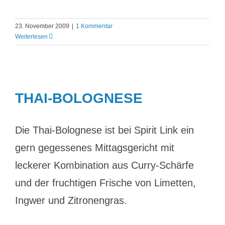
23. November 2009
|
1 Kommentar
Weiterlesen
THAI-BOLOGNESE
Die Thai-Bolognese ist bei Spirit Link ein
gern gegessenes Mittagsgericht mit
leckerer Kombination aus Curry-Schärfe
und der fruchtigen Frische von Limetten,
Ingwer und Zitronengras.