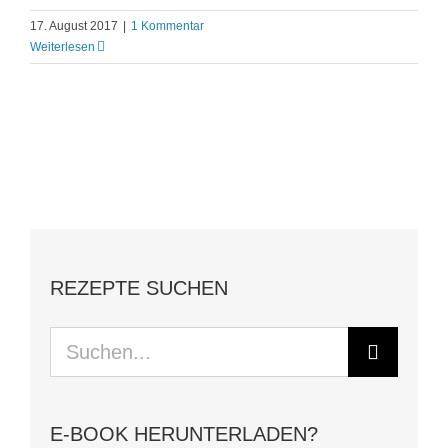
17. August 2017
|
1 Kommentar
Weiterlesen
REZEPTE SUCHEN
Suche
nach:
E-BOOK HERUNTERLADEN?