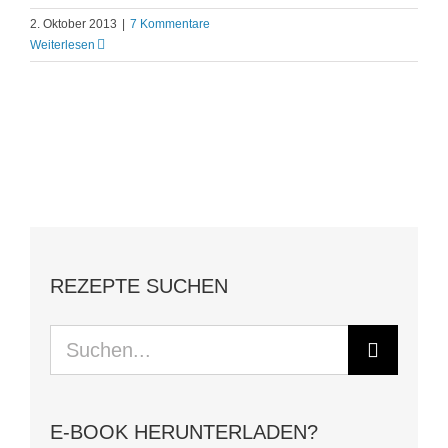
2. Oktober 2013
|
7 Kommentare
Weiterlesen
REZEPTE SUCHEN
Suche
nach:
E-BOOK HERUNTERLADEN?