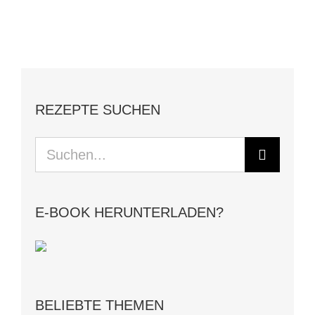
REZEPTE SUCHEN
Suche
nach:
E-BOOK HERUNTERLADEN?
BELIEBTE THEMEN