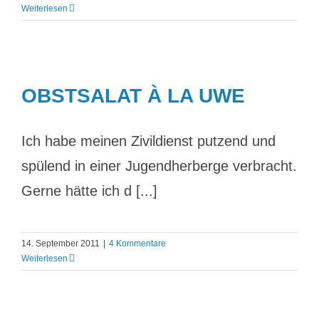
Weiterlesen
OBSTSALAT À LA UWE
Ich habe meinen Zivildienst putzend und
spülend in einer Jugendherberge verbracht.
Gerne hätte ich d [...]
14. September 2011
|
4 Kommentare
Weiterlesen