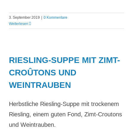
3. September 2019
|
0 Kommentare
Weiterlesen
RIESLING-SUPPE MIT ZIMT-
CROÛTONS UND
WEINTRAUBEN
Herbstliche Riesling-Suppe mit trockenem
Riesling, einem guten Fond, Zimt-Croutons
und Weintrauben.