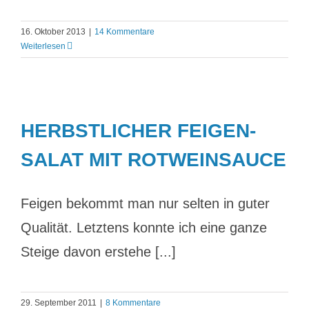
16. Oktober 2013
|
14 Kommentare
Weiterlesen
HERBSTLICHER FEIGEN-
SALAT MIT ROTWEINSAUCE
Feigen bekommt man nur selten in guter
Qualität. Letztens konnte ich eine ganze
Steige davon erstehe [...]
29. September 2011
|
8 Kommentare