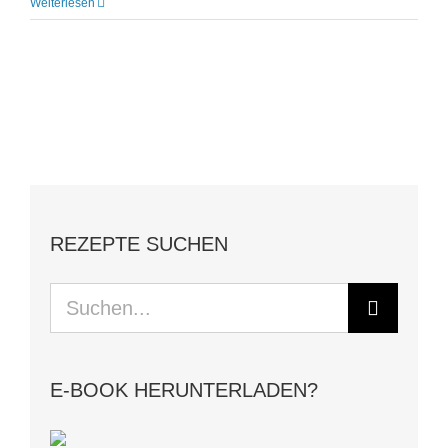
Weiterlesen
REZEPTE SUCHEN
Suche
nach:
E-BOOK HERUNTERLADEN?