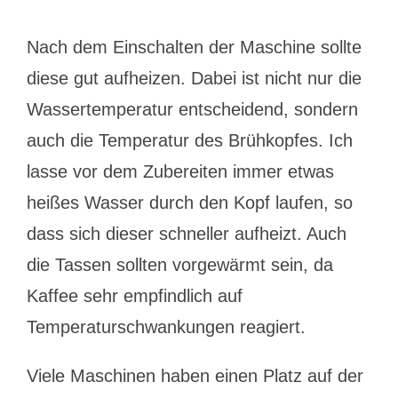
Nach dem Einschalten der Maschine sollte
diese gut aufheizen. Dabei ist nicht nur die
Wassertemperatur entscheidend, sondern
auch die Temperatur des Brühkopfes. Ich
lasse vor dem Zubereiten immer etwas
heißes Wasser durch den Kopf laufen, so
dass sich dieser schneller aufheizt. Auch
die Tassen sollten vorgewärmt sein, da
Kaffee sehr empfindlich auf
Temperaturschwankungen reagiert.
Viele Maschinen haben einen Platz auf der