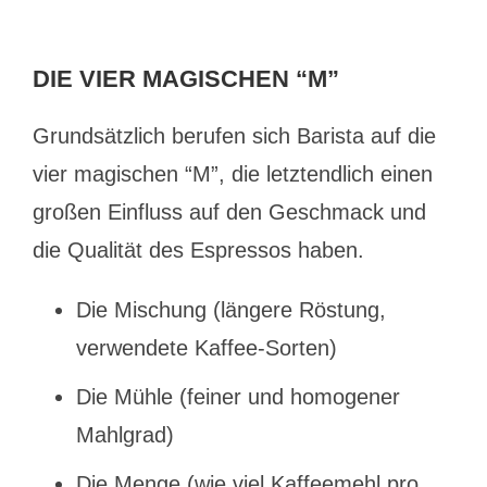
DIE VIER MAGISCHEN “M”
Grundsätzlich berufen sich Barista auf die
vier magischen “M”, die letztendlich einen
großen Einfluss auf den Geschmack und
die Qualität des Espressos haben.
Die Mischung (längere Röstung,
verwendete Kaffee-Sorten)
Die Mühle (feiner und homogener
Mahlgrad)
Die Menge (wie viel Kaffeemehl pro