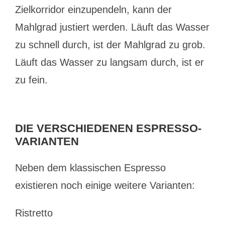
Zielkorridor einzupendeln, kann der
Mahlgrad justiert werden. Läuft das Wasser
zu schnell durch, ist der Mahlgrad zu grob.
Läuft das Wasser zu langsam durch, ist er
zu fein.
DIE VERSCHIEDENEN ESPRESSO-
VARIANTEN
Neben dem klassischen Espresso
existieren noch einige weitere Varianten:
Ristretto