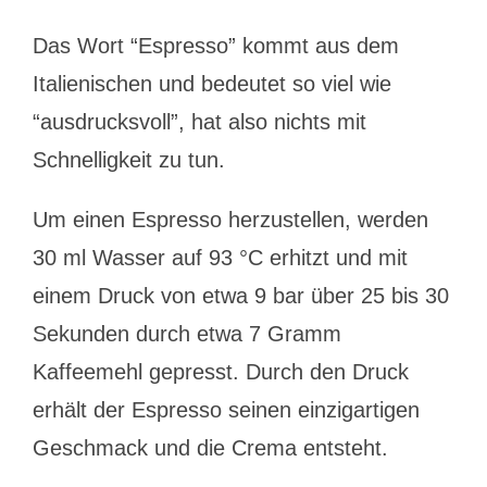
Das Wort “Espresso” kommt aus dem
Italienischen und bedeutet so viel wie
“ausdrucksvoll”, hat also nichts mit
Schnelligkeit zu tun.
Um einen Espresso herzustellen, werden
30 ml Wasser auf 93 °C erhitzt und mit
einem Druck von etwa 9 bar über 25 bis 30
Sekunden durch etwa 7 Gramm
Kaffeemehl gepresst. Durch den Druck
erhält der Espresso seinen einzigartigen
Geschmack und die Crema entsteht.