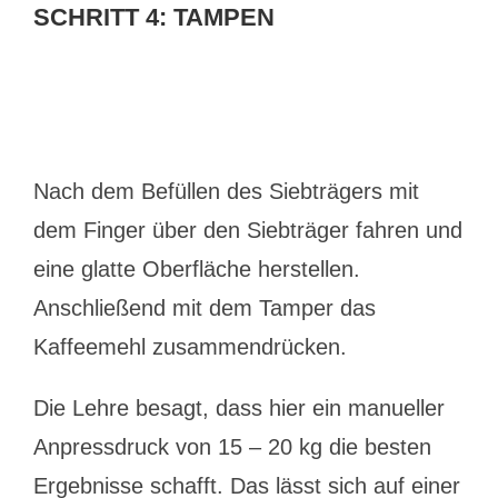
SCHRITT 4: TAMPEN
Nach dem Befüllen des Siebträgers mit
dem Finger über den Siebträger fahren und
eine glatte Oberfläche herstellen.
Anschließend mit dem Tamper das
Kaffeemehl zusammendrücken.
Die Lehre besagt, dass hier ein manueller
Anpressdruck von 15 – 20 kg die besten
Ergebnisse schafft. Das lässt sich auf einer