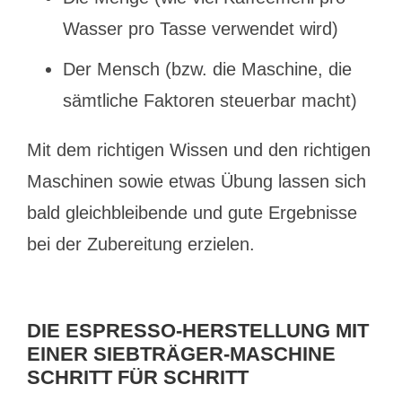
Wasser pro Tasse verwendet wird)
Der Mensch (bzw. die Maschine, die
sämtliche Faktoren steuerbar macht)
Mit dem richtigen Wissen und den richtigen
Maschinen sowie etwas Übung lassen sich
bald gleichbleibende und gute Ergebnisse
bei der Zubereitung erzielen.
DIE ESPRESSO-HERSTELLUNG MIT
EINER SIEBTRÄGER-MASCHINE
SCHRITT FÜR SCHRITT