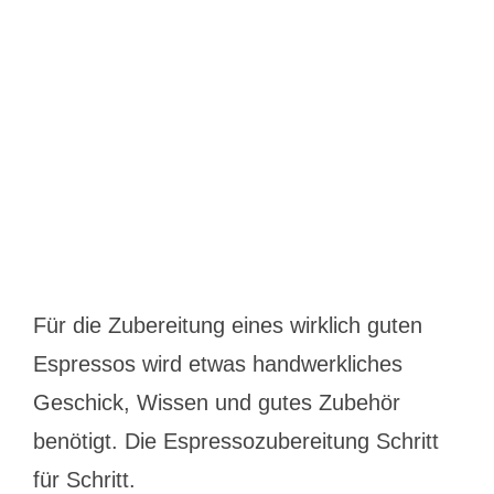
Für die Zubereitung eines wirklich guten
Espressos wird etwas handwerkliches
Geschick, Wissen und gutes Zubehör
benötigt. Die Espressozubereitung Schritt
für Schritt.