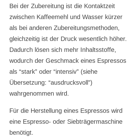
Bei der Zubereitung ist die Kontaktzeit
zwischen Kaffeemehl und Wasser kürzer
als bei anderen Zubereitungsmethoden,
gleichzeitig ist der Druck wesentlich höher.
Dadurch lösen sich mehr Inhaltsstoffe,
wodurch der Geschmack eines Espressos
als “stark” oder “intensiv” (siehe
Übersetzung: “ausdrucksvoll”)
wahrgenommen wird.
Für die Herstellung eines Espressos wird
eine Espresso- oder Siebträgermaschine
benötigt.