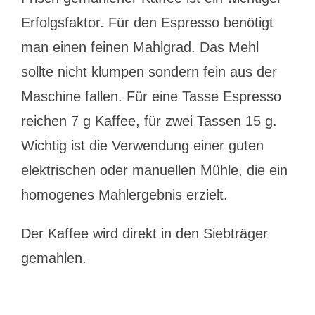
Erfolgsfaktor. Für den Espresso benötigt
man einen feinen Mahlgrad. Das Mehl
sollte nicht klumpen sondern fein aus der
Maschine fallen. Für eine Tasse Espresso
reichen 7 g Kaffee, für zwei Tassen 15 g.
Wichtig ist die Verwendung einer guten
elektrischen oder manuellen Mühle, die ein
homogenes Mahlergebnis erzielt.
Der Kaffee wird direkt in den Siebträger
gemahlen.