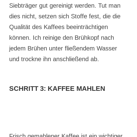
Siebträger gut gereinigt werden. Tut man
dies nicht, setzen sich Stoffe fest, die die
Qualität des Kaffees beeinträchtigen
können. Ich reinige den Brühkopf nach
jedem Brühen unter fließendem Wasser
und trockne ihn anschließend ab.
SCHRITT 3: KAFFEE MAHLEN
Frisch gemahlener Kaffee ist ein wichtiger