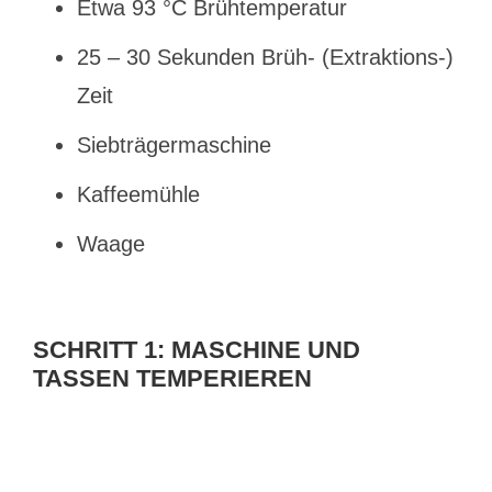
Etwa 93 °C Brühtemperatur
25 – 30 Sekunden Brüh- (Extraktions-)
Zeit
Siebträgermaschine
Kaffeemühle
Waage
SCHRITT 1: MASCHINE UND
TASSEN TEMPERIEREN