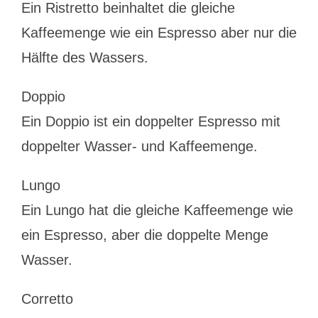
Ein Ristretto beinhaltet die gleiche
Kaffeemenge wie ein Espresso aber nur die
Hälfte des Wassers.
Doppio
Ein Doppio ist ein doppelter Espresso mit
doppelter Wasser- und Kaffeemenge.
Lungo
Ein Lungo hat die gleiche Kaffeemenge wie
ein Espresso, aber die doppelte Menge
Wasser.
Corretto