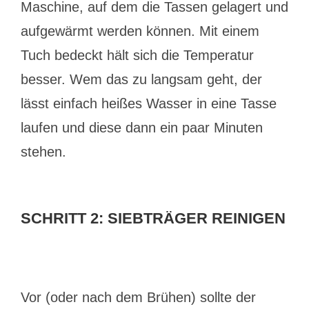
Maschine, auf dem die Tassen gelagert und
aufgewärmt werden können. Mit einem
Tuch bedeckt hält sich die Temperatur
besser. Wem das zu langsam geht, der
lässt einfach heißes Wasser in eine Tasse
laufen und diese dann ein paar Minuten
stehen.
SCHRITT 2: SIEBTRÄGER REINIGEN
Vor (oder nach dem Brühen) sollte der