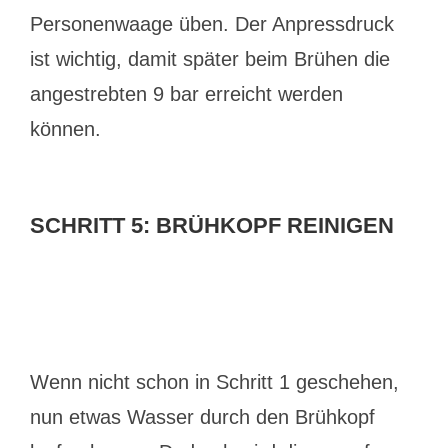
Personenwaage üben. Der Anpressdruck
ist wichtig, damit später beim Brühen die
angestrebten 9 bar erreicht werden
können.
SCHRITT 5: BRÜHKOPF REINIGEN
Wenn nicht schon in Schritt 1 geschehen,
nun etwas Wasser durch den Brühkopf