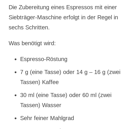
Die Zubereitung eines Espressos mit einer
Siebträger-Maschine erfolgt in der Regel in
sechs Schritten.
Was benötigt wird:
Espresso-Röstung
7 g (eine Tasse) oder 14 g – 16 g (zwei
Tassen) Kaffee
30 ml (eine Tasse) oder 60 ml (zwei
Tassen) Wasser
Sehr feiner Mahlgrad