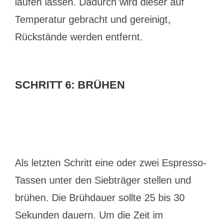
laufen lassen. Dadurch wird dieser auf
Temperatur gebracht und gereinigt,
Rückstände werden entfernt.
SCHRITT 6: BRÜHEN
Als letzten Schritt eine oder zwei Espresso-
Tassen unter den Siebträger stellen und
brühen. Die Brühdauer sollte 25 bis 30
Sekunden dauern. Um die Zeit im