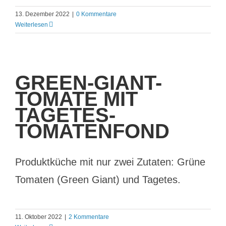
13. Dezember 2022
|
0 Kommentare
Weiterlesen
GREEN-GIANT-
TOMATE MIT
TAGETES-
TOMATENFOND
Produktküche mit nur zwei Zutaten: Grüne
Tomaten (Green Giant) und Tagetes.
11. Oktober 2022
|
2 Kommentare