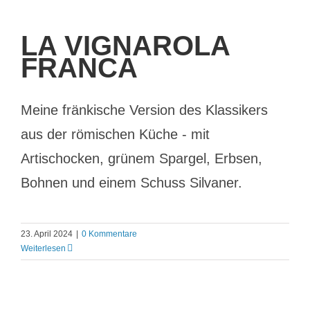
LA VIGNAROLA
FRANCA
Meine fränkische Version des Klassikers
aus der römischen Küche - mit
Artischocken, grünem Spargel, Erbsen,
Bohnen und einem Schuss Silvaner.
23. April 2024
|
0 Kommentare
Weiterlesen