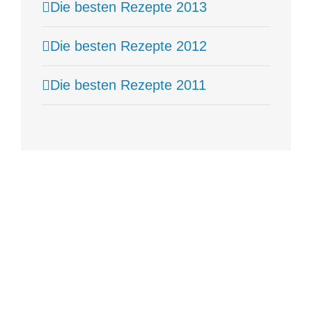
Die besten Rezepte 2013
Die besten Rezepte 2012
Die besten Rezepte 2011
Hungrig
sein
und