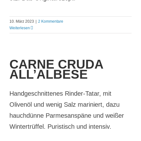
10. März 2023
|
2 Kommentare
Weiterlesen
CARNE CRUDA
ALL’ALBESE
Handgeschnittenes Rinder-Tatar, mit
Olivenöl und wenig Salz mariniert, dazu
hauchdünne Parmesanspäne und weißer
Wintertrüffel. Puristisch und intensiv.