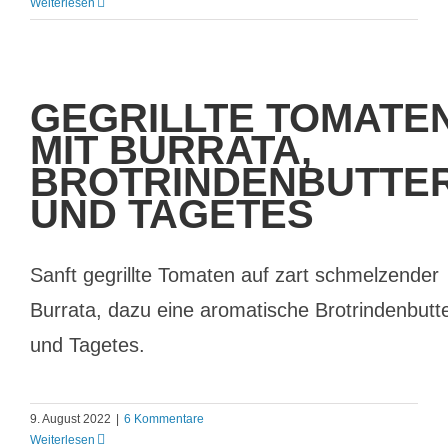
Weiterlesen
GEGRILLTE TOMATE
MIT BURRATA,
BROTRINDENBUTTE
UND TAGETES
Sanft gegrillte Tomaten auf zart schmelzender
Burrata, dazu eine aromatische Brotrindenbutt
und Tagetes.
9. August 2022
|
6 Kommentare
Weiterlesen