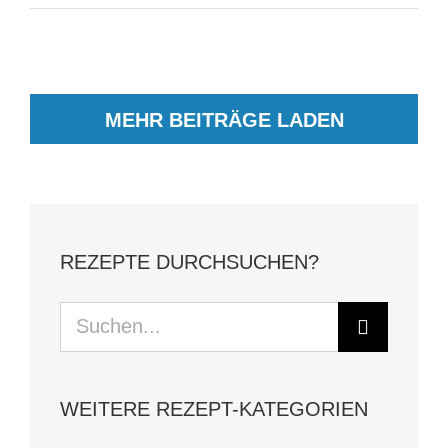
MEHR BEITRÄGE LADEN
REZEPTE DURCHSUCHEN?
Suche
nach:
WEITERE REZEPT-KATEGORIEN