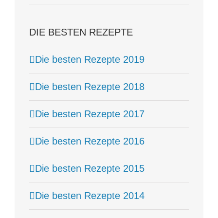
DIE BESTEN REZEPTE
Die besten Rezepte 2019
Die besten Rezepte 2018
Die besten Rezepte 2017
Die besten Rezepte 2016
Die besten Rezepte 2015
Die besten Rezepte 2014