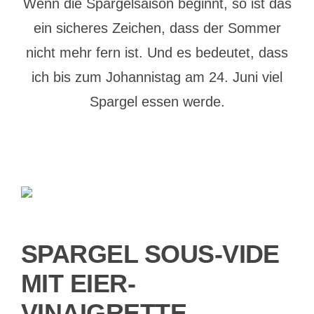
Wenn die Spargelsaison beginnt, so ist das
ein sicheres Zeichen, dass der Sommer
nicht mehr fern ist. Und es bedeutet, dass
ich bis zum Johannistag am 24. Juni viel
Spargel essen werde.
SPARGEL SOUS-VIDE
MIT EIER-
VINAIGRETTE