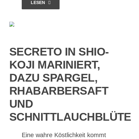
LESEN
Vinaigrette,
Fichte
SECRETO IN SHIO-
KOJI MARINIERT,
DAZU SPARGEL,
RHABARBERSAFT
UND
SCHNITTLAUCHBLÜTE
Eine wahre Köstlichkeit kommt