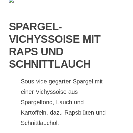
SPARGEL-
VICHYSSOISE MIT
RAPS UND
SCHNITTLAUCH
Sous-vide gegarter Spargel mit
einer Vichyssoise aus
Spargelfond, Lauch und
Kartoffeln, dazu Rapsblüten und
Schnittlauchöl.