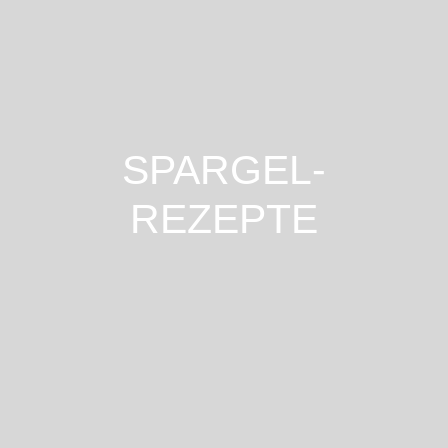
SPARGEL-
REZEPTE