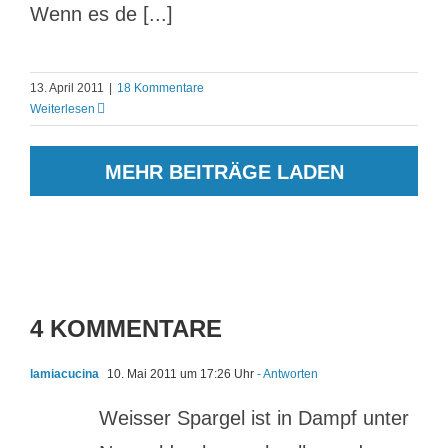
Wenn es de [...]
13. April 2011
|
18 Kommentare
Weiterlesen
MEHR BEITRÄGE LADEN
4 KOMMENTARE
lamiacucina
10. Mai 2011 um 17:26 Uhr
- Antworten
Weisser Spargel ist in Dampf unter