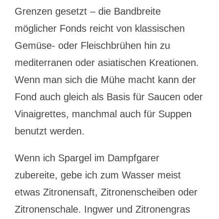
Grenzen gesetzt – die Bandbreite
möglicher Fonds reicht von klassischen
Gemüse- oder Fleischbrühen hin zu
mediterranen oder asiatischen Kreationen.
Wenn man sich die Mühe macht kann der
Fond auch gleich als Basis für Saucen oder
Vinaigrettes, manchmal auch für Suppen
benutzt werden.
Wenn ich Spargel im Dampfgarer
zubereite, gebe ich zum Wasser meist
etwas Zitronensaft, Zitronenscheiben oder
Zitronenschale. Ingwer und Zitronengras