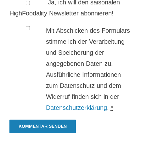
Ja, ich will den saisonalen
HighFoodality Newsletter abonnieren!
Mit Abschicken des Formulars
stimme ich der Verarbeitung
und Speicherung der
angegebenen Daten zu.
Ausführliche Informationen
zum Datenschutz und dem
Widerruf finden sich in der
Datenschutzerklärung
.
*