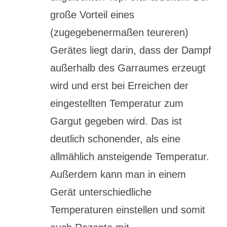
große Vorteil eines
(zugegebenermaßen teureren)
Gerätes liegt darin, dass der Dampf
außerhalb des Garraumes erzeugt
wird und erst bei Erreichen der
eingestellten Temperatur zum
Gargut gegeben wird. Das ist
deutlich schonender, als eine
allmählich ansteigende Temperatur.
Außerdem kann man in einem
Gerät unterschiedliche
Temperaturen einstellen und somit