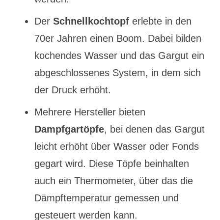
Der
Schnellkochtopf
erlebte in den
70er Jahren einen Boom. Dabei bilden
kochendes Wasser und das Gargut ein
abgeschlossenes System, in dem sich
der Druck erhöht.
Mehrere Hersteller bieten
Dampfgartöpfe
, bei denen das Gargut
leicht erhöht über Wasser oder Fonds
gegart wird. Diese Töpfe beinhalten
auch ein Thermometer, über das die
Dämpftemperatur gemessen und
gesteuert werden kann.