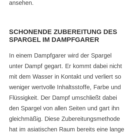
ansehen.
SCHONENDE ZUBEREITUNG DES
SPARGEL IM DAMPFGARER
In einem Dampfgarer wird der Spargel
unter Dampf gegart. Er kommt dabei nicht
mit dem Wasser in Kontakt und verliert so
weniger wertvolle Inhaltsstoffe, Farbe und
Flüssigkeit. Der Dampf umschließt dabei
den Spargel von allen Seiten und gart ihn
gleichmäßig. Diese Zubereitungsmethode
hat im asiatischen Raum bereits eine lange