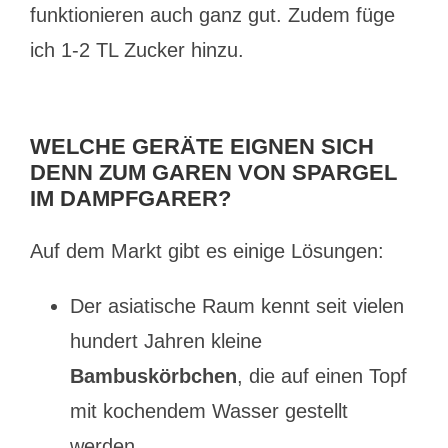
funktionieren auch ganz gut. Zudem füge
ich 1-2 TL Zucker hinzu.
WELCHE GERÄTE EIGNEN SICH
DENN ZUM GAREN VON SPARGEL
IM DAMPFGARER?
Auf dem Markt gibt es einige Lösungen:
Der asiatische Raum kennt seit vielen
hundert Jahren kleine
Bambuskörbchen
, die auf einen Topf
mit kochendem Wasser gestellt
werden.