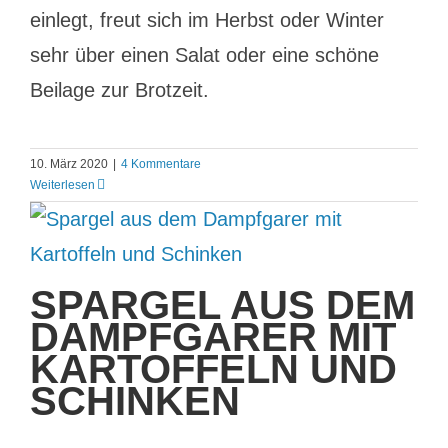
einlegt, freut sich im Herbst oder Winter
sehr über einen Salat oder eine schöne
Beilage zur Brotzeit.
10. März 2020
|
4 Kommentare
Weiterlesen
SPARGEL AUS DEM
DAMPFGARER MIT
KARTOFFELN UND
SCHINKEN