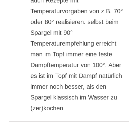
auch Rezepte mit
Temperaturvorgaben von z.B. 70°
oder 80° realisieren. selbst beim
Spargel mit 90°
Temperaturempfehlung erreicht
man im Topf immer eine feste
Dampftemperatur von 100°. Aber
es ist im Topf mit Dampf natürlich
immer noch besser, als den
Spargel klassisch im Wasser zu
(zer)kochen.