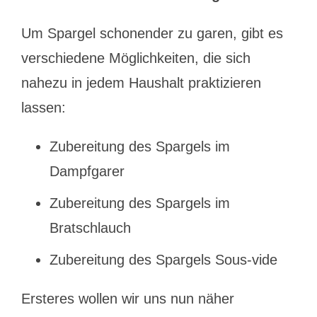
Um Spargel schonender zu garen, gibt es
verschiedene Möglichkeiten, die sich
nahezu in jedem Haushalt praktizieren
lassen:
Zubereitung des Spargels im
Dampfgarer
Zubereitung des Spargels im
Bratschlauch
Zubereitung des Spargels Sous-vide
Ersteres wollen wir uns nun näher