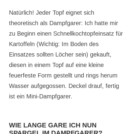
Natürlich! Jeder Topf eignet sich
theoretisch als Dampfgarer: Ich hatte mir
zu Beginn einen Schnellkochtopfeinsatz für
Kartoffeln (Wichtig: Im Boden des
Einsatzes sollten Löcher sein) gekauft,
diesen in einem Topf auf eine kleine
feuerfeste Form gestellt und rings herum
Wasser aufgegossen. Deckel drauf, fertig
ist ein Mini-Dampfgarer.
WIE LANGE GARE ICH NUN
SPARGEL IM DAMPFGARER?