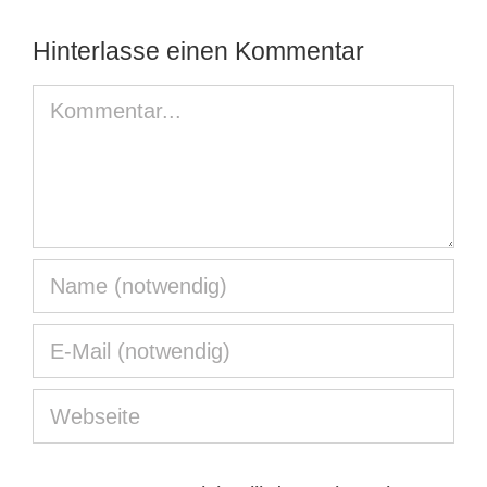
Hinterlasse einen Kommentar
Kommentar