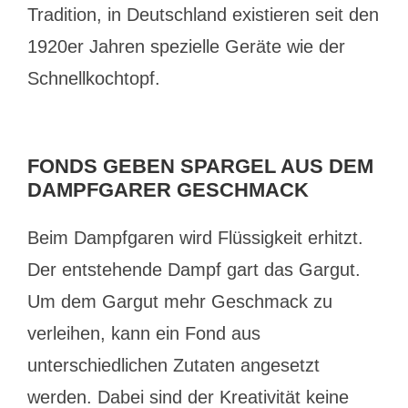
Tradition, in Deutschland existieren seit den
1920er Jahren spezielle Geräte wie der
Schnellkochtopf.
FONDS GEBEN SPARGEL AUS DEM
DAMPFGARER GESCHMACK
Beim Dampfgaren wird Flüssigkeit erhitzt.
Der entstehende Dampf gart das Gargut.
Um dem Gargut mehr Geschmack zu
verleihen, kann ein Fond aus
unterschiedlichen Zutaten angesetzt
werden. Dabei sind der Kreativität keine