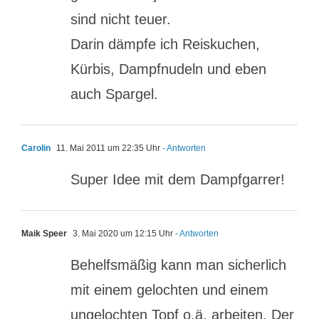
sind nicht teuer.
Darin dämpfe ich Reiskuchen,
Kürbis, Dampfnudeln und eben
auch Spargel.
Carolin
11. Mai 2011 um 22:35 Uhr
- Antworten
Super Idee mit dem Dampfgarrer!
Maik Speer
3. Mai 2020 um 12:15 Uhr
- Antworten
Behelfsmäßig kann man sicherlich
mit einem gelochten und einem
ungelochten Topf o.ä. arbeiten. Der