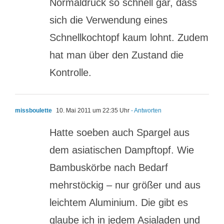
Normaldruck so schnell gar, dass
sich die Verwendung eines
Schnellkochtopf kaum lohnt. Zudem
hat man über den Zustand die
Kontrolle.
missboulette
10. Mai 2011 um 22:35 Uhr
- Antworten
Hatte soeben auch Spargel aus
dem asiatischen Dampftopf. Wie
Bambuskörbe nach Bedarf
mehrstöckig – nur größer und aus
leichtem Aluminium. Die gibt es
glaube ich in jedem Asialaden und