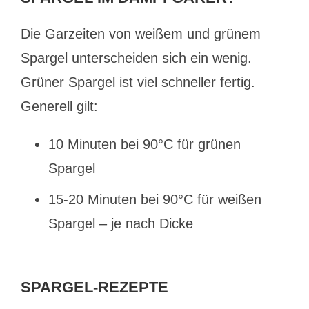
Die Garzeiten von weißem und grünem
Spargel unterscheiden sich ein wenig.
Grüner Spargel ist viel schneller fertig.
Generell gilt:
10 Minuten bei 90°C für grünen
Spargel
15-20 Minuten bei 90°C für weißen
Spargel – je nach Dicke
SPARGEL-REZEPTE