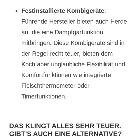
Festinstallierte Kombigeräte
:
Führende Hersteller bieten auch Herde
an, die eine Dampfgarfunktion
mitbringen. Diese Kombigeräte sind in
der Regel recht teuer, bieten dem
Koch aber unglaubliche Flexibilität und
Komfortfunktionen wie integrierte
Fleischthermometer oder
Timerfunktionen.
DAS KLINGT ALLES SEHR TEUER.
GIBT’S AUCH EINE ALTERNATIVE?