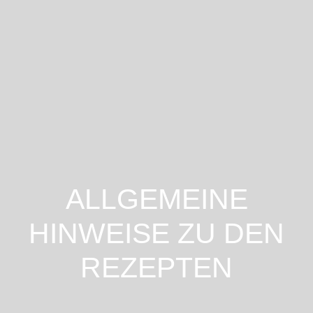
ALLGEMEINE
HINWEISE ZU DEN
REZEPTEN