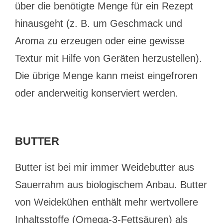
über die benötigte Menge für ein Rezept
hinausgeht (z. B. um Geschmack und
Aroma zu erzeugen oder eine gewisse
Textur mit Hilfe von Geräten herzustellen).
Die übrige Menge kann meist eingefroren
oder anderweitig konserviert werden.
BUTTER
Butter ist bei mir immer Weidebutter aus
Sauerrahm aus biologischem Anbau. Butter
von Weidekühen enthält mehr wertvollere
Inhaltsstoffe (Omega-3-Fettsäuren) als