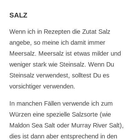
SALZ
Wenn ich in Rezepten die Zutat Salz
angebe, so meine ich damit immer
Meersalz. Meersalz ist etwas milder und
weniger stark wie Steinsalz. Wenn Du
Steinsalz verwendest, solltest Du es
vorsichtiger verwenden.
In manchen Fällen verwende ich zum
Würzen eine spezielle Salzsorte (wie
Maldon Sea Salt oder Murray River Salt),
dies ist dann aber entsprechend in den