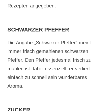
Rezepten angegeben.
SCHWARZER PFEFFER
Die Angabe „Schwarzer Pfeffer“ meint
immer frisch gemahlenen schwarzen
Pfeffer. Den Pfeffer jedesmal frisch zu
mahlen ist dabei essenziell, er verliert
einfach zu schnell sein wunderbares
Aroma.
ZUCKER