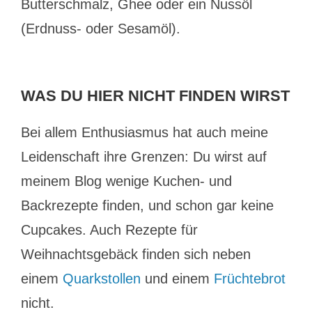
Butterschmalz, Ghee oder ein Nussöl
(Erdnuss- oder Sesamöl).
WAS DU HIER NICHT FINDEN WIRST
Bei allem Enthusiasmus hat auch meine
Leidenschaft ihre Grenzen: Du wirst auf
meinem Blog wenige Kuchen- und
Backrezepte finden, und schon gar keine
Cupcakes. Auch Rezepte für
Weihnachtsgebäck finden sich neben
einem
Quarkstollen
und einem
Früchtebrot
nicht.