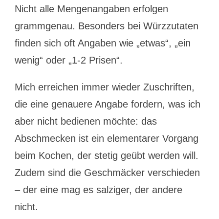
Nicht alle Mengenangaben erfolgen
grammgenau. Besonders bei Würzzutaten
finden sich oft Angaben wie „etwas“, „ein
wenig“ oder „1-2 Prisen“.
Mich erreichen immer wieder Zuschriften,
die eine genauere Angabe fordern, was ich
aber nicht bedienen möchte: das
Abschmecken ist ein elementarer Vorgang
beim Kochen, der stetig geübt werden will.
Zudem sind die Geschmäcker verschieden
– der eine mag es salziger, der andere
nicht.