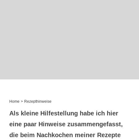
Home
Rezepthinweise
Als kleine Hilfestellung habe ich hier
eine paar Hinweise zusammengefasst,
die beim Nachkochen meiner Rezepte