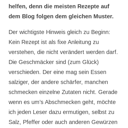
helfen, denn die meisten Rezepte auf
dem Blog folgen dem gleichen Muster.
Der wichtigste Hinweis gleich zu Beginn:
Kein Rezept ist als fixe Anleitung zu
verstehen, die nicht verändert werden darf.
Die Geschmäcker sind (zum Glück)
verschieden. Der eine mag sein Essen
salziger, der andere schärfer, manchen
schmecken einzelne Zutaten nicht. Gerade
wenn es um’s Abschmecken geht, möchte
ich jeden Leser dazu ermutigen, selbst zu
Salz, Pfeffer oder auch anderen Gewürzen