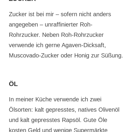
Zucker ist bei mir – sofern nicht anders
angegeben – unraffinierter Roh-
Rohrzucker. Neben Roh-Rohrzucker
verwende ich gerne Agaven-Dicksaft,
Muscovado-Zucker oder Honig zur Süßung.
ÖL
In meiner Küche verwende ich zwei
Ölsorten: kalt gepresstes, natives Olivenöl
und kalt gepresstes Rapsöl. Gute Öle
kosten Geld und wenige Supermärkte