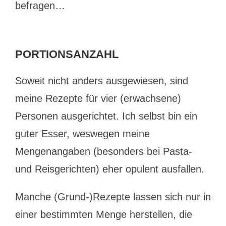
befragen…
PORTIONSANZAHL
Soweit nicht anders ausgewiesen, sind
meine Rezepte für vier (erwachsene)
Personen ausgerichtet. Ich selbst bin ein
guter Esser, weswegen meine
Mengenangaben (besonders bei Pasta-
und Reisgerichten) eher opulent ausfallen.
Manche (Grund-)Rezepte lassen sich nur in
einer bestimmten Menge herstellen, die