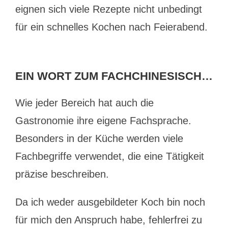
eignen sich viele Rezepte nicht unbedingt
für ein schnelles Kochen nach Feierabend.
EIN WORT ZUM FACHCHINESISCH…
Wie jeder Bereich hat auch die
Gastronomie ihre eigene Fachsprache.
Besonders in der Küche werden viele
Fachbegriffe verwendet, die eine Tätigkeit
präzise beschreiben.
Da ich weder ausgebildeter Koch bin noch
für mich den Anspruch habe, fehlerfrei zu