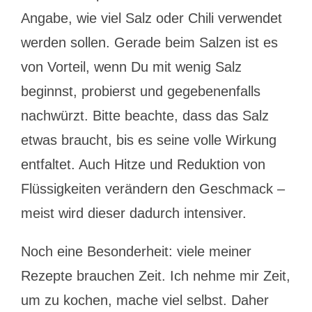
Angabe, wie viel Salz oder Chili verwendet
werden sollen. Gerade beim Salzen ist es
von Vorteil, wenn Du mit wenig Salz
beginnst, probierst und gegebenenfalls
nachwürzt. Bitte beachte, dass das Salz
etwas braucht, bis es seine volle Wirkung
entfaltet. Auch Hitze und Reduktion von
Flüssigkeiten verändern den Geschmack –
meist wird dieser dadurch intensiver.
Noch eine Besonderheit: viele meiner
Rezepte brauchen Zeit. Ich nehme mir Zeit,
um zu kochen, mache viel selbst. Daher