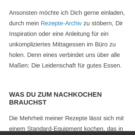
Ansonsten möchte ich Dich gerne einladen,
durch mein
Rezepte-Archiv
zu stöbern, Dir
Inspiration oder eine Anleitung für ein
unkompliziertes Mittagessen im Büro zu
holen. Denn eines verbindet uns über alle
Maßen: Die Leidenschaft für gutes Essen.
WAS DU ZUM NACHKOCHEN
BRAUCHST
Die Mehrheit meiner Rezepte lässt sich mit
einem Standard-Equipment kochen, das in