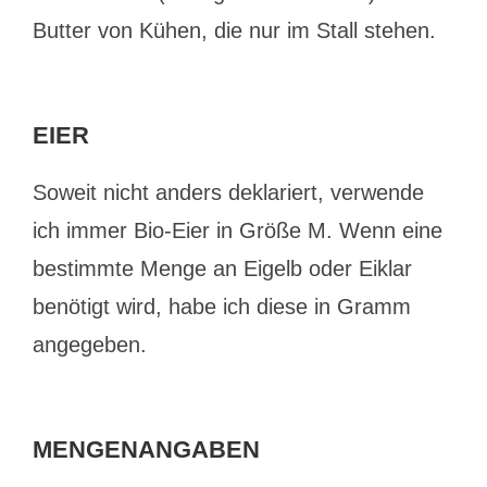
Butter von Kühen, die nur im Stall stehen.
EIER
Soweit nicht anders deklariert, verwende
ich immer Bio-Eier in Größe M. Wenn eine
bestimmte Menge an Eigelb oder Eiklar
benötigt wird, habe ich diese in Gramm
angegeben.
MENGENANGABEN