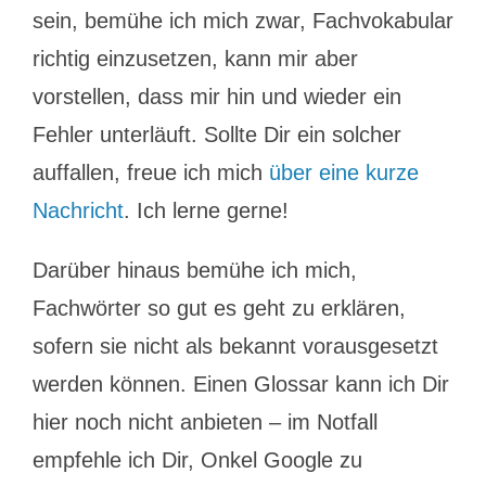
sein, bemühe ich mich zwar, Fachvokabular
richtig einzusetzen, kann mir aber
vorstellen, dass mir hin und wieder ein
Fehler unterläuft. Sollte Dir ein solcher
auffallen, freue ich mich
über eine kurze
Nachricht
. Ich lerne gerne!
Darüber hinaus bemühe ich mich,
Fachwörter so gut es geht zu erklären,
sofern sie nicht als bekannt vorausgesetzt
werden können. Einen Glossar kann ich Dir
hier noch nicht anbieten – im Notfall
empfehle ich Dir, Onkel Google zu