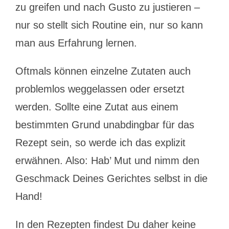
zu greifen und nach Gusto zu justieren –
nur so stellt sich Routine ein, nur so kann
man aus Erfahrung lernen.
Oftmals können einzelne Zutaten auch
problemlos weggelassen oder ersetzt
werden. Sollte eine Zutat aus einem
bestimmten Grund unabdingbar für das
Rezept sein, so werde ich das explizit
erwähnen. Also: Hab’ Mut und nimm den
Geschmack Deines Gerichtes selbst in die
Hand!
In den Rezepten findest Du daher keine