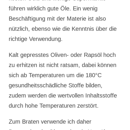
führen wirklich gute Öle. Ein wenig
Beschäftigung mit der Materie ist also
nützlich, ebenso wie die Kenntnis über die
richtige Verwendung.
Kalt gepresstes Oliven- oder Rapsöl hoch
zu erhitzen ist nicht ratsam, dabei können
sich ab Temperaturen um die 180°C
gesundheitsschädliche Stoffe bilden,
zudem werden die wertvollen Inhaltsstoffe
durch hohe Temperaturen zerstört.
Zum Braten verwende ich daher