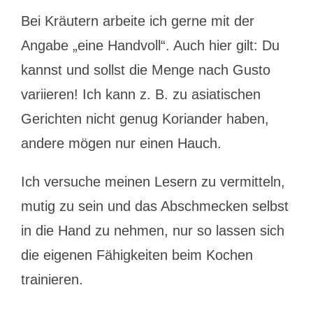
Bei Kräutern arbeite ich gerne mit der
Angabe „eine Handvoll“. Auch hier gilt: Du
kannst und sollst die Menge nach Gusto
variieren! Ich kann z. B. zu asiatischen
Gerichten nicht genug Koriander haben,
andere mögen nur einen Hauch.
Ich versuche meinen Lesern zu vermitteln,
mutig zu sein und das Abschmecken selbst
in die Hand zu nehmen, nur so lassen sich
die eigenen Fähigkeiten beim Kochen
trainieren.