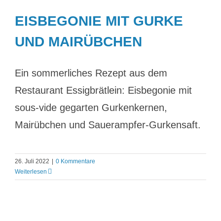
EISBEGONIE MIT GURKE
UND MAIRÜBCHEN
Ein sommerliches Rezept aus dem
Restaurant Essigbrätlein: Eisbegonie mit
sous-vide gegarten Gurkenkernen,
Mairübchen und Sauerampfer-Gurkensaft.
26. Juli 2022
|
0 Kommentare
Weiterlesen