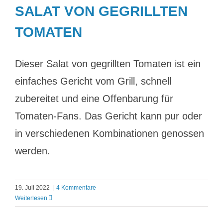
SALAT VON GEGRILLTEN
TOMATEN
Dieser Salat von gegrillten Tomaten ist ein
einfaches Gericht vom Grill, schnell
zubereitet und eine Offenbarung für
Tomaten-Fans. Das Gericht kann pur oder
in verschiedenen Kombinationen genossen
werden.
19. Juli 2022
|
4 Kommentare
Weiterlesen