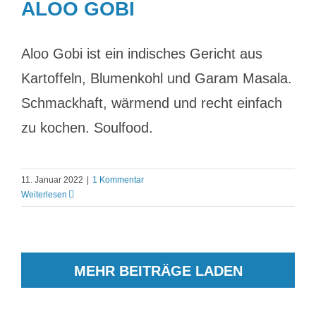
ALOO GOBI
Aloo Gobi ist ein indisches Gericht aus
Kartoffeln, Blumenkohl und Garam Masala.
Schmackhaft, wärmend und recht einfach
zu kochen. Soulfood.
11. Januar 2022
|
1 Kommentar
Weiterlesen
MEHR BEITRÄGE LADEN