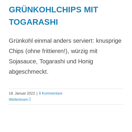
GRÜNKOHLCHIPS MIT
TOGARASHI
Grünkohl einmal anders serviert: knusprige
Chips (ohne frittieren!), würzig mit
Sojasauce, Togarashi und Honig
abgeschmeckt.
18. Januar 2022
|
8 Kommentare
Weiterlesen