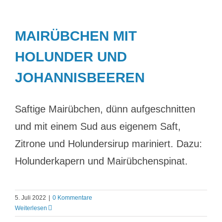
MAIRÜBCHEN MIT
HOLUNDER UND
JOHANNISBEEREN
Saftige Mairübchen, dünn aufgeschnitten
und mit einem Sud aus eigenem Saft,
Zitrone und Holundersirup mariniert. Dazu:
Holunderkapern und Mairübchenspinat.
5. Juli 2022
|
0 Kommentare
Weiterlesen