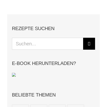
REZEPTE SUCHEN
Suche
nach:
E-BOOK HERUNTERLADEN?
BELIEBTE THEMEN