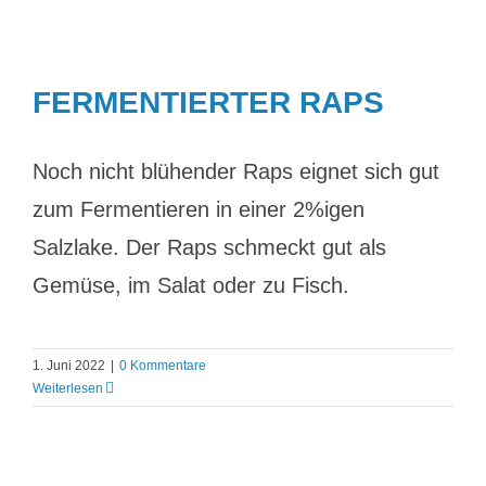
FERMENTIERTER RAPS
Noch nicht blühender Raps eignet sich gut
zum Fermentieren in einer 2%igen
Salzlake. Der Raps schmeckt gut als
Gemüse, im Salat oder zu Fisch.
1. Juni 2022
|
0 Kommentare
Weiterlesen