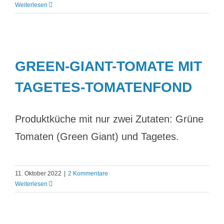
Weiterlesen
GREEN-GIANT-TOMATE MIT
TAGETES-TOMATENFOND
Produktküche mit nur zwei Zutaten: Grüne
Tomaten (Green Giant) und Tagetes.
11. Oktober 2022
|
2 Kommentare
Weiterlesen