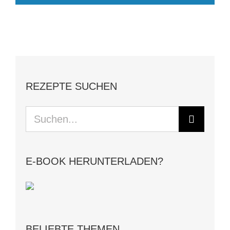
REZEPTE SUCHEN
Suche
nach:
E-BOOK HERUNTERLADEN?
BELIEBTE THEMEN