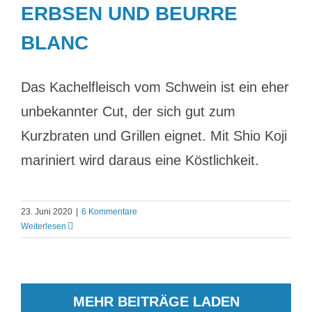
ERBSEN UND BEURRE
BLANC
Das Kachelfleisch vom Schwein ist ein eher
unbekannter Cut, der sich gut zum
Kurzbraten und Grillen eignet. Mit Shio Koji
mariniert wird daraus eine Köstlichkeit.
23. Juni 2020
|
6 Kommentare
Weiterlesen
MEHR BEITRÄGE LADEN