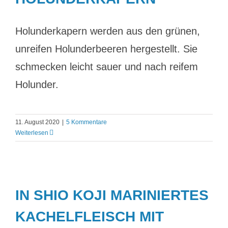
Holunderkapern werden aus den grünen,
unreifen Holunderbeeren hergestellt. Sie
schmecken leicht sauer und nach reifem
Holunder.
11. August 2020
|
5 Kommentare
Weiterlesen
IN SHIO KOJI MARINIERTES
KACHELFLEISCH MIT