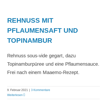
REHNUSS MIT
PFLAUMENSAFT UND
TOPINAMBUR
Rehnuss sous-vide gegart, dazu
Topinamburpüree und eine Pflaumensauce.
Frei nach einem Maaemo-Rezept.
9. Februar 2021
|
3 Kommentare
Weiterlesen