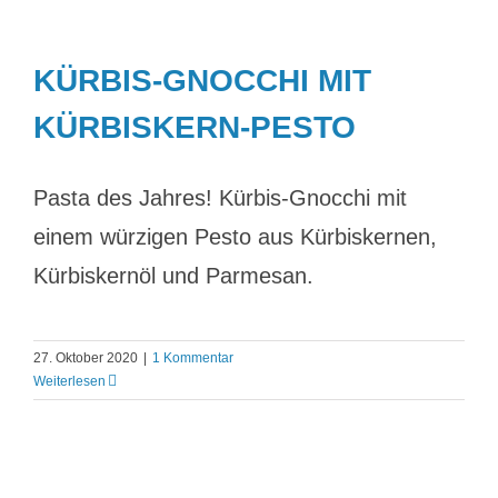
KÜRBIS-GNOCCHI MIT
KÜRBISKERN-PESTO
Pasta des Jahres! Kürbis-Gnocchi mit
einem würzigen Pesto aus Kürbiskernen,
Kürbiskernöl und Parmesan.
27. Oktober 2020
|
1 Kommentar
Weiterlesen