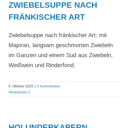
ZWIEBELSUPPE NACH
FRÄNKISCHER ART
Zwiebelsuppe nach fränkischer Art: mit
Majoran, langsam geschmorten Zwiebeln
im Ganzen und einem Sud aus Zwiebeln,
Weißwein und Rinderfond.
6. Oktober 2020
|
5 Kommentare
Weiterlesen
HOLUNDERKAPERN