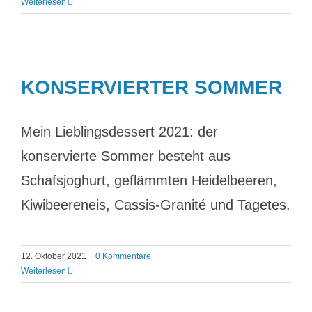
Weiterlesen
KONSERVIERTER SOMMER
Mein Lieblingsdessert 2021: der
konservierte Sommer besteht aus
Schafsjoghurt, geflämmten Heidelbeeren,
Kiwibeereneis, Cassis-Granité und Tagetes.
12. Oktober 2021
|
0 Kommentare
Weiterlesen