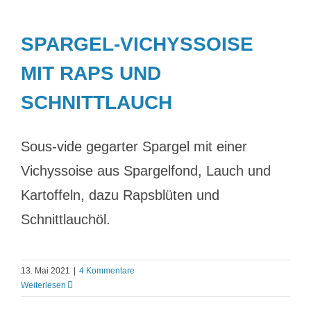
SPARGEL-VICHYSSOISE
MIT RAPS UND
SCHNITTLAUCH
Sous-vide gegarter Spargel mit einer
Vichyssoise aus Spargelfond, Lauch und
Kartoffeln, dazu Rapsblüten und
Schnittlauchöl.
13. Mai 2021
|
4 Kommentare
Weiterlesen