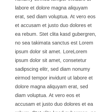
labore et dolore magna aliquyam
erat, sed diam voluptua. At vero eos
et accusam et justo duo dolores et
ea rebum. Stet clita kasd gubergren,
no sea takimata sanctus est Lorem
ipsum dolor sit amet. LoreLorem
ipsum dolor sit amet, consetetur
sadipscing elitr, sed diam nonumy
eirmod tempor invidunt ut labore et
dolore magna aliquyam erat, sed
diam voluptua. At vero eos et
accusam et justo duo dolores et ea