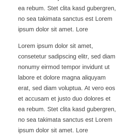
ea rebum. Stet clita kasd gubergren,
no sea takimata sanctus est Lorem
ipsum dolor sit amet. Lore
Lorem ipsum dolor sit amet,
consetetur sadipscing elitr, sed diam
nonumy eirmod tempor invidunt ut
labore et dolore magna aliquyam
erat, sed diam voluptua. At vero eos
et accusam et justo duo dolores et
ea rebum. Stet clita kasd gubergren,
no sea takimata sanctus est Lorem
ipsum dolor sit amet. Lore