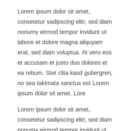
Lorem ipsum dolor sit amet,
consetetur sadipscing elitr, sed diam
nonumy eirmod tempor invidunt ut
labore et dolore magna aliquyam
erat, sed diam voluptua. At vero eos
et accusam et justo duo dolores et
ea rebum. Stet clita kasd gubergren,
no sea takimata sanctus est Lorem
ipsum dolor sit amet. Lore
Lorem ipsum dolor sit amet,
consetetur sadipscing elitr, sed diam
nonumy eirmod tempor invidunt ut