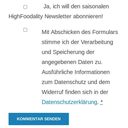
Ja, ich will den saisonalen
HighFoodality Newsletter abonnieren!
Mit Abschicken des Formulars
stimme ich der Verarbeitung
und Speicherung der
angegebenen Daten zu.
Ausführliche Informationen
zum Datenschutz und dem
Widerruf finden sich in der
Datenschutzerklärung
.
*