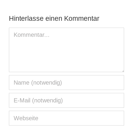
Hinterlasse einen Kommentar
Kommentar