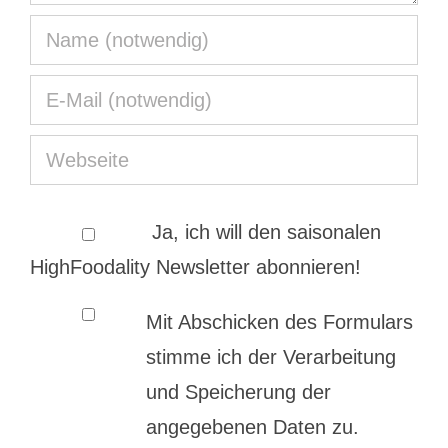
Ja, ich will den saisonalen
HighFoodality Newsletter abonnieren!
Mit Abschicken des Formulars
stimme ich der Verarbeitung
und Speicherung der
angegebenen Daten zu.