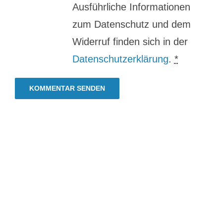
Ausführliche Informationen
zum Datenschutz und dem
Widerruf finden sich in der
Datenschutzerklärung
.
*
Hungrig