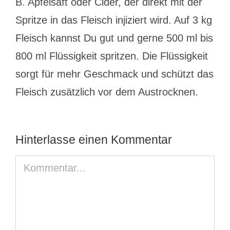
B. Apfelsaft oder Cider, der direkt mit der
Spritze in das Fleisch injiziert wird. Auf 3 kg
Fleisch kannst Du gut und gerne 500 ml bis
800 ml Flüssigkeit spritzen. Die Flüssigkeit
sorgt für mehr Geschmack und schützt das
Fleisch zusätzlich vor dem Austrocknen.
Hinterlasse einen Kommentar
Kommentar