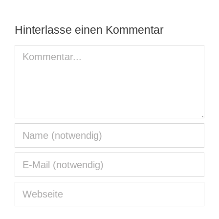
Hinterlasse einen Kommentar
Kommentar