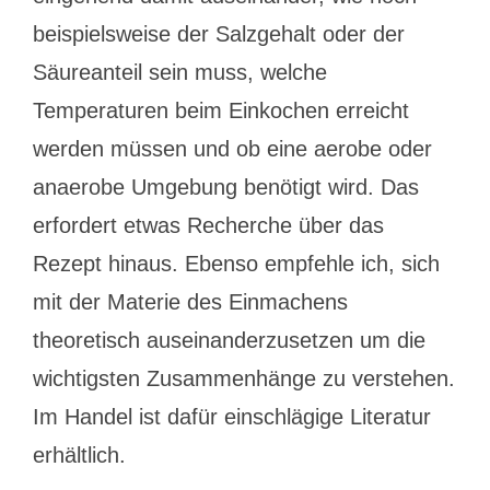
beispielsweise der Salzgehalt oder der
Säureanteil sein muss, welche
Temperaturen beim Einkochen erreicht
werden müssen und ob eine aerobe oder
anaerobe Umgebung benötigt wird. Das
erfordert etwas Recherche über das
Rezept hinaus. Ebenso empfehle ich, sich
mit der Materie des Einmachens
theoretisch auseinanderzusetzen um die
wichtigsten Zusammenhänge zu verstehen.
Im Handel ist dafür einschlägige Literatur
erhältlich.