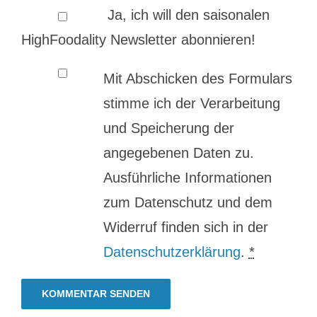
Ja, ich will den saisonalen
HighFoodality Newsletter abonnieren!
Mit Abschicken des Formulars
stimme ich der Verarbeitung
und Speicherung der
angegebenen Daten zu.
Ausführliche Informationen
zum Datenschutz und dem
Widerruf finden sich in der
Datenschutzerklärung
.
*