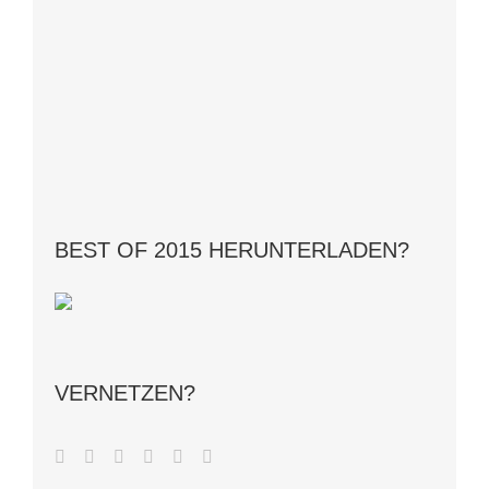
BEST OF 2015 HERUNTERLADEN?
VERNETZEN?