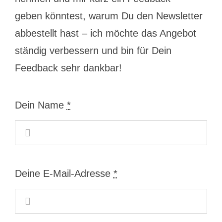
geben könntest, warum Du den Newsletter
abbestellt hast – ich möchte das Angebot
ständig verbessern und bin für Dein
Feedback sehr dankbar!
Dein Name
*
Deine E-Mail-Adresse
*