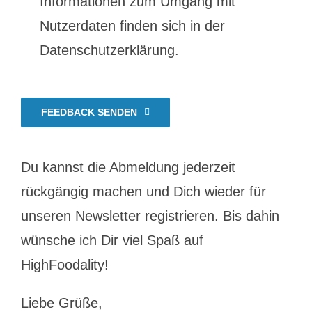
Informationen zum Umgang mit
Nutzerdaten finden sich in der
Datenschutzerklärung.
FEEDBACK SENDEN
Du kannst die Abmeldung jederzeit
rückgängig machen und Dich wieder für
unseren Newsletter registrieren. Bis dahin
wünsche ich Dir viel Spaß auf
HighFoodality!
Liebe Grüße,