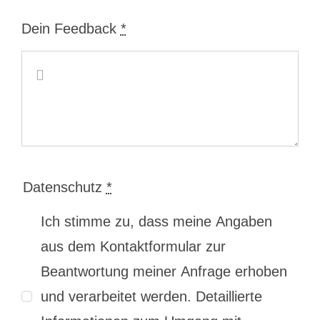
Dein Feedback
*
Datenschutz
*
Ich stimme zu, dass meine Angaben
aus dem Kontaktformular zur
Beantwortung meiner Anfrage erhoben
und verarbeitet werden. Detaillierte