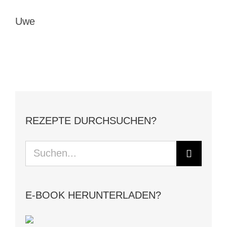
Uwe
REZEPTE DURCHSUCHEN?
Suche
nach:
E-BOOK HERUNTERLADEN?