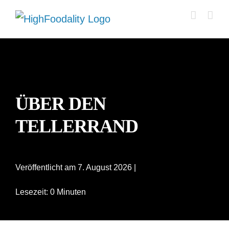
Zum
Inhalt
springen
ÜBER DEN
TELLERRAND
Veröffentlicht am 7. August 2026 |
Lesezeit: 0 Minuten