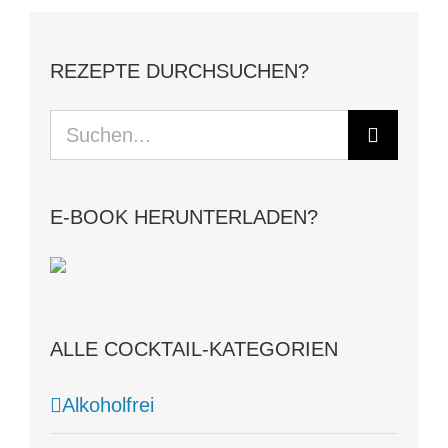
REZEPTE DURCHSUCHEN?
Suche
nach:
E-BOOK HERUNTERLADEN?
ALLE COCKTAIL-KATEGORIEN
Alkoholfrei