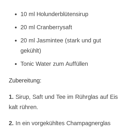
10 ml Holunderblütensirup
20 ml Cranberrysaft
20 ml Jasmintee (stark und gut
gekühlt)
Tonic Water zum Auffüllen
Zubereitung:
1.
Sirup, Saft und Tee im Rührglas auf Eis
kalt rühren.
2.
In ein vorgekühltes Champagnerglas