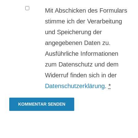
Mit Abschicken des Formulars
stimme ich der Verarbeitung
und Speicherung der
angegebenen Daten zu.
Ausführliche Informationen
zum Datenschutz und dem
Widerruf finden sich in der
Datenschutzerklärung
.
*