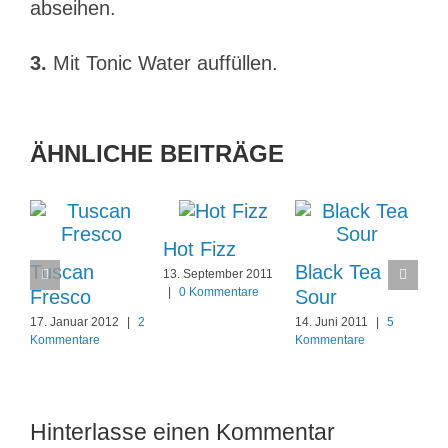
abseihen.
3.
Mit Tonic Water auffüllen.
ÄHNLICHE BEITRÄGE
Hot Fizz
Tuscan
Black Tea
13. September 2011
|
0 Kommentare
Fresco
Sour
17. Januar 2012
|
2
14. Juni 2011
|
5
Kommentare
Kommentare
Hinterlasse einen Kommentar