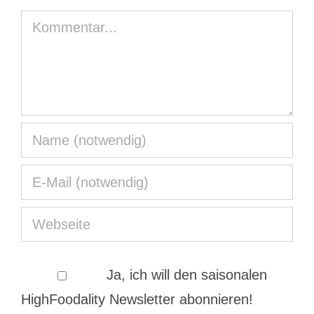
Kommentar
Ja, ich will den saisonalen
HighFoodality Newsletter abonnieren!