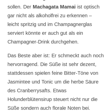
sollen. Der
Machagata Mamai
ist optisch
gar nicht als alkoholfrei zu erkennen –
leicht spritzig und im Champagnerglas
serviert könnte er auch gut als ein
Champagner-Drink durchgehen.
Das Beste aber ist: Er schmeckt auch noch
hervorragend. Die Süße ist sehr dezent,
stattdessen spielen feine Bitter-Töne von
Jasmintee und Tonic um die herbe Säure
des Cranberrysafts. Etwas
Holunderblütensirup steuert nicht nur die
Süße sondern auch florale Noten bei.