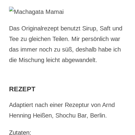
Das Originalrezept benutzt Sirup, Saft und
Tee zu gleichen Teilen. Mir persönlich war
das immer noch zu süß, deshalb habe ich
die Mischung leicht abgewandelt.
REZEPT
Adaptiert nach einer Rezeptur von Arnd
Henning Heißen, Shochu Bar, Berlin.
Zutaten: