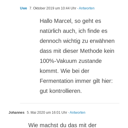
Uwe
7. Oktober 2019 um 10:44 Uhr
- Antworten
Hallo Marcel, so geht es
natürlich auch, ich finde es
dennoch wichtig zu erwähnen
dass mit dieser Methode kein
100%-Vakuum zustande
kommt. Wie bei der
Fermentation immer gilt hier:
gut kontrollieren.
Johannes
5. Mai 2020 um 16:01 Uhr
- Antworten
Wie machst du das mit der