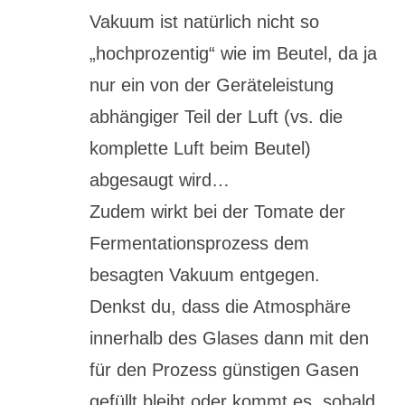
Vakuum ist natürlich nicht so
„hochprozentig“ wie im Beutel, da ja
nur ein von der Geräteleistung
abhängiger Teil der Luft (vs. die
komplette Luft beim Beutel)
abgesaugt wird…
Zudem wirkt bei der Tomate der
Fermentationsprozess dem
besagten Vakuum entgegen.
Denkst du, dass die Atmosphäre
innerhalb des Glases dann mit den
für den Prozess günstigen Gasen
gefüllt bleibt oder kommt es, sobald