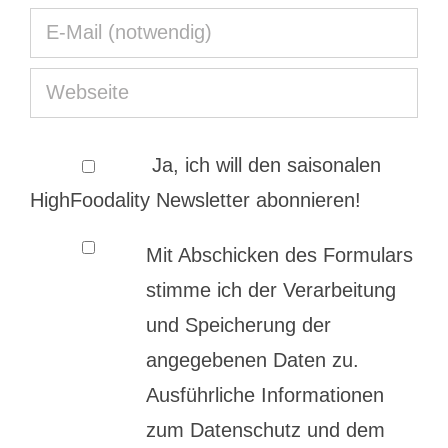
Ja, ich will den saisonalen
HighFoodality Newsletter abonnieren!
Mit Abschicken des Formulars
stimme ich der Verarbeitung
und Speicherung der
angegebenen Daten zu.
Ausführliche Informationen
zum Datenschutz und dem