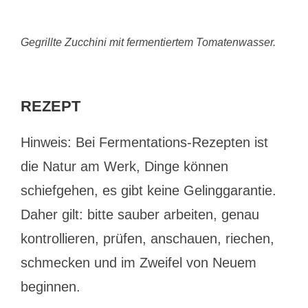
Gegrillte Zucchini mit fermentiertem Tomatenwasser.
REZEPT
Hinweis: Bei Fermentations-Rezepten ist
die Natur am Werk, Dinge können
schiefgehen, es gibt keine Gelinggarantie.
Daher gilt: bitte sauber arbeiten, genau
kontrollieren, prüfen, anschauen, riechen,
schmecken und im Zweifel von Neuem
beginnen.