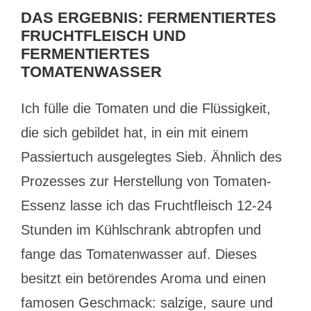
DAS ERGEBNIS: FERMENTIERTES
FRUCHTFLEISCH UND
FERMENTIERTES
TOMATENWASSER
Ich fülle die Tomaten und die Flüssigkeit,
die sich gebildet hat, in ein mit einem
Passiertuch ausgelegtes Sieb. Ähnlich des
Prozesses zur Herstellung von Tomaten-
Essenz lasse ich das Fruchtfleisch 12-24
Stunden im Kühlschrank abtropfen und
fange das Tomatenwasser auf. Dieses
besitzt ein betörendes Aroma und einen
famosen Geschmack: salzige, saure und