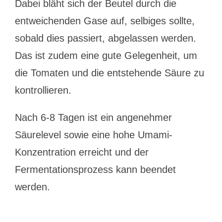
Dabei bläht sich der Beutel durch die
entweichenden Gase auf, selbiges sollte,
sobald dies passiert, abgelassen werden.
Das ist zudem eine gute Gelegenheit, um
die Tomaten und die entstehende Säure zu
kontrollieren.
Nach 6-8 Tagen ist ein angenehmer
Säurelevel sowie eine hohe Umami-
Konzentration erreicht und der
Fermentationsprozess kann beendet
werden.