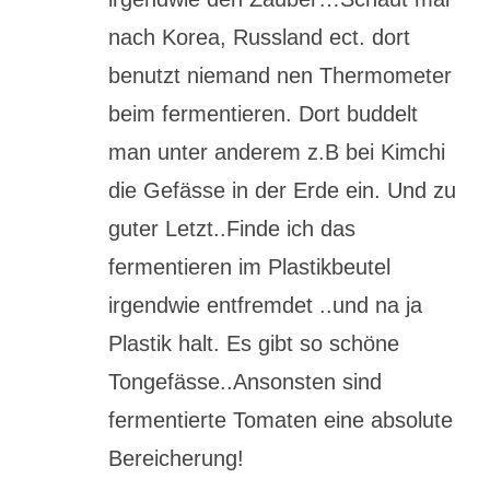
nach Korea, Russland ect. dort
benutzt niemand nen Thermometer
beim fermentieren. Dort buddelt
man unter anderem z.B bei Kimchi
die Gefässe in der Erde ein. Und zu
guter Letzt..Finde ich das
fermentieren im Plastikbeutel
irgendwie entfremdet ..und na ja
Plastik halt. Es gibt so schöne
Tongefässe..Ansonsten sind
fermentierte Tomaten eine absolute
Bereicherung!