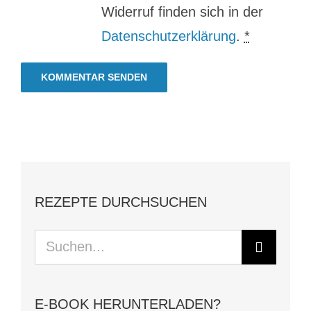
Widerruf finden sich in der
Datenschutzerklärung
.
*
REZEPTE DURCHSUCHEN
Suche
nach:
E-BOOK HERUNTERLADEN?