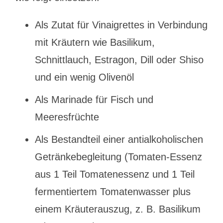
Als Zutat für Vinaigrettes in Verbindung
mit Kräutern wie Basilikum,
Schnittlauch, Estragon, Dill oder Shiso
und ein wenig Olivenöl
Als Marinade für Fisch und
Meeresfrüchte
Als Bestandteil einer antialkoholischen
Getränkebegleitung (Tomaten-Essenz
aus 1 Teil Tomatenessenz und 1 Teil
fermentiertem Tomatenwasser plus
einem Kräuterauszug, z. B. Basilikum