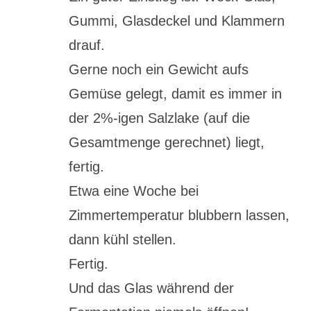
Gummi, Glasdeckel und Klammern
drauf.
Gerne noch ein Gewicht aufs
Gemüse gelegt, damit es immer in
der 2%-igen Salzlake (auf die
Gesamtmenge gerechnet) liegt,
fertig.
Etwa eine Woche bei
Zimmertemperatur blubbern lassen,
dann kühl stellen.
Fertig.
Und das Glas während der