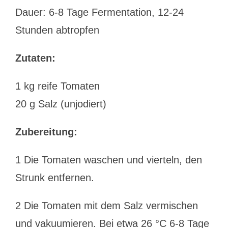
Dauer: 6-8 Tage Fermentation, 12-24
Stunden abtropfen
Zutaten:
1 kg reife Tomaten
20 g Salz (unjodiert)
Zubereitung:
1 Die Tomaten waschen und vierteln, den
Strunk entfernen.
2 Die Tomaten mit dem Salz vermischen
und vakuumieren. Bei etwa 26 °C 6-8 Tage