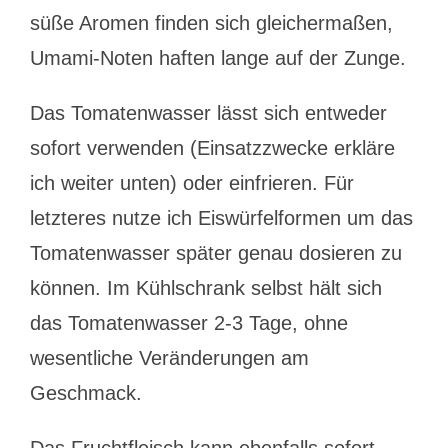
süße Aromen finden sich gleichermaßen,
Umami-Noten haften lange auf der Zunge.
Das Tomatenwasser lässt sich entweder
sofort verwenden (Einsatzzwecke erkläre
ich weiter unten) oder einfrieren. Für
letzteres nutze ich Eiswürfelformen um das
Tomatenwasser später genau dosieren zu
können. Im Kühlschrank selbst hält sich
das Tomatenwasser 2-3 Tage, ohne
wesentliche Veränderungen am
Geschmack.