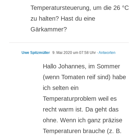
Temperatursteuerung, um die 26 °C
zu halten? Hast du eine
Gärkammer?
Uwe Spitzmüller
9. Mai 2020 um 07:58 Uhr
- Antworten
Hallo Johannes, im Sommer
(wenn Tomaten reif sind) habe
ich selten ein
Temperaturproblem weil es
recht warm ist. Da geht das
ohne. Wenn ich ganz präzise
Temperaturen brauche (z. B.