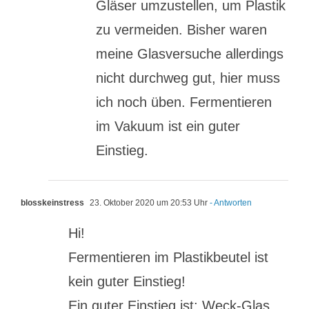
Gläser umzustellen, um Plastik
zu vermeiden. Bisher waren
meine Glasversuche allerdings
nicht durchweg gut, hier muss
ich noch üben. Fermentieren
im Vakuum ist ein guter
Einstieg.
blosskeinstress
23. Oktober 2020 um 20:53 Uhr
- Antworten
Hi!
Fermentieren im Plastikbeutel ist
kein guter Einstieg!
Ein guter Einstieg ist: Weck-Glas,