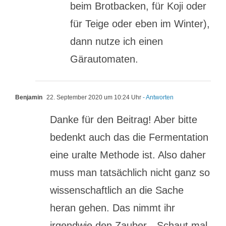
beim Brotbacken, für Koji oder
für Teige oder eben im Winter),
dann nutze ich einen
Gärautomaten.
Benjamin
22. September 2020 um 10:24 Uhr
- Antworten
Danke für den Beitrag! Aber bitte
bedenkt auch das die Fermentation
eine uralte Methode ist. Also daher
muss man tatsächlich nicht ganz so
wissenschaftlich an die Sache
heran gehen. Das nimmt ihr
irgendwie den Zauber…Schaut mal