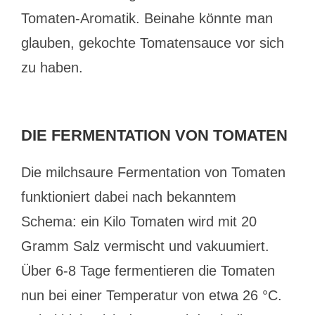
Tomaten-Aromatik. Beinahe könnte man
glauben, gekochte Tomatensauce vor sich
zu haben.
DIE FERMENTATION VON TOMATEN
Die milchsaure Fermentation von Tomaten
funktioniert dabei nach bekanntem
Schema: ein Kilo Tomaten wird mit 20
Gramm Salz vermischt und vakuumiert.
Über 6-8 Tage fermentieren die Tomaten
nun bei einer Temperatur von etwa 26 °C.