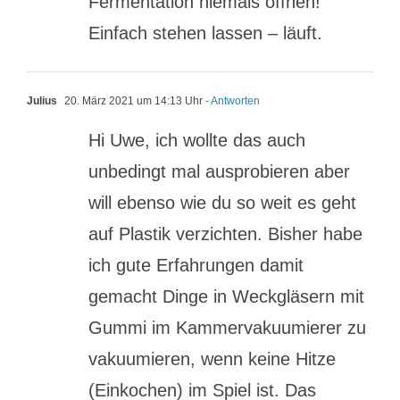
Fermentation niemals öffnen!
Einfach stehen lassen – läuft.
Julius
20. März 2021 um 14:13 Uhr
- Antworten
Hi Uwe, ich wollte das auch
unbedingt mal ausprobieren aber
will ebenso wie du so weit es geht
auf Plastik verzichten. Bisher habe
ich gute Erfahrungen damit
gemacht Dinge in Weckgläsern mit
Gummi im Kammervakuumierer zu
vakuumieren, wenn keine Hitze
(Einkochen) im Spiel ist. Das