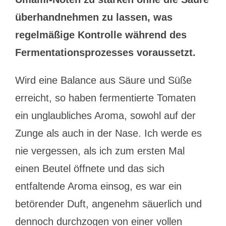
überhandnehmen zu lassen, was
regelmäßige Kontrolle während des
Fermentationsprozesses voraussetzt.
Wird eine Balance aus Säure und Süße
erreicht, so haben fermentierte Tomaten
ein unglaubliches Aroma, sowohl auf der
Zunge als auch in der Nase. Ich werde es
nie vergessen, als ich zum ersten Mal
einen Beutel öffnete und das sich
entfaltende Aroma einsog, es war ein
betörender Duft, angenehm säuerlich und
dennoch durchzogen von einer vollen