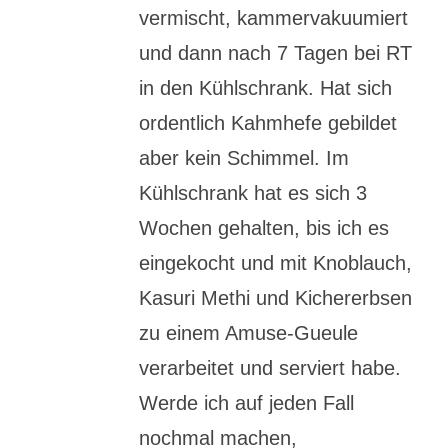
vermischt, kammervakuumiert
und dann nach 7 Tagen bei RT
in den Kühlschrank. Hat sich
ordentlich Kahmhefe gebildet
aber kein Schimmel. Im
Kühlschrank hat es sich 3
Wochen gehalten, bis ich es
eingekocht und mit Knoblauch,
Kasuri Methi und Kichererbsen
zu einem Amuse-Gueule
verarbeitet und serviert habe.
Werde ich auf jeden Fall
nochmal machen,