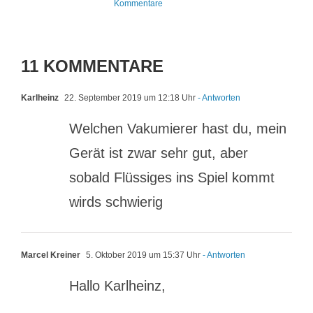
Kommentare
11 KOMMENTARE
Karlheinz
22. September 2019 um 12:18 Uhr
- Antworten
Welchen Vakumierer hast du, mein
Gerät ist zwar sehr gut, aber
sobald Flüssiges ins Spiel kommt
wirds schwierig
Marcel Kreiner
5. Oktober 2019 um 15:37 Uhr
- Antworten
Hallo Karlheinz,