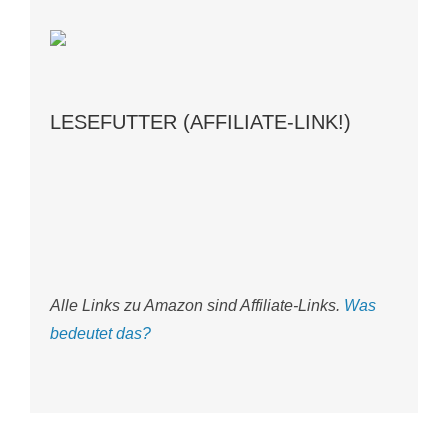
LESEFUTTER (AFFILIATE-LINK!)
Alle Links zu Amazon sind Affiliate-Links.
Was
bedeutet das?