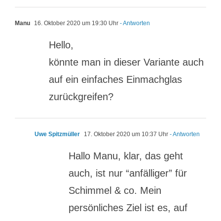
Manu
16. Oktober 2020 um 19:30 Uhr
- Antworten
Hello,
könnte man in dieser Variante auch
auf ein einfaches Einmachglas
zurückgreifen?
Uwe Spitzmüller
17. Oktober 2020 um 10:37 Uhr
- Antworten
Hallo Manu, klar, das geht
auch, ist nur “anfälliger” für
Schimmel & co. Mein
persönliches Ziel ist es, auf