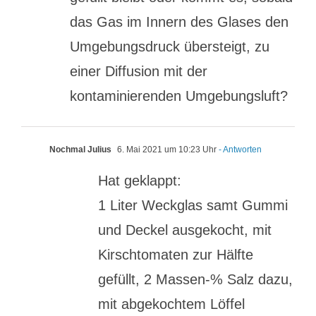
das Gas im Innern des Glases den
Umgebungsdruck übersteigt, zu
einer Diffusion mit der
kontaminierenden Umgebungsluft?
Nochmal Julius
6. Mai 2021 um 10:23 Uhr
- Antworten
Hat geklappt:
1 Liter Weckglas samt Gummi
und Deckel ausgekocht, mit
Kirschtomaten zur Hälfte
gefüllt, 2 Massen-% Salz dazu,
mit abgekochtem Löffel