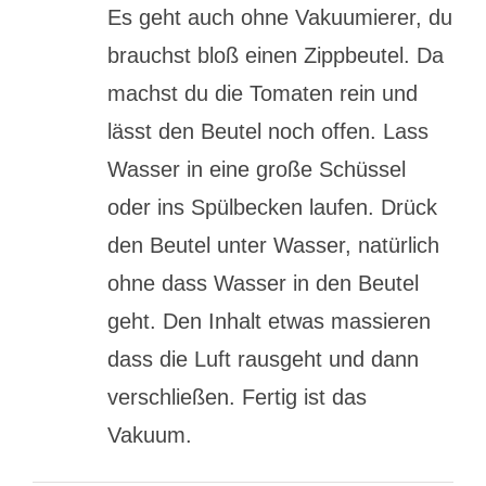
Es geht auch ohne Vakuumierer, du
brauchst bloß einen Zippbeutel. Da
machst du die Tomaten rein und
lässt den Beutel noch offen. Lass
Wasser in eine große Schüssel
oder ins Spülbecken laufen. Drück
den Beutel unter Wasser, natürlich
ohne dass Wasser in den Beutel
geht. Den Inhalt etwas massieren
dass die Luft rausgeht und dann
verschließen. Fertig ist das
Vakuum.