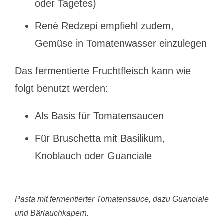
oder Tagetes)
René Redzepi empfiehl zudem,
Gemüse in Tomatenwasser einzulegen
Das fermentierte Fruchtfleisch kann wie
folgt benutzt werden:
Als Basis für Tomatensaucen
Für Bruschetta mit Basilikum,
Knoblauch oder Guanciale
Pasta mit fermentierter Tomatensauce, dazu Guanciale
und Bärlauchkapern.