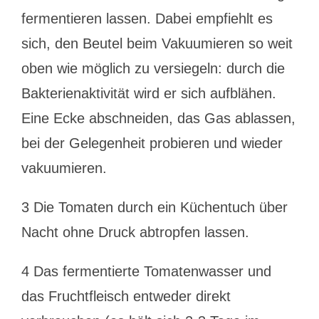
fermentieren lassen. Dabei empfiehlt es
sich, den Beutel beim Vakuumieren so weit
oben wie möglich zu versiegeln: durch die
Bakterienaktivität wird er sich aufblähen.
Eine Ecke abschneiden, das Gas ablassen,
bei der Gelegenheit probieren und wieder
vakuumieren.
3 Die Tomaten durch ein Küchentuch über
Nacht ohne Druck abtropfen lassen.
4 Das fermentierte Tomatenwasser und
das Fruchtfleisch entweder direkt