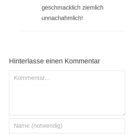
geschmacklich ziemlich
unnachahmlich!
Hinterlasse einen Kommentar
Kommentar