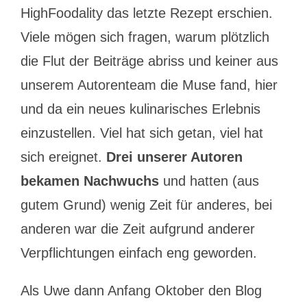
HighFoodality das letzte Rezept erschien.
Viele mögen sich fragen, warum plötzlich
die Flut der Beiträge abriss und keiner aus
unserem Autorenteam die Muse fand, hier
und da ein neues kulinarisches Erlebnis
einzustellen. Viel hat sich getan, viel hat
sich ereignet.
Drei unserer Autoren
bekamen Nachwuchs
und hatten (aus
gutem Grund) wenig Zeit für anderes, bei
anderen war die Zeit aufgrund anderer
Verpflichtungen einfach eng geworden.
Als Uwe dann Anfang Oktober den Blog