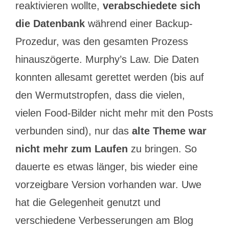
reaktivieren wollte,
verabschiedete sich
die Datenbank
während einer Backup-
Prozedur, was den gesamten Prozess
hinauszögerte. Murphy’s Law. Die Daten
konnten allesamt gerettet werden (bis auf
den Wermutstropfen, dass die vielen,
vielen Food-Bilder nicht mehr mit den Posts
verbunden sind), nur das
alte Theme war
nicht mehr zum Laufen
zu bringen. So
dauerte es etwas länger, bis wieder eine
vorzeigbare Version vorhanden war. Uwe
hat die Gelegenheit genutzt und
verschiedene Verbesserungen am Blog