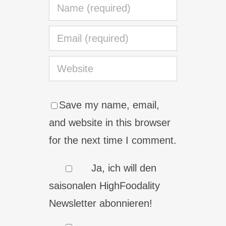
Save my name, email,
and website in this browser
for the next time I comment.
Ja, ich will den
saisonalen HighFoodality
Newsletter abonnieren!