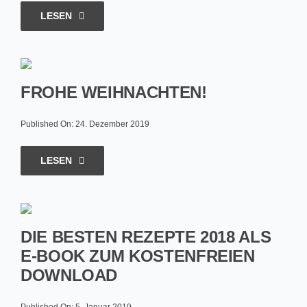
LESEN
FROHE WEIHNACHTEN!
Published On: 24. Dezember 2019
LESEN
DIE BESTEN REZEPTE 2018 ALS
E-BOOK ZUM KOSTENFREIEN
DOWNLOAD