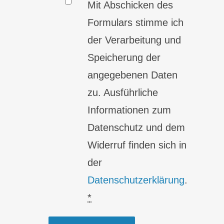
Mit Abschicken des
Formulars stimme ich
der Verarbeitung und
Speicherung der
angegebenen Daten
zu. Ausführliche
Informationen zum
Datenschutz und dem
Widerruf finden sich in
der
Datenschutzerklärung
.
*