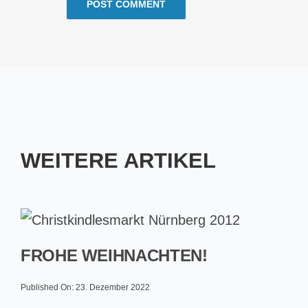
WEITERE ARTIKEL
FROHE WEIHNACHTEN!
Published On: 23. Dezember 2022