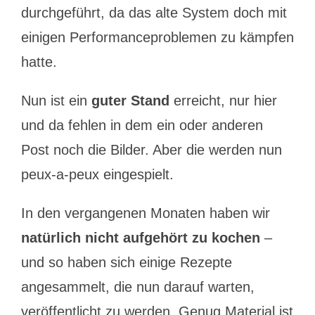
durchgeführt, da das alte System doch mit
einigen Performanceproblemen zu kämpfen
hatte.
Nun ist ein
guter Stand
erreicht, nur hier
und da fehlen in dem ein oder anderen
Post noch die Bilder. Aber die werden nun
peux-a-peux eingespielt.
In den vergangenen Monaten haben wir
natürlich nicht aufgehört zu kochen
–
und so haben sich einige Rezepte
angesammelt, die nun darauf warten,
veröffentlicht zu werden. Genug Material ist