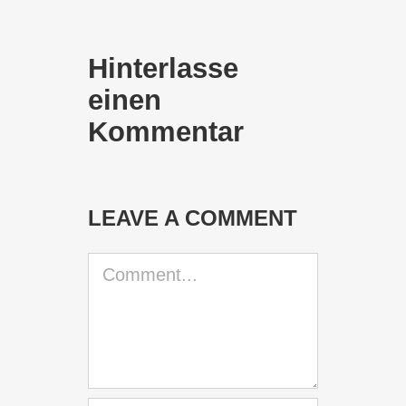
Hinterlasse
einen
Kommentar
LEAVE A COMMENT
Comment