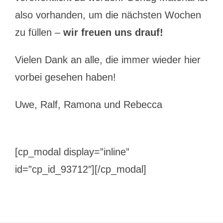
also vorhanden, um die nächsten Wochen
zu füllen –
wir freuen uns drauf!
Vielen Dank an alle, die immer wieder hier
vorbei gesehen haben!
Uwe, Ralf, Ramona und Rebecca
[cp_modal display=”inline”
id=”cp_id_93712″][/cp_modal]