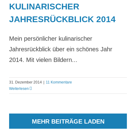
KULINARISCHER
JAHRESRÜCKBLICK 2014
Mein persönlicher kulinarischer
Jahresrückblick über ein schönes Jahr
2014. Mit vielen Bildern...
31. Dezember 2014
|
11 Kommentare
Weiterlesen
MEHR BEITRÄGE LADEN