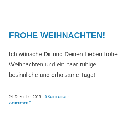
FROHE WEIHNACHTEN!
Ich wünsche Dir und Deinen Lieben frohe
Weihnachten und ein paar ruhige,
besinnliche und erholsame Tage!
24. Dezember 2015
|
6 Kommentare
Weiterlesen