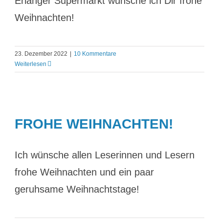
Erlanger Supermarkt wünsche ich Dir frohe
Weihnachten!
23. Dezember 2022
|
10 Kommentare
Weiterlesen
FROHE WEIHNACHTEN!
Ich wünsche allen Leserinnen und Lesern
frohe Weihnachten und ein paar
geruhsame Weihnachtstage!