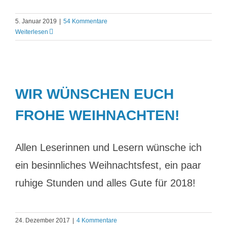
5. Januar 2019
|
54 Kommentare
Weiterlesen
WIR WÜNSCHEN EUCH
FROHE WEIHNACHTEN!
Allen Leserinnen und Lesern wünsche ich
ein besinnliches Weihnachtsfest, ein paar
ruhige Stunden und alles Gute für 2018!
24. Dezember 2017
|
4 Kommentare