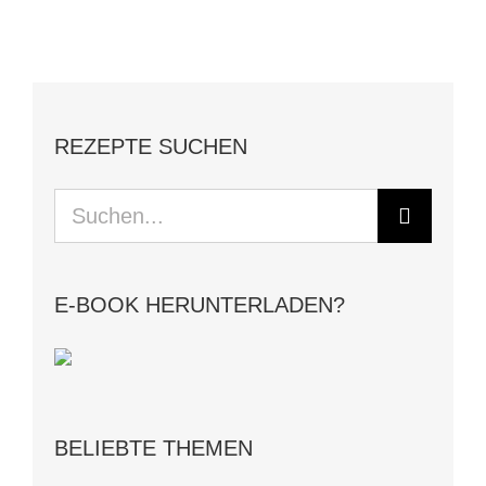
REZEPTE SUCHEN
Suche
nach:
E-BOOK HERUNTERLADEN?
BELIEBTE THEMEN