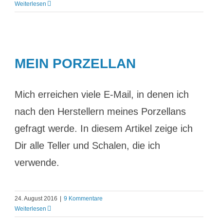
Weiterlesen
MEIN PORZELLAN
Mich erreichen viele E-Mail, in denen ich
nach den Herstellern meines Porzellans
gefragt werde. In diesem Artikel zeige ich
Dir alle Teller und Schalen, die ich
verwende.
24. August 2016
|
9 Kommentare
Weiterlesen