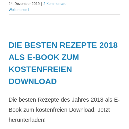
24. Dezember 2019
|
2 Kommentare
Weiterlesen
DIE BESTEN REZEPTE 2018
ALS E-BOOK ZUM
KOSTENFREIEN
DOWNLOAD
Die besten Rezepte des Jahres 2018 als E-
Book zum kostenfreien Download. Jetzt
herunterladen!