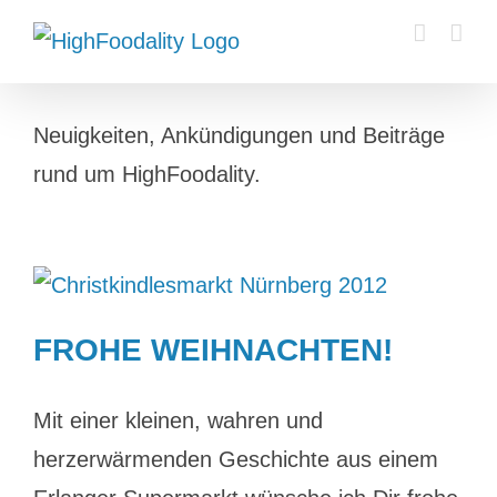
Zum
Inhalt
springen
Neuigkeiten, Ankündigungen und Beiträge
rund um HighFoodality.
FROHE WEIHNACHTEN!
Mit einer kleinen, wahren und
herzerwärmenden Geschichte aus einem