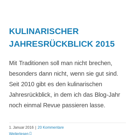
KULINARISCHER
JAHRESRÜCKBLICK 2015
Mit Traditionen soll man nicht brechen,
besonders dann nicht, wenn sie gut sind.
Seit 2010 gibt es den kulinarischen
Jahresrückblick, in dem ich das Blog-Jahr
noch einmal Revue passieren lasse.
1. Januar 2016
|
20 Kommentare
Weiterlesen