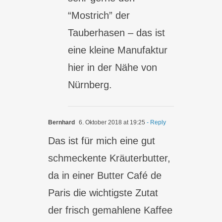
“Mostrich” der
Tauberhasen – das ist
eine kleine Manufaktur
hier in der Nähe von
Nürnberg.
Bernhard
6. Oktober 2018 at 19:25
- Reply
Das ist für mich eine gut
schmeckente Kräuterbutter,
da in einer Butter Café de
Paris die wichtigste Zutat
der frisch gemahlene Kaffee