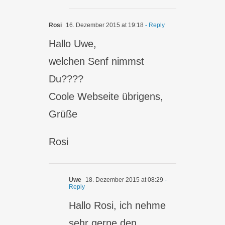
Rosi
16. Dezember 2015 at 19:18
- Reply
Hallo Uwe,
welchen Senf nimmst
Du????
Coole Webseite übrigens,
Grüße
Rosi
Uwe
18. Dezember 2015 at 08:29
-
Reply
Hallo Rosi, ich nehme
sehr gerne den