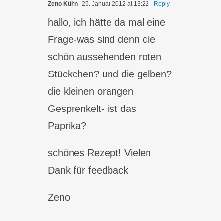
Zeno Kühn
25. Januar 2012 at 13:22
- Reply
hallo, ich hätte da mal eine
Frage-was sind denn die
schön aussehenden roten
Stückchen? und die gelben?
die kleinen orangen
Gesprenkelt- ist das
Paprika?
schönes Rezept! Vielen
Dank für feedback
Zeno