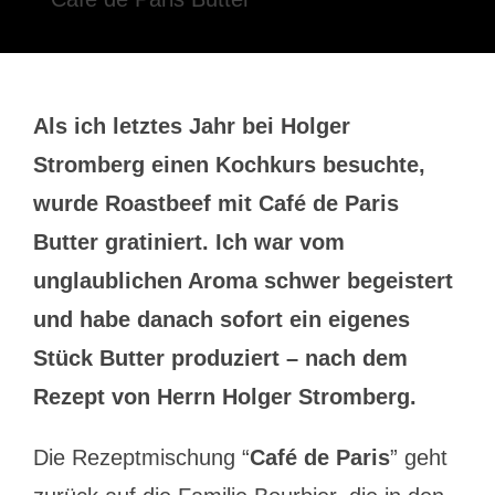
Als ich letztes Jahr bei Holger
Stromberg einen Kochkurs besuchte,
wurde Roastbeef mit Café de Paris
Butter gratiniert. Ich war vom
unglaublichen Aroma schwer begeistert
und habe danach sofort ein eigenes
Stück Butter produziert – nach dem
Rezept von Herrn Holger Stromberg.
Die Rezeptmischung “
Café de Paris
” geht