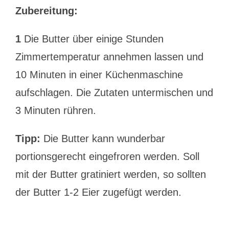
Zubereitung:
1
Die Butter über einige Stunden
Zimmertemperatur annehmen lassen und
10 Minuten in einer Küchenmaschine
aufschlagen. Die Zutaten untermischen und
3 Minuten rühren.
Tipp:
Die Butter kann wunderbar
portionsgerecht eingefroren werden. Soll
mit der Butter gratiniert werden, so sollten
der Butter 1-2 Eier zugefügt werden.