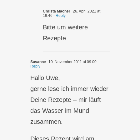
Christa Macher
26. April 2021 at
19:46
- Reply
Bitte um weitere
Rezepte
Susanne
10. November 2011 at 09:00
-
Reply
Hallo Uwe,
gerne lese ich immer wieder
Deine Rezepte – mir läuft
das Wasser im Mund
zusammen.
Dieses Rezept wird am