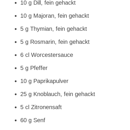
10 g Dill, fein gehackt
10 g Majoran, fein gehackt
5 g Thymian, fein gehackt
5 g Rosmarin, fein gehackt
6 cl Worcestersauce
5 g Pfeffer
10 g Paprikapulver
25 g Knoblauch, fein gehackt
5 cl Zitronensaft
60 g Senf