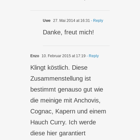
Uwe
27. Mai 2014 at 16:31
- Reply
Danke, freut mich!
Enzo
10. Februar 2015 at 17:19
- Reply
Klingt köstlich. Diese
Zusammenstellung ist
bestimmt genauso gut wie
die meinige mit Anchovis,
Cognac, Kapern und einem
Hauch Curry. Ich werde
diese hier garantiert