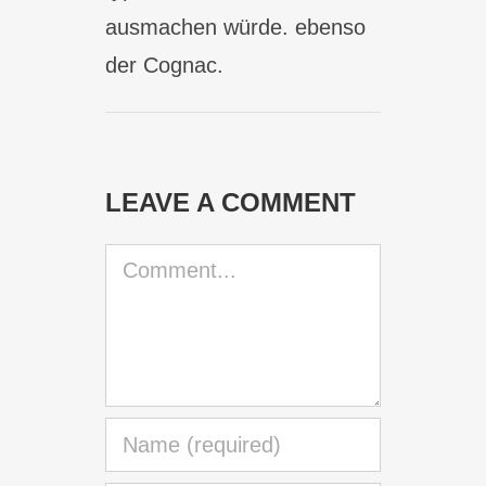
ausmachen würde. ebenso
der Cognac.
LEAVE A COMMENT
Comment