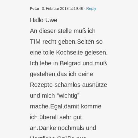
Petar
3. Februar 2013 at 19:46
- Reply
Hallo Uwe
An dieser stelle muß ich
TIM recht geben.Selten so
eine tolle Kochseite gelesen.
Ich lebe in Belgrad und muß
gestehen,das ich deine
Rezepte schamlos ausnütze
und mich “wichtig”
mache.Egal,damit komme
ich überall sehr gut
an.Danke nochmals und