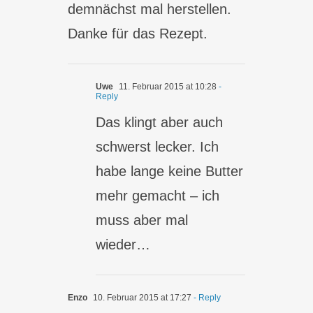
demnächst mal herstellen.
Danke für das Rezept.
Uwe
11. Februar 2015 at 10:28
-
Reply
Das klingt aber auch
schwerst lecker. Ich
habe lange keine Butter
mehr gemacht – ich
muss aber mal
wieder…
Enzo
10. Februar 2015 at 17:27
- Reply