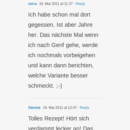
zorra
16. Mai 2011 at 11:37
- Reply
Ich habe schon mal dort
gegessen. Ist aber Jahre
her. Das nächste Mal wenn
ich nach Genf gehe, werde
ich nochmals vorbeigehen
und kann dann berichten,
welche Variante besser
schmeckt. ;-)
Simone
16. Mai 2011 at 12:47
- Reply
Tolles Rezept! Hört sich
verdammt lecker an! Das