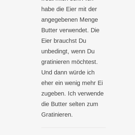
habe die Eier mit der
angegebenen Menge
Butter verwendet. Die
Eier brauchst Du
unbedingt, wenn Du
gratinieren möchtest.
Und dann würde ich
eher ein wenig mehr Ei
zugeben. Ich verwende
die Butter selten zum
Gratinieren.