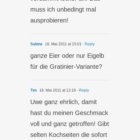
muss ich unbedingt mal
ausprobieren!
Sabine
16. Mai 2011 at 15:01
- Reply
ganze Eier oder nur Eigelb
für die Gratinier-Variante?
Tim
18. Mai 2011 at 13:16
- Reply
Uwe ganz ehrlich, damit
hast du meinen Geschmack
voll und ganz getroffen! Gibt
selten Kochseiten die sofort