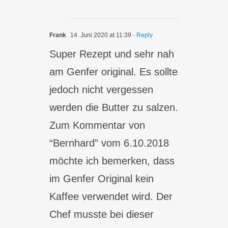
Frank
14. Juni 2020 at 11:39
- Reply
Super Rezept und sehr nah
am Genfer original. Es sollte
jedoch nicht vergessen
werden die Butter zu salzen.
Zum Kommentar von
“Bernhard” vom 6.10.2018
möchte ich bemerken, dass
im Genfer Original kein
Kaffee verwendet wird. Der
Chef musste bei dieser