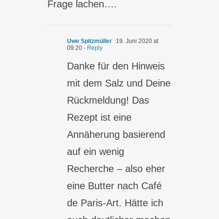
Frage lachen….
Uwe Spitzmüller
19. Juni 2020 at
09:20
- Reply
Danke für den Hinweis
mit dem Salz und Deine
Rückmeldung! Das
Rezept ist eine
Annäherung basierend
auf ein wenig
Recherche – also eher
eine Butter nach Café
de Paris-Art. Hätte ich