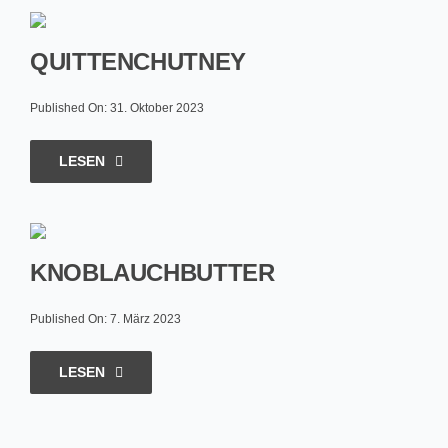
QUITTENCHUTNEY
Published On: 31. Oktober 2023
LESEN
KNOBLAUCHBUTTER
Published On: 7. März 2023
LESEN