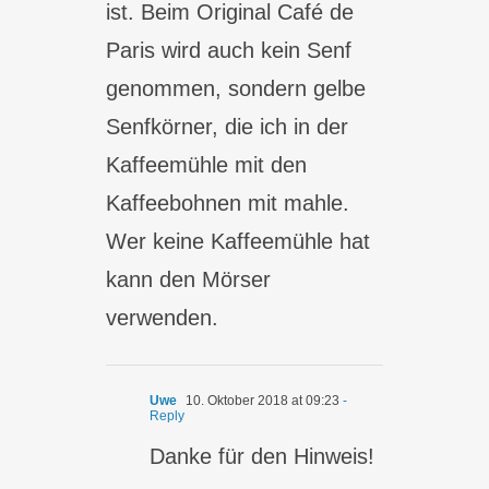
ist. Beim Original Café de
Paris wird auch kein Senf
genommen, sondern gelbe
Senfkörner, die ich in der
Kaffeemühle mit den
Kaffeebohnen mit mahle.
Wer keine Kaffeemühle hat
kann den Mörser
verwenden.
Uwe
10. Oktober 2018 at 09:23
-
Reply
Danke für den Hinweis!