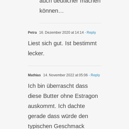
auch deutlicher machen
können…
Petra
16. Dezember 2020 at 14:14
- Reply
Liest sich gut. Ist bestimmt
lecker.
Mathias
14. November 2022 at 05:06
- Reply
Ich bin überrascht dass
diese Butter ohne Estragon
auskommt. Ich dachte
gerade dass würde den
typischen Geschmack