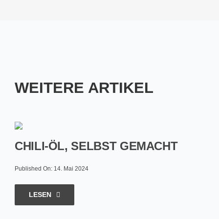
WEITERE ARTIKEL
CHILI-ÖL, SELBST GEMACHT
Published On: 14. Mai 2024
LESEN