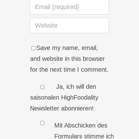
Save my name, email,
and website in this browser
for the next time I comment.
Ja, ich will den
saisonalen HighFoodality
Newsletter abonnieren!
Mit Abschicken des
Formulars stimme ich