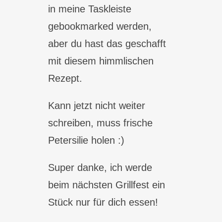
in meine Taskleiste
gebookmarked werden,
aber du hast das geschafft
mit diesem himmlischen
Rezept.
Kann jetzt nicht weiter
schreiben, muss frische
Petersilie holen :)
Super danke, ich werde
beim nächsten Grillfest ein
Stück nur für dich essen!