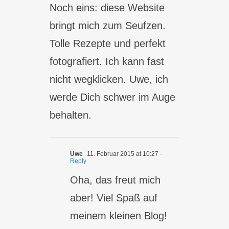
Noch eins: diese Website
bringt mich zum Seufzen.
Tolle Rezepte und perfekt
fotografiert. Ich kann fast
nicht wegklicken. Uwe, ich
werde Dich schwer im Auge
behalten.
Uwe
11. Februar 2015 at 10:27
-
Reply
Oha, das freut mich
aber! Viel Spaß auf
meinem kleinen Blog!