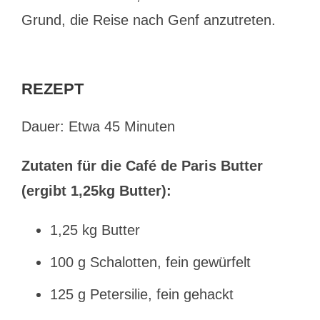
Grund, die Reise nach Genf anzutreten.
REZEPT
Dauer: Etwa 45 Minuten
Zutaten für die Café de Paris Butter
(ergibt 1,25kg Butter):
1,25 kg Butter
100 g Schalotten, fein gewürfelt
125 g Petersilie, fein gehackt