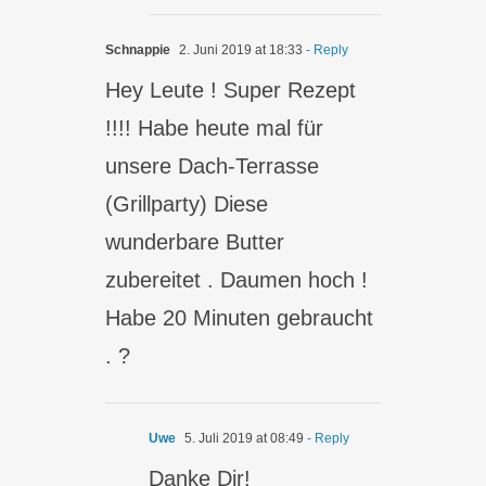
Schnappie
2. Juni 2019 at 18:33
- Reply
Hey Leute ! Super Rezept
!!!! Habe heute mal für
unsere Dach-Terrasse
(Grillparty) Diese
wunderbare Butter
zubereitet . Daumen hoch !
Habe 20 Minuten gebraucht
. ?
Uwe
5. Juli 2019 at 08:49
- Reply
Danke Dir!