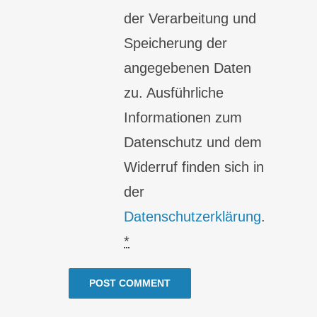
der Verarbeitung und
Speicherung der
angegebenen Daten
zu. Ausführliche
Informationen zum
Datenschutz und dem
Widerruf finden sich in
der
Datenschutzerklärung
.
*