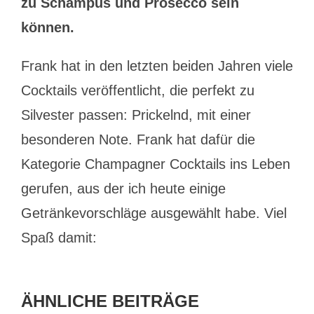
zu Schampus und Prosecco sein
können.
Frank hat in den letzten beiden Jahren viele
Cocktails veröffentlicht, die perfekt zu
Silvester passen: Prickelnd, mit einer
besonderen Note. Frank hat dafür die
Kategorie Champagner Cocktails ins Leben
gerufen, aus der ich heute einige
Getränkevorschläge ausgewählt habe. Viel
Spaß damit:
ÄHNLICHE BEITRÄGE