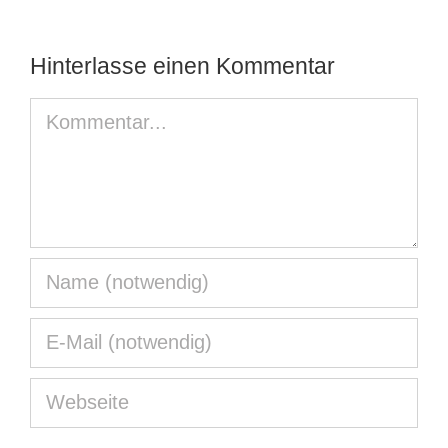
Hinterlasse einen Kommentar
Kommentar