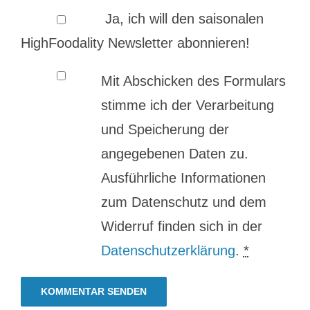
Ja, ich will den saisonalen
HighFoodality Newsletter abonnieren!
Mit Abschicken des Formulars
stimme ich der Verarbeitung
und Speicherung der
angegebenen Daten zu.
Ausführliche Informationen
zum Datenschutz und dem
Widerruf finden sich in der
Datenschutzerklärung
.
*