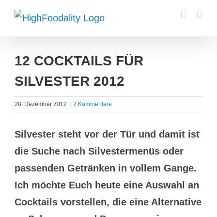
Zum
Inhalt
springen
12 COCKTAILS FÜR
SILVESTER 2012
28. Dezember 2012
|
2 Kommentare
Silvester steht vor der Tür und damit ist
die Suche nach Silvestermenüs oder
passenden Getränken in vollem Gange.
Ich möchte Euch heute eine Auswahl an
Cocktails vorstellen, die eine Alternative