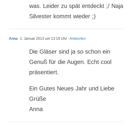
was. Leider zu spät entdeckt ;/ Naja
Silvester kommt wieder ;)
Anna
1. Januar 2013 um 13:19 Uhr
- Antworten
Die Gläser sind ja so schon ein
Genuß für die Augen. Echt cool
präsentiert.
Ein Gutes Neues Jahr und Liebe
Grüße
Anna