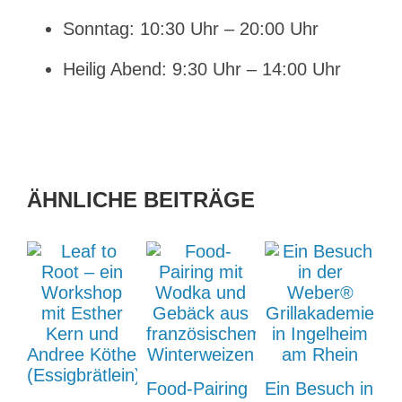
Sonntag: 10:30 Uhr – 20:00 Uhr
Heilig Abend: 9:30 Uhr – 14:00 Uhr
ÄHNLICHE BEITRÄGE
Food-Pairing
Ein Besuch in