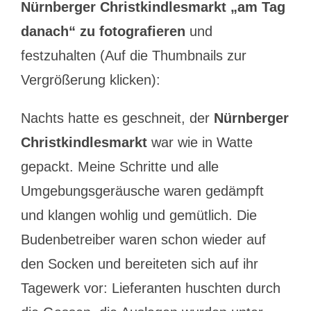
Nürnberger Christkindlesmarkt „am Tag
danach“ zu fotografieren
und
festzuhalten (Auf die Thumbnails zur
Vergrößerung klicken):
Nachts hatte es geschneit, der
Nürnberger
Christkindlesmarkt
war wie in Watte
gepackt. Meine Schritte und alle
Umgebungsgeräusche waren gedämpft
und klangen wohlig und gemütlich. Die
Budenbetreiber waren schon wieder auf
den Socken und bereiteten sich auf ihr
Tagewerk vor: Lieferanten huschten durch