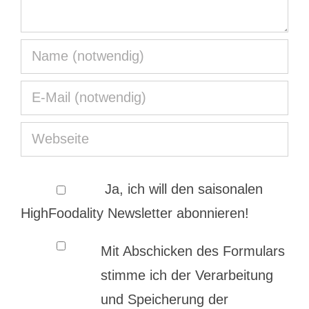
Ja, ich will den saisonalen
HighFoodality Newsletter abonnieren!
Mit Abschicken des Formulars
stimme ich der Verarbeitung
und Speicherung der