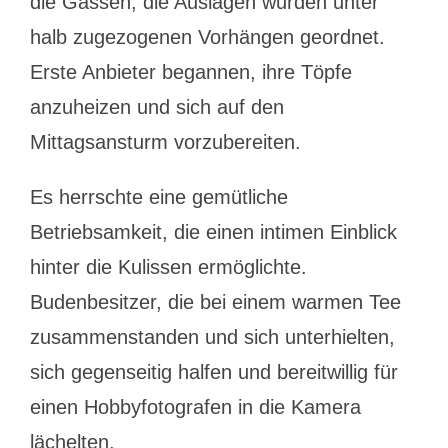
die Gassen, die Auslagen wurden unter
halb zugezogenen Vorhängen geordnet.
Erste Anbieter begannen, ihre Töpfe
anzuheizen und sich auf den
Mittagsansturm vorzubereiten.
Es herrschte eine gemütliche
Betriebsamkeit, die einen intimen Einblick
hinter die Kulissen ermöglichte.
Budenbesitzer, die bei einem warmen Tee
zusammenstanden und sich unterhielten,
sich gegenseitig halfen und bereitwillig für
einen Hobbyfotografen in die Kamera
lächelten.