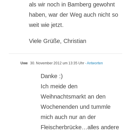
als wir noch in Bamberg gewohnt
haben, war der Weg auch nicht so
weit wie jetzt.
Viele Grüße, Christian
Uwe
30. November 2012 um 13:35 Uhr
- Antworten
Danke :)
Ich meide den
Weihnachtsmarkt an den
Wochenenden und tummle
mich auch nur an der
Fleischerbrücke…alles andere