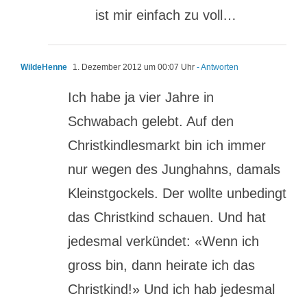
ist mir einfach zu voll…
WildeHenne
1. Dezember 2012 um 00:07 Uhr
- Antworten
Ich habe ja vier Jahre in
Schwabach gelebt. Auf den
Christkindlesmarkt bin ich immer
nur wegen des Junghahns, damals
Kleinstgockels. Der wollte unbedingt
das Christkind schauen. Und hat
jedesmal verkündet: «Wenn ich
gross bin, dann heirate ich das
Christkind!» Und ich hab jedesmal