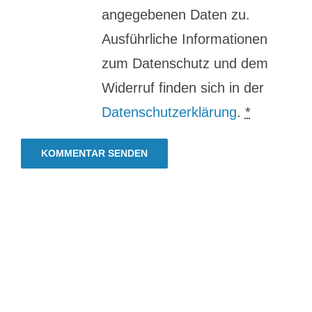
angegebenen Daten zu.
Ausführliche Informationen
zum Datenschutz und dem
Widerruf finden sich in der
Datenschutzerklärung
.
*
Hungrig
sein