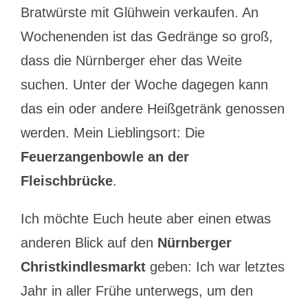
Bratwürste mit Glühwein verkaufen. An
Wochenenden ist das Gedränge so groß,
dass die Nürnberger eher das Weite
suchen. Unter der Woche dagegen kann
das ein oder andere Heißgetränk genossen
werden. Mein Lieblingsort: Die
Feuerzangenbowle an der
Fleischbrücke
.
Ich möchte Euch heute aber einen etwas
anderen Blick auf den
Nürnberger
Christkindlesmarkt
geben: Ich war letztes
Jahr in aller Frühe unterwegs, um den