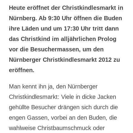
Heute eröffnet der Christkindlesmarkt in
Nürnberg. Ab 9:30 Uhr öffnen die Buden
ihre Läden und um 17:30 Uhr tritt dann
das Christkind im alljährlichen Prolog
vor die Besuchermassen, um den
Nürnberger Christkindlesmarkt 2012 zu
eröffnen.
Man kennt ihn ja, den Nürnberger
Christkindlesmarkt: Viele in dicke Jacken
gehüllte Besucher drängen sich durch die
engen Gassen, vorbei an den Buden, die
wahlweise Christbaumschmuck oder