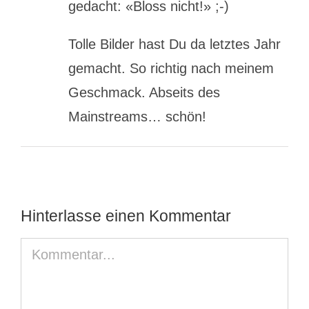
gedacht: «Bloss nicht!» ;-)
Tolle Bilder hast Du da letztes Jahr
gemacht. So richtig nach meinem
Geschmack. Abseits des
Mainstreams… schön!
Hinterlasse einen Kommentar
Kommentar