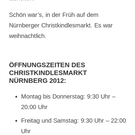
Schön war’s, in der Früh auf dem
Nürnberger Christkindlesmarkt. Es war
weihnachtlich.
ÖFFNUNGSZEITEN DES
CHRISTKINDLESMARKT
NÜRNBERG 2012
:
Montag bis Donnerstag: 9:30 Uhr –
20:00 Uhr
Freitag und Samstag: 9:30 Uhr – 22:00
Uhr