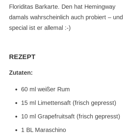
Floriditas Barkarte. Den hat Hemingway
damals wahrscheinlich auch probiert – und
special ist er allemal :-)
REZEPT
Zutaten:
60 ml weißer Rum
15 ml Limettensaft (frisch gepresst)
10 ml Grapefruitsaft (frisch gepresst)
1 BL Maraschino