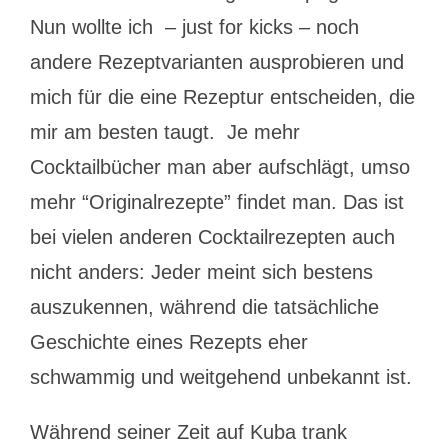
Nun wollte ich – just for kicks – noch
andere Rezeptvarianten ausprobieren und
mich für die eine Rezeptur entscheiden, die
mir am besten taugt. Je mehr
Cocktailbücher man aber aufschlägt, umso
mehr “Originalrezepte” findet man. Das ist
bei vielen anderen Cocktailrezepten auch
nicht anders: Jeder meint sich bestens
auszukennen, während die tatsächliche
Geschichte eines Rezepts eher
schwammig und weitgehend unbekannt ist.
Während seiner Zeit auf Kuba trank