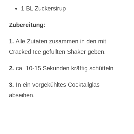
1 BL Zuckersirup
Zubereitung:
1.
Alle Zutaten zusammen in den mit
Cracked Ice gefüllten Shaker geben.
2.
ca. 10-15 Sekunden kräftig schütteln.
3.
In ein vorgekühltes Cocktailglas
abseihen.