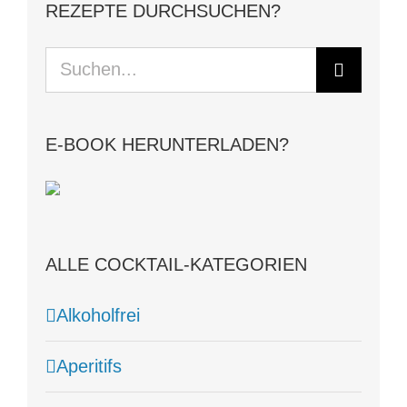
REZEPTE DURCHSUCHEN?
Suche
nach:
E-BOOK HERUNTERLADEN?
ALLE COCKTAIL-KATEGORIEN
Alkoholfrei
Aperitifs