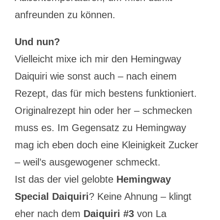
anfreunden zu können.
Und nun?
Vielleicht mixe ich mir den Hemingway
Daiquiri wie sonst auch – nach einem
Rezept, das für mich bestens funktioniert.
Originalrezept hin oder her – schmecken
muss es. Im Gegensatz zu Hemingway
mag ich eben doch eine Kleinigkeit Zucker
– weil’s ausgewogener schmeckt.
Ist das der viel gelobte
Hemingway
Special Daiquiri
? Keine Ahnung – klingt
eher nach dem
Daiquiri #3
von La