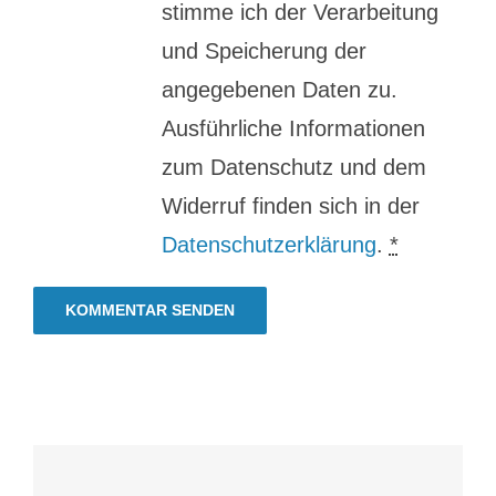
stimme ich der Verarbeitung
und Speicherung der
angegebenen Daten zu.
Ausführliche Informationen
zum Datenschutz und dem
Widerruf finden sich in der
Datenschutzerklärung
.
*