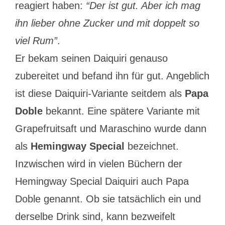
reagiert haben:
“Der ist gut. Aber ich mag
ihn lieber ohne Zucker und mit doppelt so
viel Rum”
.
Er bekam seinen Daiquiri genauso
zubereitet und befand ihn für gut. Angeblich
ist diese Daiquiri-Variante seitdem als
Papa
Doble
bekannt. Eine spätere Variante mit
Grapefruitsaft und Maraschino wurde dann
als
Hemingway Special
bezeichnet.
Inzwischen wird in vielen Büchern der
Hemingway Special Daiquiri auch Papa
Doble genannt. Ob sie tatsächlich ein und
derselbe Drink sind, kann bezweifelt