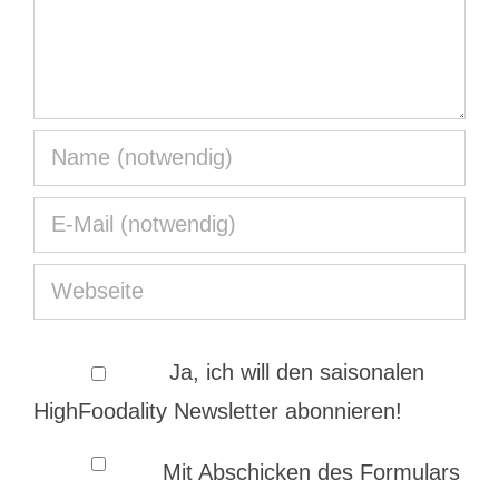
Ja, ich will den saisonalen
HighFoodality Newsletter abonnieren!
Mit Abschicken des Formulars