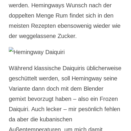
werden. Hemingways Wunsch nach der
doppelten Menge Rum findet sich in den
meisten Rezepten ebensowenig wieder wie
der weggelassene Zucker.
Während klassische Daiquiris üblicherweise
geschüttelt werden, soll Hemingway seine
Variante dann doch mit dem Blender
gemixt bevorzugt haben – also ein Frozen
Daiquiri. Auch lecker – mir pesönlich fehlen
da aber die kubanischen
Außentemperaturen, um mich damit