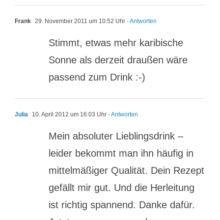
Frank
29. November 2011 um 10:52 Uhr
- Antworten
Stimmt, etwas mehr karibische
Sonne als derzeit draußen wäre
passend zum Drink :-)
Julia
10. April 2012 um 16:03 Uhr
- Antworten
Mein absoluter Lieblingsdrink –
leider bekommt man ihn häufig in
mittelmäßiger Qualität. Dein Rezept
gefällt mir gut. Und die Herleitung
ist richtig spannend. Danke dafür.