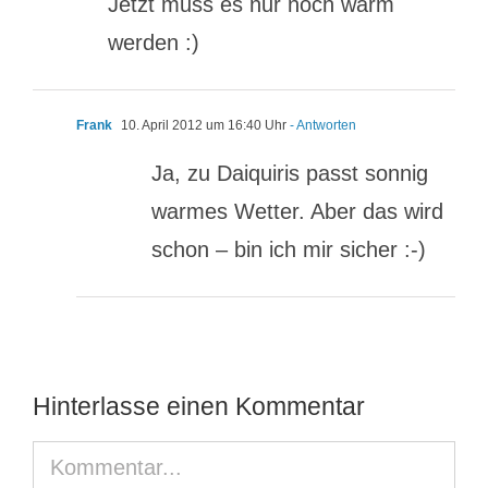
Jetzt muss es nur noch warm
werden :)
Frank
10. April 2012 um 16:40 Uhr
- Antworten
Ja, zu Daiquiris passt sonnig
warmes Wetter. Aber das wird
schon – bin ich mir sicher :-)
Hinterlasse einen Kommentar
Kommentar