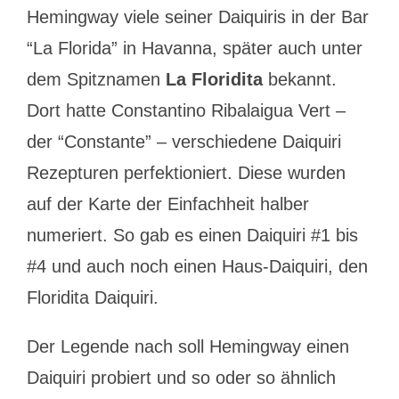
Hemingway viele seiner Daiquiris in der Bar
“La Florida” in Havanna, später auch unter
dem Spitznamen
La Floridita
bekannt.
Dort hatte Constantino Ribalaigua Vert –
der “Constante” – verschiedene Daiquiri
Rezepturen perfektioniert. Diese wurden
auf der Karte der Einfachheit halber
numeriert. So gab es einen Daiquiri #1 bis
#4 und auch noch einen Haus-Daiquiri, den
Floridita Daiquiri.
Der Legende nach soll Hemingway einen
Daiquiri probiert und so oder so ähnlich