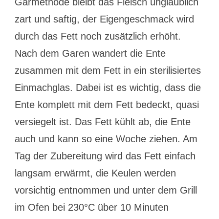
Garmethode bleibt das Fleisch unglaublich
zart und saftig, der Eigengeschmack wird
durch das Fett noch zusätzlich erhöht.
Nach dem Garen wandert die Ente
zusammen mit dem Fett in ein sterilisiertes
Einmachglas. Dabei ist es wichtig, dass die
Ente komplett mit dem Fett bedeckt, quasi
versiegelt ist. Das Fett kühlt ab, die Ente
auch und kann so eine Woche ziehen. Am
Tag der Zubereitung wird das Fett einfach
langsam erwärmt, die Keulen werden
vorsichtig entnommen und unter dem Grill
im Ofen bei 230°C über 10 Minuten