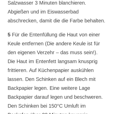
Salzwasser 3 Minuten blanchieren.
Abgießen und im Eiswasserbad
abschrecken, damit die die Farbe behalten.
5
Für die Entenfüllung die Haut von einer
Keule entfernen (Die andere Keule ist für
den eigenen Verzehr – das muss sein!).
Die Haut im Entenfett langsam knusprig
frittieren. Auf Küchenpapier auskühlen
lassen. Den Schinken auf ein Blech mit
Backpapier legen. Eine weitere Lage
Backpapier darauf legen und beschweren.
Den Schinken bei 150°C Umluft im