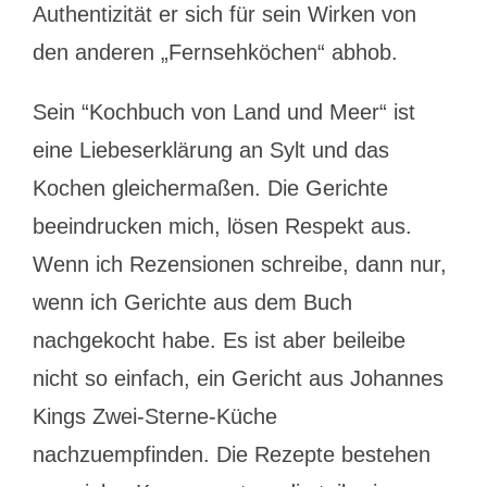
Authentizität er sich für sein Wirken von
den anderen „Fernsehköchen“ abhob.
Sein “Kochbuch von Land und Meer“ ist
eine Liebeserklärung an Sylt und das
Kochen gleichermaßen. Die Gerichte
beeindrucken mich, lösen Respekt aus.
Wenn ich Rezensionen schreibe, dann nur,
wenn ich Gerichte aus dem Buch
nachgekocht habe. Es ist aber beileibe
nicht so einfach, ein Gericht aus Johannes
Kings Zwei-Sterne-Küche
nachzuempfinden. Die Rezepte bestehen