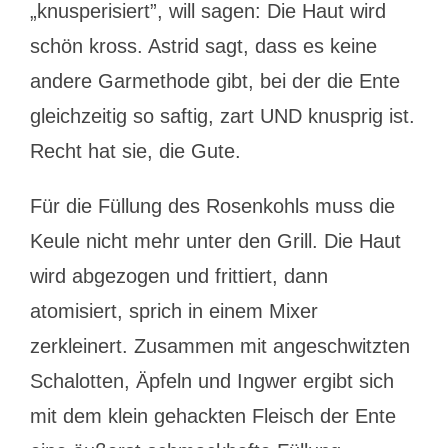
„knusperisiert”, will sagen: Die Haut wird
schön kross. Astrid sagt, dass es keine
andere Garmethode gibt, bei der die Ente
gleichzeitig so saftig, zart UND knusprig ist.
Recht hat sie, die Gute.
Für die Füllung des Rosenkohls muss die
Keule nicht mehr unter den Grill. Die Haut
wird abgezogen und frittiert, dann
atomisiert, sprich in einem Mixer
zerkleinert. Zusammen mit angeschwitzten
Schalotten, Äpfeln und Ingwer ergibt sich
mit dem klein gehackten Fleisch der Ente