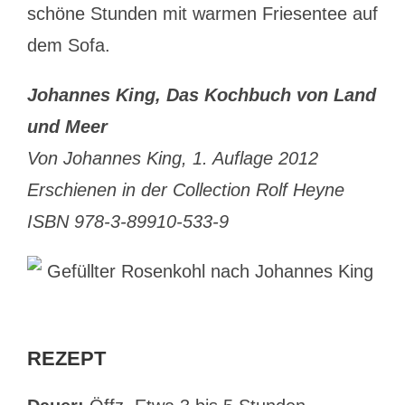
schöne Stunden mit warmen Friesentee auf
dem Sofa.
Johannes King, Das Kochbuch von Land
und Meer
Von Johannes King, 1. Auflage 2012
Erschienen in der Collection Rolf Heyne
ISBN 978-3-89910-533-9
REZEPT