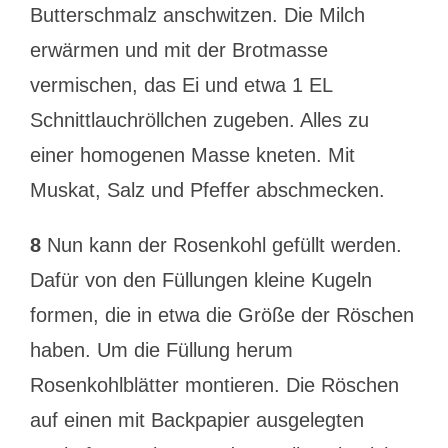
Butterschmalz anschwitzen. Die Milch
erwärmen und mit der Brotmasse
vermischen, das Ei und etwa 1 EL
Schnittlauchröllchen zugeben. Alles zu
einer homogenen Masse kneten. Mit
Muskat, Salz und Pfeffer abschmecken.
8
Nun kann der Rosenkohl gefüllt werden.
Dafür von den Füllungen kleine Kugeln
formen, die in etwa die Größe der Röschen
haben. Um die Füllung herum
Rosenkohlblätter montieren. Die Röschen
auf einen mit Backpapier ausgelegten