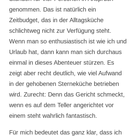
genommen. Das ist natürlich ein
Zeitbudget, das in der Alltagsküche
schlichtweg nicht zur Verfügung steht.
Wenn man so enthusiastisch ist wie ich und
Urlaub hat, dann kann man sich durchaus
einmal in dieses Abenteuer stürzen. Es
zeigt aber recht deutlich, wie viel Aufwand
in der gehobenen Sterneküche betrieben
wird. Zurecht: Denn das Gericht schmeckt,
wenn es auf dem Teller angerichtet vor
einem steht wahrlich fantastisch.
Für mich bedeutet das ganz klar, dass ich