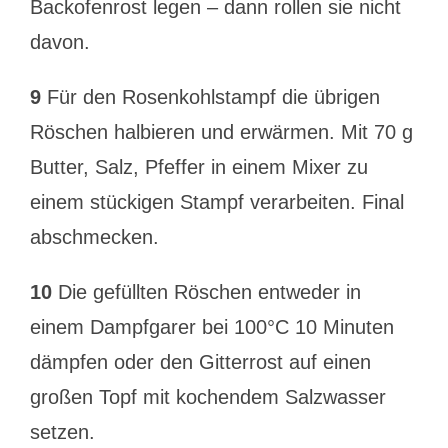
Backofenrost legen – dann rollen sie nicht
davon.
9
Für den Rosenkohlstampf die übrigen
Röschen halbieren und erwärmen. Mit 70 g
Butter, Salz, Pfeffer in einem Mixer zu
einem stückigen Stampf verarbeiten. Final
abschmecken.
10
Die gefüllten Röschen entweder in
einem Dampfgarer bei 100°C 10 Minuten
dämpfen oder den Gitterrost auf einen
großen Topf mit kochendem Salzwasser
setzen.