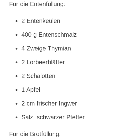
Für die Entenfüllung:
2 Entenkeulen
400 g Entenschmalz
4 Zweige Thymian
2 Lorbeerblätter
2 Schalotten
1 Apfel
2 cm frischer Ingwer
Salz, schwarzer Pfeffer
Für die Brotfüllung: