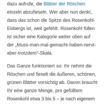
dazu aufrufe, die
Blätter der Röschen
einzeln abzufieseln. Wer aber nun denkt,
dass das schon die Spitze des Rosenkohl-
Eisbergs ist, weit gefehlt. Rosenkohl füllen
ist sicher eine Kategorie weiter oben auf
der „Muss-man-mal-gemacht-haben-nervt-
aber-trotzdem“-Skala.
Das Ganze funktioniert so: Ihr nehmt die
Röschen und fieselt die äußeren, schönen,
grünen Blätter vorsichtig ab. Davon braucht
Ihr eine ganze Menge, pro gefülltem
Rosenkohl etwa 3 bis 5 – je nach eigenem