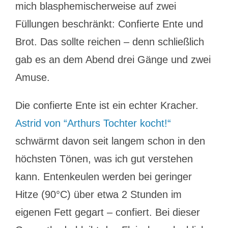
mich blasphemischerweise auf zwei
Füllungen beschränkt: Confierte Ente und
Brot. Das sollte reichen – denn schließlich
gab es an dem Abend drei Gänge und zwei
Amuse.
Die confierte Ente ist ein echter Kracher.
Astrid von “Arthurs Tochter kocht!“
schwärmt davon seit langem schon in den
höchsten Tönen, was ich gut verstehen
kann. Entenkeulen werden bei geringer
Hitze (90°C) über etwa 2 Stunden im
eigenen Fett gegart – confiert. Bei dieser