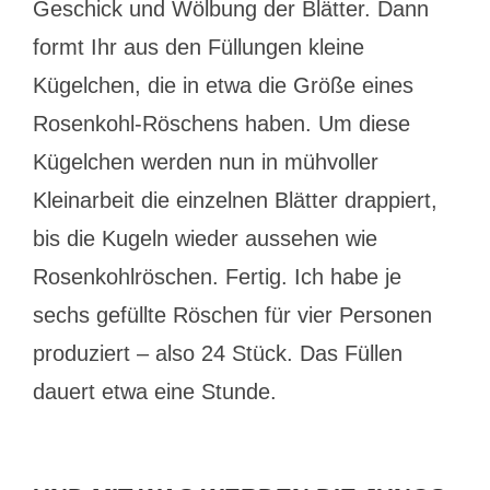
Geschick und Wölbung der Blätter. Dann
formt Ihr aus den Füllungen kleine
Kügelchen, die in etwa die Größe eines
Rosenkohl-Röschens haben. Um diese
Kügelchen werden nun in mühvoller
Kleinarbeit die einzelnen Blätter drappiert,
bis die Kugeln wieder aussehen wie
Rosenkohlröschen. Fertig. Ich habe je
sechs gefüllte Röschen für vier Personen
produziert – also 24 Stück. Das Füllen
dauert etwa eine Stunde.