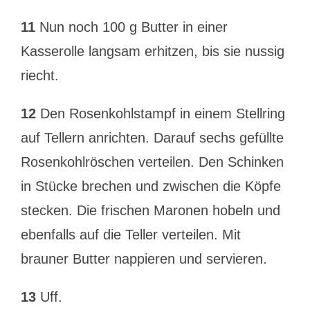
11
Nun noch 100 g Butter in einer
Kasserolle langsam erhitzen, bis sie nussig
riecht.
12
Den Rosenkohlstampf in einem Stellring
auf Tellern anrichten. Darauf sechs gefüllte
Rosenkohlröschen verteilen. Den Schinken
in Stücke brechen und zwischen die Köpfe
stecken. Die frischen Maronen hobeln und
ebenfalls auf die Teller verteilen. Mit
brauner Butter nappieren und servieren.
13
Uff.