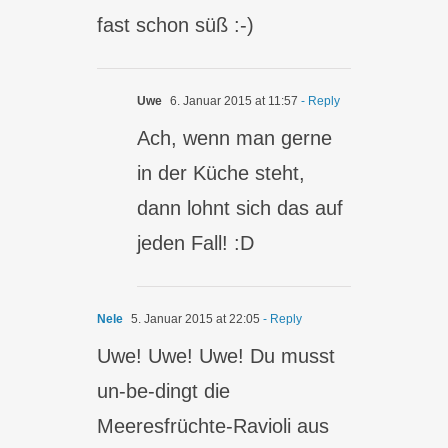
fast schon süß :-)
Uwe
6. Januar 2015 at 11:57
- Reply
Ach, wenn man gerne
in der Küche steht,
dann lohnt sich das auf
jeden Fall! :D
Nele
5. Januar 2015 at 22:05
- Reply
Uwe! Uwe! Uwe! Du musst
un-be-dingt die
Meeresfrüchte-Ravioli aus