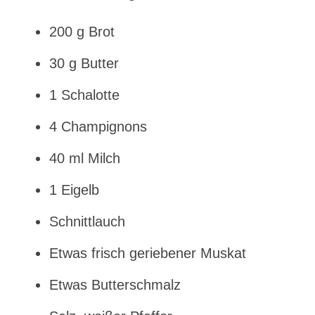
200 g Brot
30 g Butter
1 Schalotte
4 Champignons
40 ml Milch
1 Eigelb
Schnittlauch
Etwas frisch geriebener Muskat
Etwas Butterschmalz