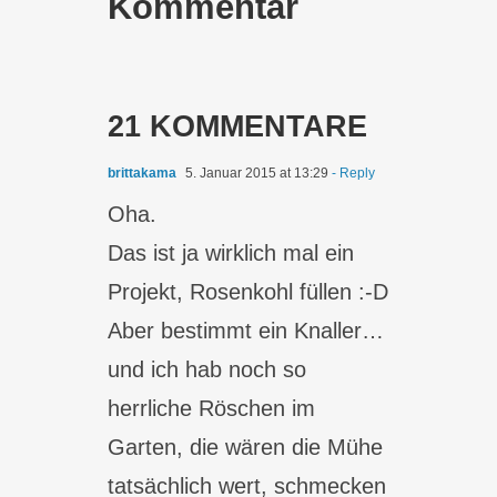
Kommentar
21 KOMMENTARE
brittakama
5. Januar 2015 at 13:29
- Reply
Oha.
Das ist ja wirklich mal ein
Projekt, Rosenkohl füllen :-D
Aber bestimmt ein Knaller…
und ich hab noch so
herrliche Röschen im
Garten, die wären die Mühe
tatsächlich wert, schmecken