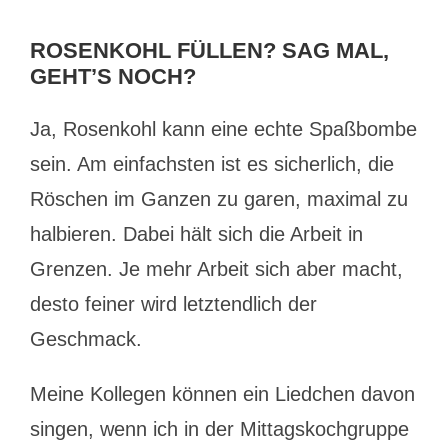
ROSENKOHL FÜLLEN? SAG MAL,
GEHT’S NOCH?
Ja, Rosenkohl kann eine echte Spaßbombe
sein. Am einfachsten ist es sicherlich, die
Röschen im Ganzen zu garen, maximal zu
halbieren. Dabei hält sich die Arbeit in
Grenzen. Je mehr Arbeit sich aber macht,
desto feiner wird letztendlich der
Geschmack.
Meine Kollegen können ein Liedchen davon
singen, wenn ich in der Mittagskochgruppe