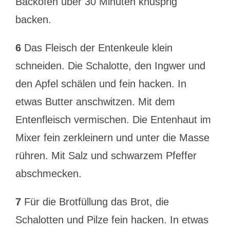
Backofen über 30 Minuten knusprig
backen.
6
Das Fleisch der Entenkeule klein
schneiden. Die Schalotte, den Ingwer und
den Apfel schälen und fein hacken. In
etwas Butter anschwitzen. Mit dem
Entenfleisch vermischen. Die Entenhaut im
Mixer fein zerkleinern und unter die Masse
rühren. Mit Salz und schwarzem Pfeffer
abschmecken.
7
Für die Brotfüllung das Brot, die
Schalotten und Pilze fein hacken. In etwas