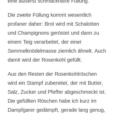
eine äußerst schmackhafte Füllung.
Die zweite Füllung kommt wesentlich
profaner daher: Brot wird mit Schalotten
und Champignons geröstet und dann zu
einem Teig verarbeitet, der einer
Semmelknödelmasse ziemlich ähnelt. Auch
damit wird der Rosenkohl gefüllt.
Aus den Resten der Rosenkohlröschen
wird ein Stampf zubereitet, der mit Butter,
Salz, Zucker und Pfeffer abgeschmeckt ist.
Die gefüllten Röschen habe ich kurz im
Dampfgarer gedämpft, gerade lang genug,