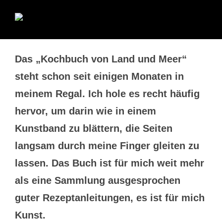
Das „Kochbuch von Land und Meer“
steht schon seit einigen Monaten in
meinem Regal. Ich hole es recht häufig
hervor, um darin wie in einem
Kunstband zu blättern, die Seiten
langsam durch meine Finger gleiten zu
lassen. Das Buch ist für mich weit mehr
als eine Sammlung ausgesprochen
guter Rezeptanleitungen, es ist für mich
Kunst.