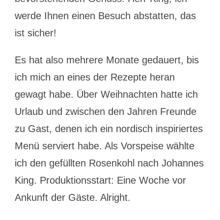
werde Ihnen einen Besuch abstatten, das
ist sicher!
Es hat also mehrere Monate gedauert, bis
ich mich an eines der Rezepte heran
gewagt habe. Über Weihnachten hatte ich
Urlaub und zwischen den Jahren Freunde
zu Gast, denen ich ein nordisch inspiriertes
Menü serviert habe. Als Vorspeise wählte
ich den gefüllten Rosenkohl nach Johannes
King. Produktionsstart: Eine Woche vor
Ankunft der Gäste. Alright.