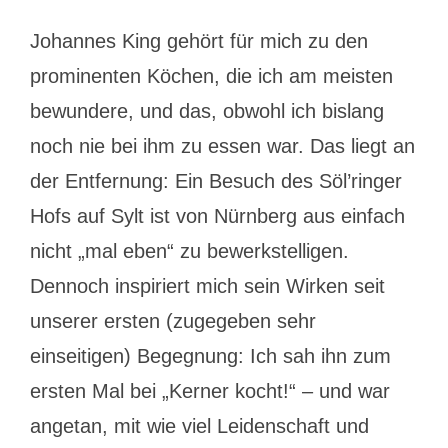
Johannes King gehört für mich zu den
prominenten Köchen, die ich am meisten
bewundere, und das, obwohl ich bislang
noch nie bei ihm zu essen war. Das liegt an
der Entfernung: Ein Besuch des Söl’ringer
Hofs auf Sylt ist von Nürnberg aus einfach
nicht „mal eben“ zu bewerkstelligen.
Dennoch inspiriert mich sein Wirken seit
unserer ersten (zugegeben sehr
einseitigen) Begegnung: Ich sah ihn zum
ersten Mal bei „Kerner kocht!“ – und war
angetan, mit wie viel Leidenschaft und