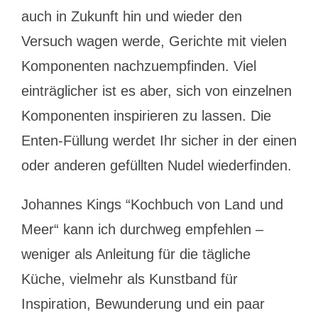
auch in Zukunft hin und wieder den
Versuch wagen werde, Gerichte mit vielen
Komponenten nachzuempfinden. Viel
einträglicher ist es aber, sich von einzelnen
Komponenten inspirieren zu lassen. Die
Enten-Füllung werdet Ihr sicher in der einen
oder anderen gefüllten Nudel wiederfinden.
Johannes Kings “Kochbuch von Land und
Meer“ kann ich durchweg empfehlen –
weniger als Anleitung für die tägliche
Küche, vielmehr als Kunstband für
Inspiration, Bewunderung und ein paar