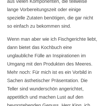
aus vielen Komponenten, die teilweise
lange Vorbereitungszeit oder einige
spezielle Zutaten benötigen, die gar nicht
so einfach zu bekommen sind.
Wenn man aber wie ich Fischgerichte liebt,
dann bietet das Kochbuch eine
unglaubliche Fülle an Inspirationen im
Umgang mit den Produkten des Meeres.
Mehr noch: Für mich ist es ein Vorbild in
Sachen ästhetischer Präsentation. Die
Teller sind wunderschön angerichtet,
appetitlich und machen Lust auf den
bevorstehenden Genuss. Herr King, ich