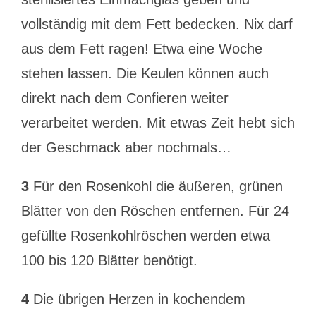
vollständig mit dem Fett bedecken. Nix darf
aus dem Fett ragen! Etwa eine Woche
stehen lassen. Die Keulen können auch
direkt nach dem Confieren weiter
verarbeitet werden. Mit etwas Zeit hebt sich
der Geschmack aber nochmals…
3
Für den Rosenkohl die äußeren, grünen
Blätter von den Röschen entfernen. Für 24
gefüllte Rosenkohlröschen werden etwa
100 bis 120 Blätter benötigt.
4
Die übrigen Herzen in kochendem