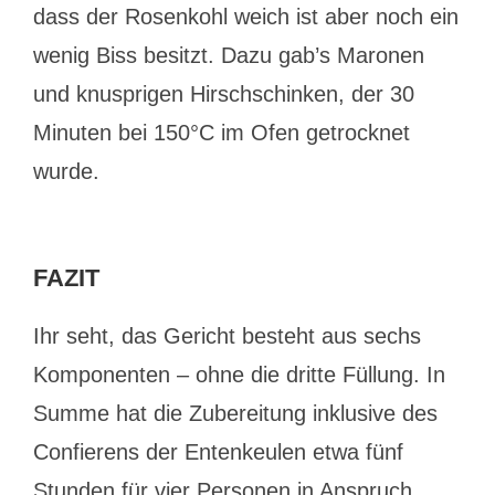
dass der Rosenkohl weich ist aber noch ein
wenig Biss besitzt. Dazu gab’s Maronen
und knusprigen Hirschschinken, der 30
Minuten bei 150°C im Ofen getrocknet
wurde.
FAZIT
Ihr seht, das Gericht besteht aus sechs
Komponenten – ohne die dritte Füllung. In
Summe hat die Zubereitung inklusive des
Confierens der Entenkeulen etwa fünf
Stunden für vier Personen in Anspruch