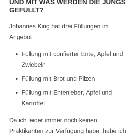
UND MIT WAS WERDEN DIE JUNGS
GEFÜLLT?
Johannes King hat drei Füllungen im
Angebot:
Füllung mit confierter Ente, Apfel und
Zwiebeln
Füllung mit Brot und Pilzen
Füllung mit Entenleber, Apfel und
Kartoffel
Da ich leider immer noch keinen
Praktikanten zur Verfügung habe, habe ich