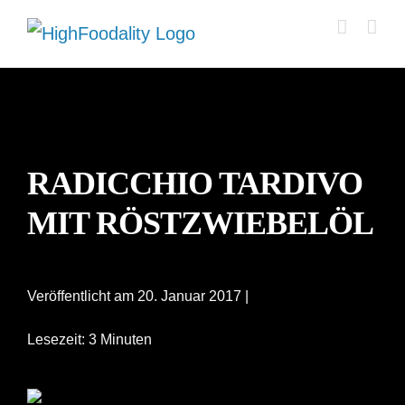
Zum
Inhalt
springen
RADICCHIO TARDIVO
MIT RÖSTZWIEBELÖL
Veröffentlicht am 20. Januar 2017 |
Lesezeit: 3 Minuten