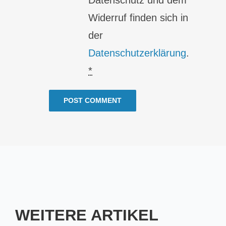
Datenschutz und dem
Widerruf finden sich in
der
Datenschutzerklärung
.
*
WEITERE ARTIKEL