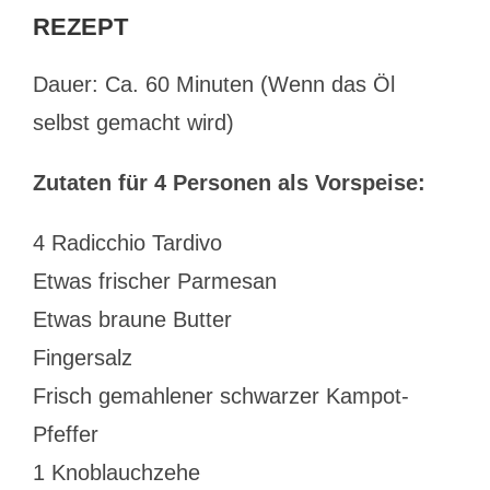
REZEPT
Dauer: Ca. 60 Minuten (Wenn das Öl
selbst gemacht wird)
Zutaten für 4 Personen als Vorspeise:
4 Radicchio Tardivo
Etwas frischer Parmesan
Etwas braune Butter
Fingersalz
Frisch gemahlener schwarzer Kampot-
Pfeffer
1 Knoblauchzehe