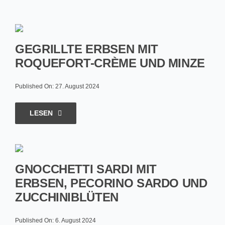
GEGRILLTE ERBSEN MIT
ROQUEFORT-CRÈME UND MINZE
Published On: 27. August 2024
LESEN
GNOCCHETTI SARDI MIT
ERBSEN, PECORINO SARDO UND
ZUCCHINIBLÜTEN
Published On: 6. August 2024