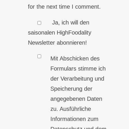
for the next time I comment.
Ja, ich will den
saisonalen HighFoodality
Newsletter abonnieren!
Mit Abschicken des
Formulars stimme ich
der Verarbeitung und
Speicherung der
angegebenen Daten
zu. Ausführliche
Informationen zum