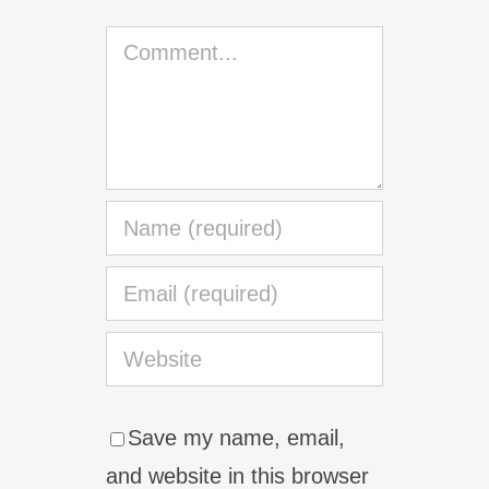
Comment
Save my name, email,
and website in this browser