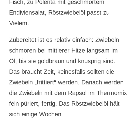
Fisch, zu Polenta mit geschmortem
Endiviensalat, Röstzwiebelöl passt zu
Vielem.
Zubereitet ist es relativ einfach: Zwiebeln
schmoren bei mittlerer Hitze langsam im
Öl, bis sie goldbraun und knusprig sind.
Das braucht Zeit, keinesfalls sollten die
Zwiebeln „frittiert“ werden. Danach werden
die Zwiebeln mit dem Rapsöl im Thermomix
fein püriert, fertig. Das Röstzwiebelöl hält
sich einige Wochen.