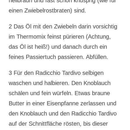
hellbraun und fast schon knusprig (wie für
einen Zwiebelrostbraten) sind.
2 Das Öl mit den Zwiebeln darin vorsichtig
im Thermomix feinst pürieren (Achtung,
das Öl ist heiß!) und danach durch ein
feines Passiertuch passieren. Abfüllen.
3 Für den Radicchio Tardivo selbigen
waschen und halbieren. Den Knoblauch
schälen und fein würfeln. Etwas braune
Butter in einer Eisenpfanne zerlassen und
den Knoblauch und den Radicchio Tardivo
auf der Schnittfläche rösten, bis dieser