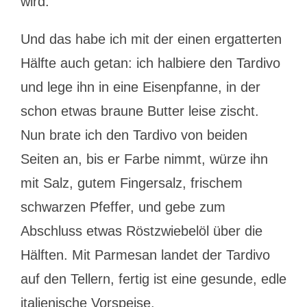
wird.
Und das habe ich mit der einen ergatterten
Hälfte auch getan: ich halbiere den Tardivo
und lege ihn in eine Eisenpfanne, in der
schon etwas braune Butter leise zischt.
Nun brate ich den Tardivo von beiden
Seiten an, bis er Farbe nimmt, würze ihn
mit Salz, gutem Fingersalz, frischem
schwarzen Pfeffer, und gebe zum
Abschluss etwas Röstzwiebelöl über die
Hälften. Mit Parmesan landet der Tardivo
auf den Tellern, fertig ist eine gesunde, edle
italienische Vorspeise.