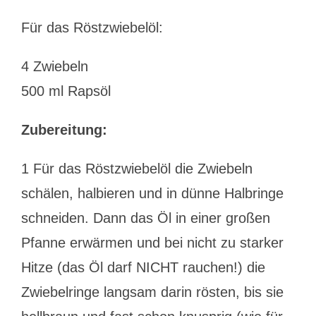
Für das Röstzwiebelöl:
4 Zwiebeln
500 ml Rapsöl
Zubereitung:
1 Für das Röstzwiebelöl die Zwiebeln
schälen, halbieren und in dünne Halbringe
schneiden. Dann das Öl in einer großen
Pfanne erwärmen und bei nicht zu starker
Hitze (das Öl darf NICHT rauchen!) die
Zwiebelringe langsam darin rösten, bis sie