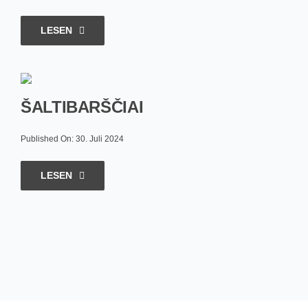
LESEN
ŠALTIBARŠČIAI
Published On: 30. Juli 2024
LESEN