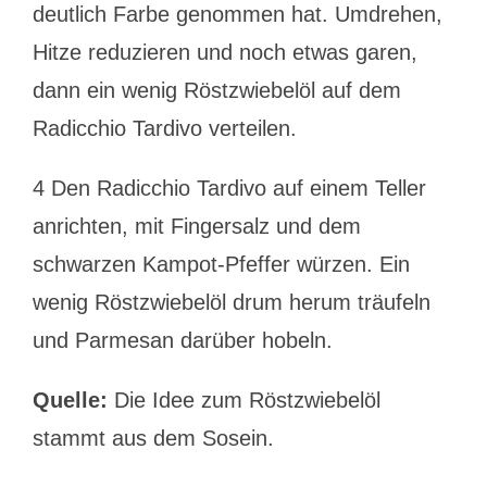
deutlich Farbe genommen hat. Umdrehen,
Hitze reduzieren und noch etwas garen,
dann ein wenig Röstzwiebelöl auf dem
Radicchio Tardivo verteilen.
4 Den Radicchio Tardivo auf einem Teller
anrichten, mit Fingersalz und dem
schwarzen Kampot-Pfeffer würzen. Ein
wenig Röstzwiebelöl drum herum träufeln
und Parmesan darüber hobeln.
Quelle:
Die Idee zum Röstzwiebelöl
stammt aus dem Sosein.