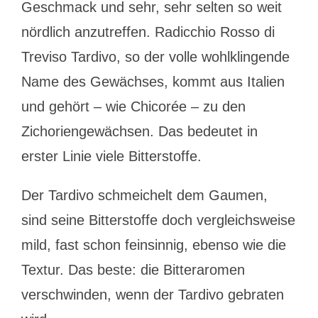
Geschmack und sehr, sehr selten so weit
nördlich anzutreffen. Radicchio Rosso di
Treviso Tardivo, so der volle wohlklingende
Name des Gewächses, kommt aus Italien
und gehört – wie Chicorée – zu den
Zichoriengewächsen. Das bedeutet in
erster Linie viele Bitterstoffe.
Der Tardivo schmeichelt dem Gaumen,
sind seine Bitterstoffe doch vergleichsweise
mild, fast schon feinsinnig, ebenso wie die
Textur. Das beste: die Bitteraromen
verschwinden, wenn der Tardivo gebraten