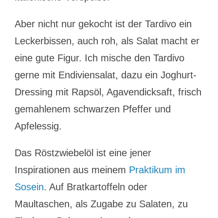
Aber nicht nur gekocht ist der Tardivo ein
Leckerbissen, auch roh, als Salat macht er
eine gute Figur. Ich mische den Tardivo
gerne mit Endiviensalat, dazu ein Joghurt-
Dressing mit Rapsöl, Agavendicksaft, frisch
gemahlenem schwarzen Pfeffer und
Apfelessig.
Das Röstzwiebelöl ist eine jener
Inspirationen aus meinem
Praktikum im
Sosein
. Auf Bratkartoffeln oder
Maultaschen, als Zugabe zu Salaten, zu