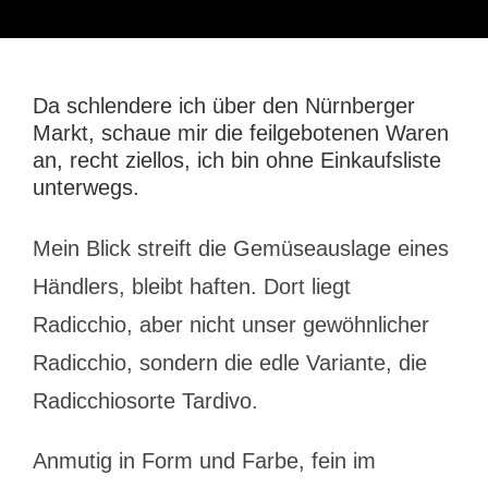
Da schlendere ich über den Nürnberger
Markt, schaue mir die feilgebotenen Waren
an, recht ziellos, ich bin ohne Einkaufsliste
unterwegs.
Mein Blick streift die Gemüseauslage eines
Händlers, bleibt haften. Dort liegt
Radicchio, aber nicht unser gewöhnlicher
Radicchio, sondern die edle Variante, die
Radicchiosorte Tardivo.
Anmutig in Form und Farbe, fein im