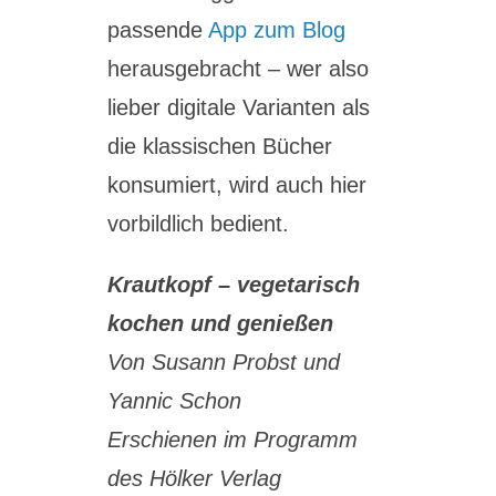
passende
App zum Blog
herausgebracht – wer also
lieber digitale Varianten als
die klassischen Bücher
konsumiert, wird auch hier
vorbildlich bedient.
Krautkopf – vegetarisch
kochen und genießen
Von Susann Probst und
Yannic Schon
Erschienen im Programm
des Hölker Verlag