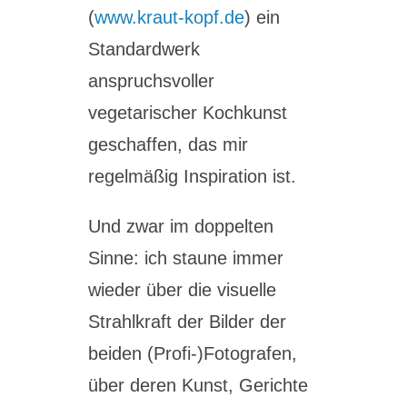
(
www.kraut-kopf.de
) ein
Standardwerk
anspruchsvoller
vegetarischer Kochkunst
geschaffen, das mir
regelmäßig Inspiration ist.
Und zwar im doppelten
Sinne: ich staune immer
wieder über die visuelle
Strahlkraft der Bilder der
beiden (Profi-)Fotografen,
über deren Kunst, Gerichte