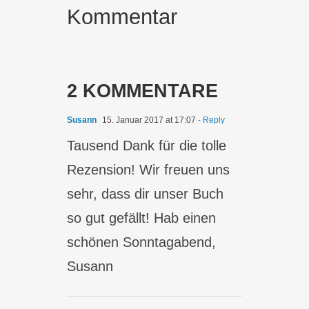
Kommentar
2 KOMMENTARE
Susann
15. Januar 2017 at 17:07
- Reply
Tausend Dank für die tolle
Rezension! Wir freuen uns
sehr, dass dir unser Buch
so gut gefällt! Hab einen
schönen Sonntagabend,
Susann