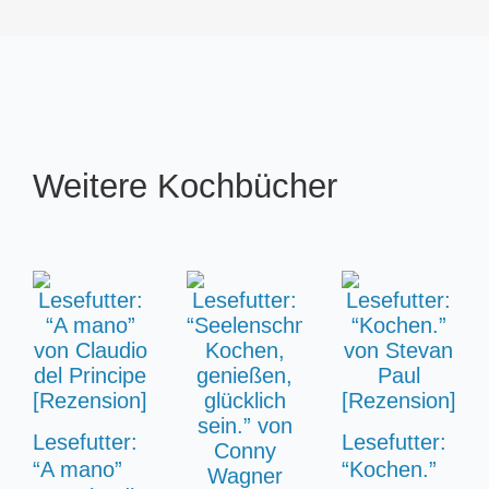
Weitere Kochbücher
Lesefutter:
Lesefutter:
“A mano”
“Kochen.”