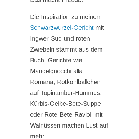
Die Inspiration zu meinem
Schwarzwurzel-Gericht
mit
Ingwer-Sud und roten
Zwiebeln stammt aus dem
Buch, Gerichte wie
Mandelgnocchi alla
Romana, Rotkohlbällchen
auf Topinambur-Hummus,
Kürbis-Gelbe-Bete-Suppe
oder Rote-Bete-Ravioli mit
Walnüssen machen Lust auf
mehr.