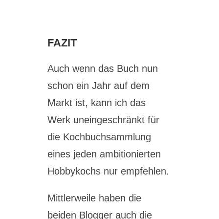
FAZIT
Auch wenn das Buch nun
schon ein Jahr auf dem
Markt ist, kann ich das
Werk uneingeschränkt für
die Kochbuchsammlung
eines jeden ambitionierten
Hobbykochs nur empfehlen.
Mittlerweile haben die
beiden Blogger auch die