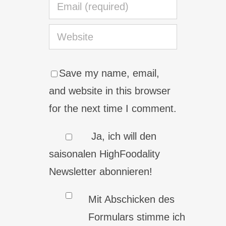
Save my name, email,
and website in this browser
for the next time I comment.
Ja, ich will den
saisonalen HighFoodality
Newsletter abonnieren!
Mit Abschicken des
Formulars stimme ich