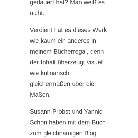
gedauert hat? Man weiß es
nicht.
Verdient hat es dieses Werk
wie kaum ein anderes in
meinem Bücherregal, denn
der Inhalt überzeugt visuell
wie kulinarisch
gleichermaßen über die
Maßen.
Susann Probst und Yannic
Schon haben mit dem Buch
zum gleichnamigen Blog