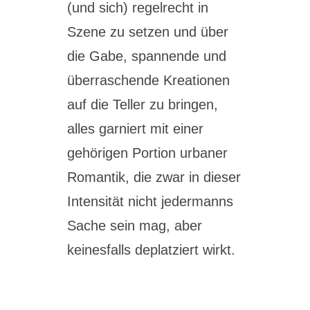
(und sich) regelrecht in
Szene zu setzen und über
die Gabe, spannende und
überraschende Kreationen
auf die Teller zu bringen,
alles garniert mit einer
gehörigen Portion urbaner
Romantik, die zwar in dieser
Intensität nicht jedermanns
Sache sein mag, aber
keinesfalls deplatziert wirkt.