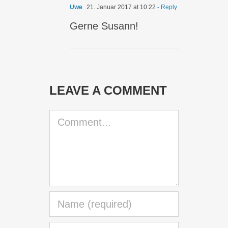
Uwe
21. Januar 2017 at 10:22
- Reply
Gerne Susann!
LEAVE A COMMENT
Comment