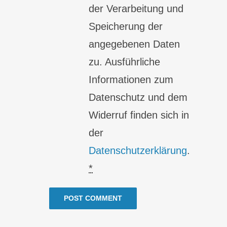
der Verarbeitung und
Speicherung der
angegebenen Daten
zu. Ausführliche
Informationen zum
Datenschutz und dem
Widerruf finden sich in
der
Datenschutzerklärung
.
*