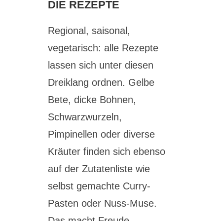
DIE REZEPTE
Regional, saisonal,
vegetarisch: alle Rezepte
lassen sich unter diesen
Dreiklang ordnen. Gelbe
Bete, dicke Bohnen,
Schwarzwurzeln,
Pimpinellen oder diverse
Kräuter finden sich ebenso
auf der Zutatenliste wie
selbst gemachte Curry-
Pasten oder Nuss-Muse.
Das macht Freude.