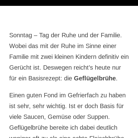
Sonntag – Tag der Ruhe und der Familie.
Wobei das mit der Ruhe im Sinne einer
Familie mit zwei kleinen Kindern definitiv ein
Gerücht ist. Deswegen reicht’s heute nur
für ein Basisrezept: die
Geflügelbrühe
.
Einen guten Fond im Gefrierfach zu haben
ist sehr, sehr wichtig. Ist er doch Basis für
viele Saucen, Gemüse oder Suppen.
Geflügelbrühe bereite ich dabei deutlich