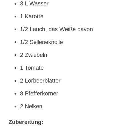
3 L Wasser
1 Karotte
1/2 Lauch, das Weiße davon
1/2 Sellerieknolle
2 Zwiebeln
1 Tomate
2 Lorbeerblätter
8 Pfefferkörner
2 Nelken
Zubereitung: