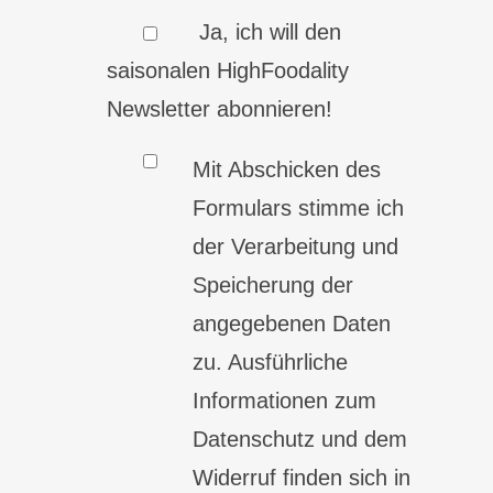
Ja, ich will den
saisonalen HighFoodality
Newsletter abonnieren!
Mit Abschicken des
Formulars stimme ich
der Verarbeitung und
Speicherung der
angegebenen Daten
zu. Ausführliche
Informationen zum
Datenschutz und dem
Widerruf finden sich in