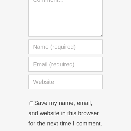
Save my name, email,
and website in this browser
for the next time I comment.