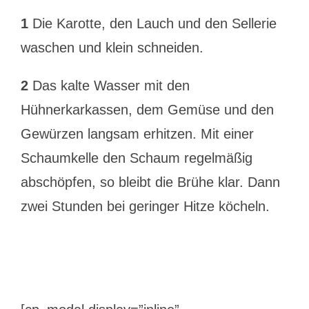
1
Die Karotte, den Lauch und den Sellerie
waschen und klein schneiden.
2
Das kalte Wasser mit den
Hühnerkarkassen, dem Gemüse und den
Gewürzen langsam erhitzen. Mit einer
Schaumkelle den Schaum regelmäßig
abschöpfen, so bleibt die Brühe klar. Dann
zwei Stunden bei geringer Hitze köcheln.