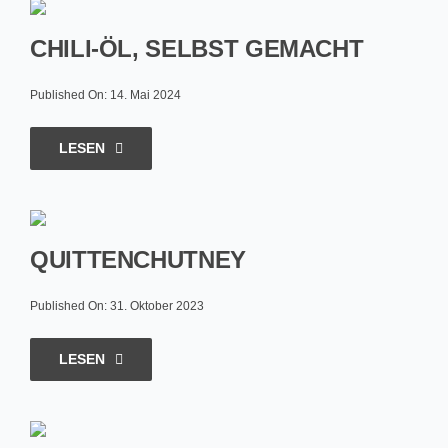
CHILI-ÖL, SELBST GEMACHT
Published On: 14. Mai 2024
LESEN
QUITTENCHUTNEY
Published On: 31. Oktober 2023
LESEN