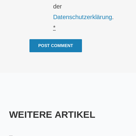
der
Datenschutzerklärung
.
*
WEITERE ARTIKEL