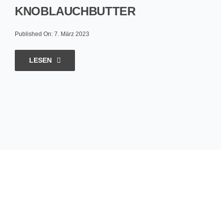
KNOBLAUCHBUTTER
Published On: 7. März 2023
LESEN