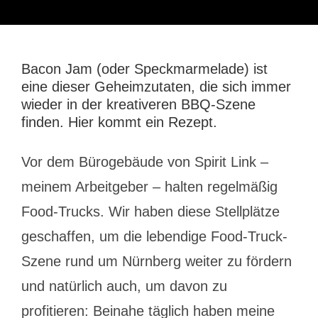
Bacon Jam (oder Speckmarmelade) ist
eine dieser Geheimzutaten, die sich immer
wieder in der kreativeren BBQ-Szene
finden. Hier kommt ein Rezept.
Vor dem Bürogebäude von Spirit Link –
meinem Arbeitgeber – halten regelmäßig
Food-Trucks. Wir haben diese Stellplätze
geschaffen, um die lebendige Food-Truck-
Szene rund um Nürnberg weiter zu fördern
und natürlich auch, um davon zu
profitieren: Beinahe täglich haben meine