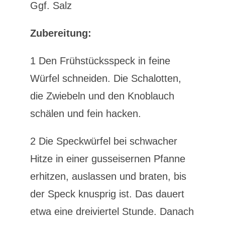
Ggf. Salz
Zubereitung:
1 Den Frühstücksspeck in feine
Würfel schneiden. Die Schalotten,
die Zwiebeln und den Knoblauch
schälen und fein hacken.
2 Die Speckwürfel bei schwacher
Hitze in einer gusseisernen Pfanne
erhitzen, auslassen und braten, bis
der Speck knusprig ist. Das dauert
etwa eine dreiviertel Stunde. Danach