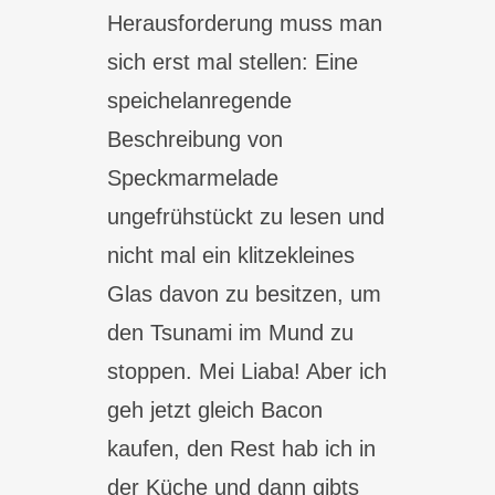
Herausforderung muss man
sich erst mal stellen: Eine
speichelanregende
Beschreibung von
Speckmarmelade
ungefrühstückt zu lesen und
nicht mal ein klitzekleines
Glas davon zu besitzen, um
den Tsunami im Mund zu
stoppen. Mei Liaba! Aber ich
geh jetzt gleich Bacon
kaufen, den Rest hab ich in
der Küche und dann gibts