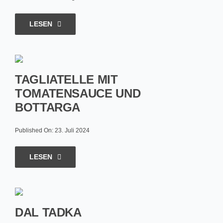
LESEN
TAGLIATELLE MIT
TOMATENSAUCE UND
BOTTARGA
Published On: 23. Juli 2024
LESEN
DAL TADKA