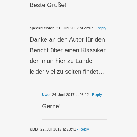
Beste Grüße!
speckmeister
21. Juni 2017 at 22:07
- Reply
Danke an den Autor für den
Bericht über einen Klassiker
den man hier zu Lande
leider viel zu selten findet…
Uwe
24. Juni 2017 at 08:12
- Reply
Gerne!
KDB
22. Juli 2017 at 23:41
- Reply