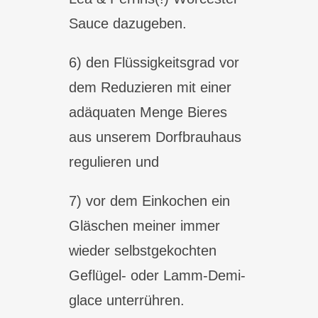
Sauce dazugeben.
6) den Flüssigkeitsgrad vor
dem Reduzieren mit einer
adäquaten Menge Bieres
aus unserem Dorfbrauhaus
regulieren und
7) vor dem Einkochen ein
Gläschen meiner immer
wieder selbstgekochten
Geflügel- oder Lamm-Demi-
glace unterrühren.