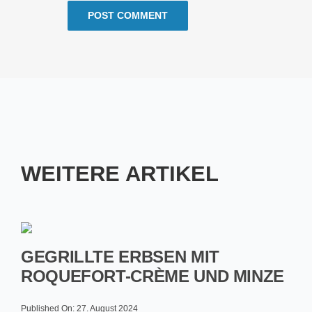
WEITERE ARTIKEL
GEGRILLTE ERBSEN MIT
ROQUEFORT-CRÈME UND MINZE
Published On: 27. August 2024