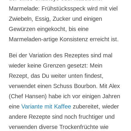
Marmelade: Frühstücksspeck wird mit viel
Zwiebeln, Essig, Zucker und einigen
Gewürzen eingekocht, bis eine
Marmeladen-artige Konsistenz erreicht ist.
Bei der Variation des Rezeptes sind mal
wieder keine Grenzen gesetzt: Mein
Rezept, das Du weiter unten findest,
verwendet einen Schuss Bourbon. Mit Alex
(Chef Hansen) habe ich vor einigen Jahren
eine
Variante mit Kaffee
zubereitet, wieder
andere Rezepte sind noch fruchtiger und
verwenden diverse Trockenfrüchte wie