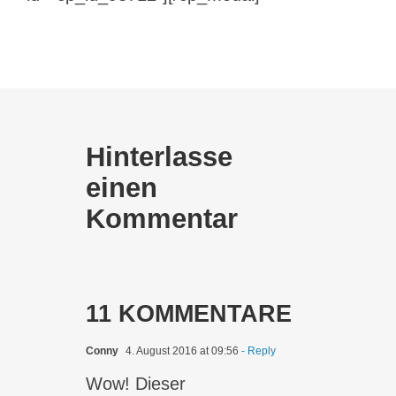
Hinterlasse
einen
Kommentar
11 KOMMENTARE
Conny
4. August 2016 at 09:56
- Reply
Wow! Dieser