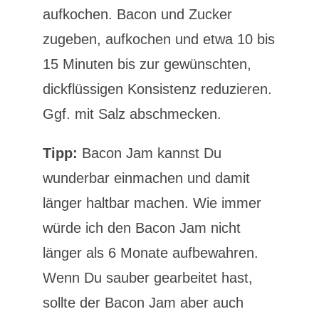
aufkochen. Bacon und Zucker
zugeben, aufkochen und etwa 10 bis
15 Minuten bis zur gewünschten,
dickflüssigen Konsistenz reduzieren.
Ggf. mit Salz abschmecken.
Tipp:
Bacon Jam kannst Du
wunderbar einmachen und damit
länger haltbar machen. Wie immer
würde ich den Bacon Jam nicht
länger als 6 Monate aufbewahren.
Wenn Du sauber gearbeitet hast,
sollte der Bacon Jam aber auch