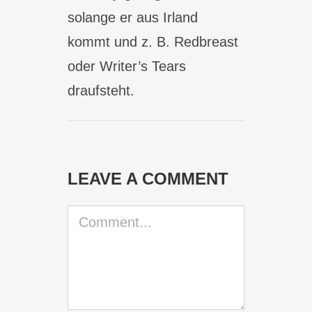
solange er aus Irland
kommt und z. B. Redbreast
oder Writer’s Tears
draufsteht.
LEAVE A COMMENT
Comment