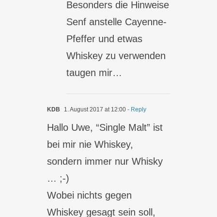
Besonders die Hinweise
Senf anstelle Cayenne-
Pfeffer und etwas
Whiskey zu verwenden
taugen mir…
KDB
1. August 2017 at 12:00
- Reply
Hallo Uwe, “Single Malt” ist
bei mir nie Whiskey,
sondern immer nur Whisky
… ;-)
Wobei nichts gegen
Whiskey gesagt sein soll,