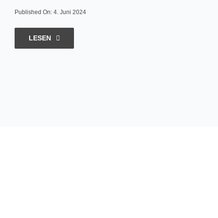
Published On: 4. Juni 2024
LESEN
Hungrig