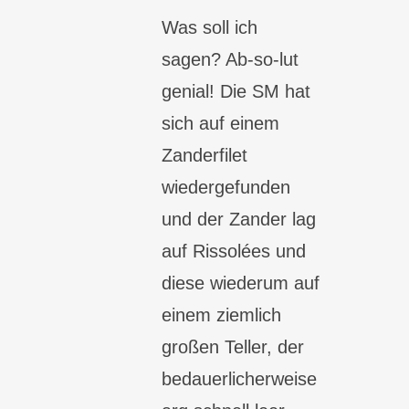
Was soll ich
sagen? Ab-so-lut
genial! Die SM hat
sich auf einem
Zanderfilet
wiedergefunden
und der Zander lag
auf Rissolées und
diese wiederum auf
einem ziemlich
großen Teller, der
bedauerlicherweise