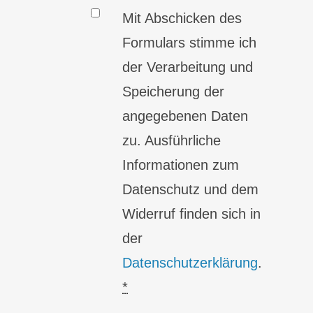
Mit Abschicken des
Formulars stimme ich
der Verarbeitung und
Speicherung der
angegebenen Daten
zu. Ausführliche
Informationen zum
Datenschutz und dem
Widerruf finden sich in
der
Datenschutzerklärung
.
*