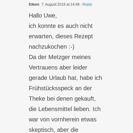
Eileen
7. August 2016 at 14:48
- Reply
Hallo Uwe,
ich konnte es auch nicht
erwarten, dieses Rezept
nachzukochen :-)
Da der Metzger meines
Vertrauens aber leider
gerade Urlaub hat, habe ich
Frühstücksspeck an der
Theke bei denen gekauft,
die Lebensmittel lieben. Ich
war von vornherein etwas
skeptisch, aber die