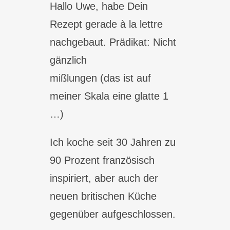
Hallo Uwe, habe Dein
Rezept gerade à la lettre
nachgebaut. Prädikat: Nicht
gänzlich
mißlungen (das ist auf
meiner Skala eine glatte 1
…)
Ich koche seit 30 Jahren zu
90 Prozent französisch
inspiriert, aber auch der
neuen britischen Küche
gegenüber aufgeschlossen.