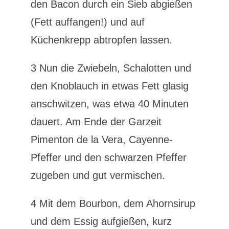
den Bacon durch ein Sieb abgießen
(Fett auffangen!) und auf
Küchenkrepp abtropfen lassen.
3 Nun die Zwiebeln, Schalotten und
den Knoblauch in etwas Fett glasig
anschwitzen, was etwa 40 Minuten
dauert. Am Ende der Garzeit
Pimenton de la Vera, Cayenne-
Pfeffer und den schwarzen Pfeffer
zugeben und gut vermischen.
4 Mit dem Bourbon, dem Ahornsirup
und dem Essig aufgießen, kurz