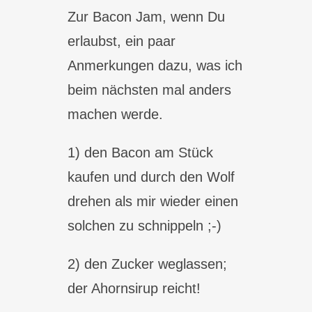
Zur Bacon Jam, wenn Du
erlaubst, ein paar
Anmerkungen dazu, was ich
beim nächsten mal anders
machen werde.
1) den Bacon am Stück
kaufen und durch den Wolf
drehen als mir wieder einen
solchen zu schnippeln ;-)
2) den Zucker weglassen;
der Ahornsirup reicht!