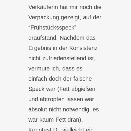
Verkäuferin hat mir noch die
Verpackung gezeigt, auf der
“Frühstücksspeck”
draufstand. Nachdem das
Ergebnis in der Konsistenz
nicht zufriedenstellend ist,
vermute ich, dass es
einfach doch der falsche
Speck war (Fett abgießen
und abtropfen lassen war
absolut nicht notwendig, es
war kaum Fett dran).
Könntest Du vielleicht ein