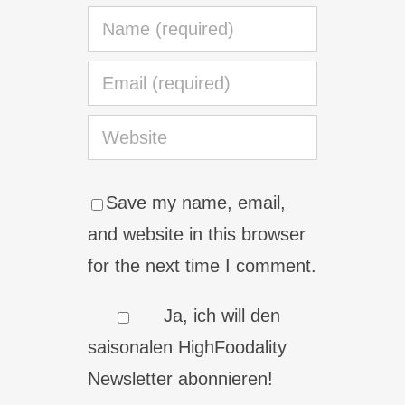
Save my name, email,
and website in this browser
for the next time I comment.
Ja, ich will den
saisonalen HighFoodality
Newsletter abonnieren!