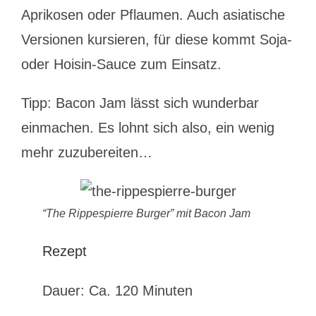
Aprikosen oder Pflaumen. Auch asiatische
Versionen kursieren, für diese kommt Soja-
oder Hoisin-Sauce zum Einsatz.
Tipp: Bacon Jam lässt sich wunderbar
einmachen. Es lohnt sich also, ein wenig
mehr zuzubereiten…
“The Rippespierre Burger” mit Bacon Jam
Rezept
Dauer: Ca. 120 Minuten