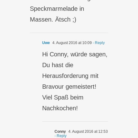
Speckmarmelade in
Massen. Ätsch ;)
Uwe
4. August 2016 at 10:09
- Reply
Hi Conny, würde sagen,
Du hast die
Herausforderung mit
Bravour gemeistert!
Viel Spaß beim
Nachkochen!
Conny
4. August 2016 at 12:53
- Reply