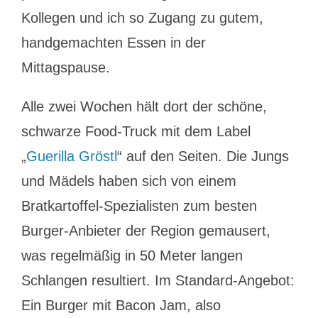
Kollegen und ich so Zugang zu gutem,
handgemachten Essen in der
Mittagspause.
Alle zwei Wochen hält dort der schöne,
schwarze Food-Truck mit dem Label
„
Guerilla Gröstl
“ auf den Seiten. Die Jungs
und Mädels haben sich von einem
Bratkartoffel-Spezialisten zum besten
Burger-Anbieter der Region gemausert,
was regelmäßig in 50 Meter langen
Schlangen resultiert. Im Standard-Angebot:
Ein Burger mit Bacon Jam, also