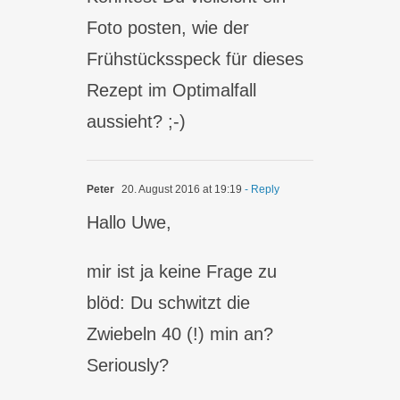
Foto posten, wie der
Frühstücksspeck für dieses
Rezept im Optimalfall
aussieht? ;-)
Peter
20. August 2016 at 19:19
- Reply
Hallo Uwe,
mir ist ja keine Frage zu
blöd: Du schwitzt die
Zwiebeln 40 (!) min an?
Seriously?