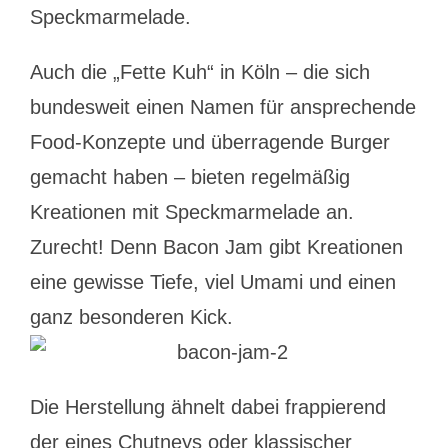
Speckmarmelade.
Auch die „Fette Kuh“ in Köln – die sich
bundesweit einen Namen für ansprechende
Food-Konzepte und überragende Burger
gemacht haben – bieten regelmäßig
Kreationen mit Speckmarmelade an.
Zurecht! Denn Bacon Jam gibt Kreationen
eine gewisse Tiefe, viel Umami und einen
ganz besonderen Kick.
Die Herstellung ähnelt dabei frappierend
der eines Chutneys oder klassischer