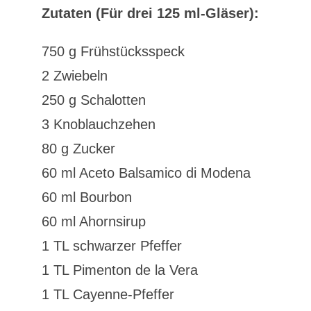
Zutaten (Für drei 125 ml-Gläser):
750 g Frühstücksspeck
2 Zwiebeln
250 g Schalotten
3 Knoblauchzehen
80 g Zucker
60 ml Aceto Balsamico di Modena
60 ml Bourbon
60 ml Ahornsirup
1 TL schwarzer Pfeffer
1 TL Pimenton de la Vera
1 TL Cayenne-Pfeffer