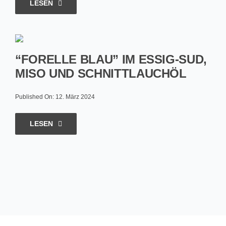
LESEN
“FORELLE BLAU” IM ESSIG-SUD,
MISO UND SCHNITTLAUCHÖL
Published On: 12. März 2024
LESEN