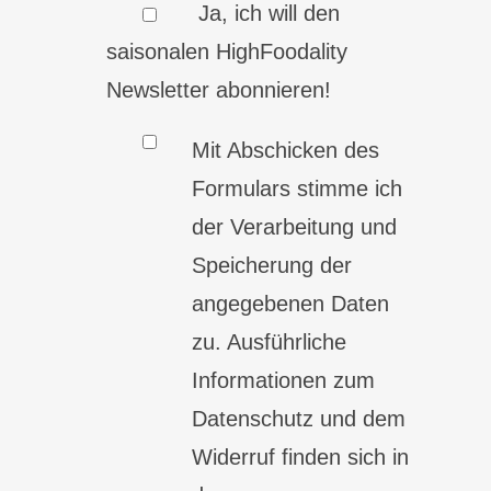
Ja, ich will den
saisonalen HighFoodality
Newsletter abonnieren!
Mit Abschicken des
Formulars stimme ich
der Verarbeitung und
Speicherung der
angegebenen Daten
zu. Ausführliche
Informationen zum
Datenschutz und dem
Widerruf finden sich in