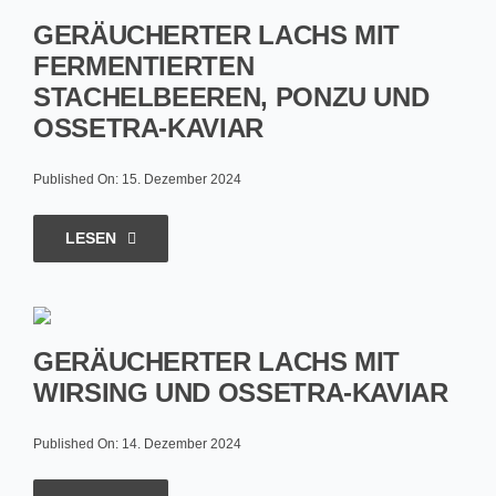
GERÄUCHERTER LACHS MIT
FERMENTIERTEN
STACHELBEEREN, PONZU UND
OSSETRA-KAVIAR
Published On: 15. Dezember 2024
LESEN
GERÄUCHERTER LACHS MIT
WIRSING UND OSSETRA-KAVIAR
Published On: 14. Dezember 2024