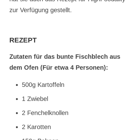
zur Verfügung gestellt.
REZEPT
Zutaten für das bunte Fischblech aus
dem Ofen (Für etwa 4 Personen):
500g Kartoffeln
1 Zwiebel
2 Fenchelknollen
2 Karotten