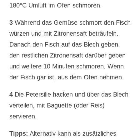
180°C Umluft im Ofen schmoren.
3
Während das Gemüse schmort den Fisch
würzen und mit Zitronensaft beträufeln.
Danach den Fisch auf das Blech geben,
den restlichen Zitronensaft darüber geben
und weitere 10 Minuten schmoren. Wenn
der Fisch gar ist, aus dem Ofen nehmen.
4
Die Petersilie hacken und über das Blech
verteilen, mit Baguette (oder Reis)
servieren.
Tipps:
Alternativ kann als zusätzliches