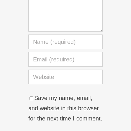
Save my name, email,
and website in this browser
for the next time I comment.