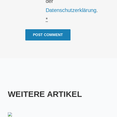
der
Datenschutzerklärung
.
*
WEITERE ARTIKEL