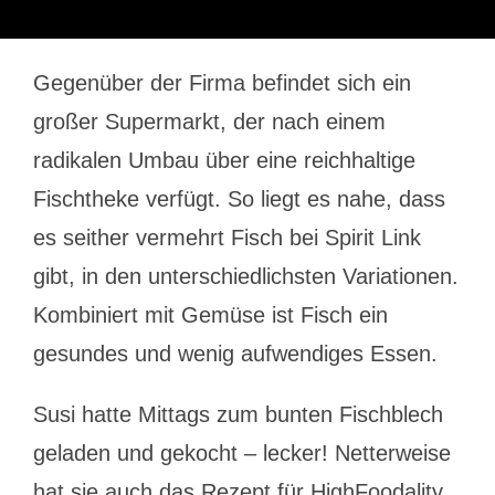
Gegenüber der Firma befindet sich ein
großer Supermarkt, der nach einem
radikalen Umbau über eine reichhaltige
Fischtheke verfügt. So liegt es nahe, dass
es seither vermehrt Fisch bei Spirit Link
gibt, in den unterschiedlichsten Variationen.
Kombiniert mit Gemüse ist Fisch ein
gesundes und wenig aufwendiges Essen.
Susi hatte Mittags zum bunten Fischblech
geladen und gekocht – lecker! Netterweise
hat sie auch das Rezept für HighFoodality