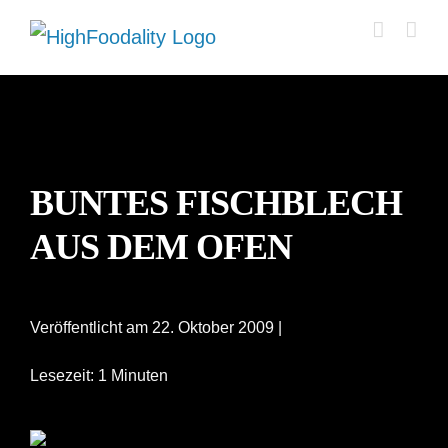
Zum
Inhalt
springen
BUNTES FISCHBLECH
AUS DEM OFEN
Veröffentlicht am 22. Oktober 2009 |
Lesezeit: 1 Minuten