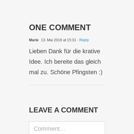
ONE COMMENT
Marie
13. Mai 2016 at 15:31
- Reply
Lieben Dank für die krative
Idee. Ich bereite das gleich
mal zu. Schöne Pfingsten :)
LEAVE A COMMENT
Comment