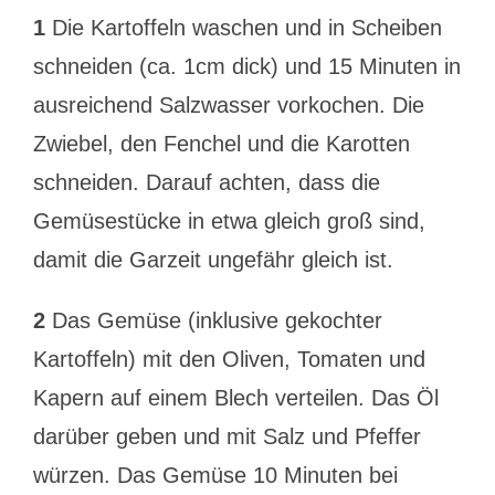
1
Die Kartoffeln waschen und in Scheiben
schneiden (ca. 1cm dick) und 15 Minuten in
ausreichend Salzwasser vorkochen. Die
Zwiebel, den Fenchel und die Karotten
schneiden. Darauf achten, dass die
Gemüsestücke in etwa gleich groß sind,
damit die Garzeit ungefähr gleich ist.
2
Das Gemüse (inklusive gekochter
Kartoffeln) mit den Oliven, Tomaten und
Kapern auf einem Blech verteilen. Das Öl
darüber geben und mit Salz und Pfeffer
würzen. Das Gemüse 10 Minuten bei