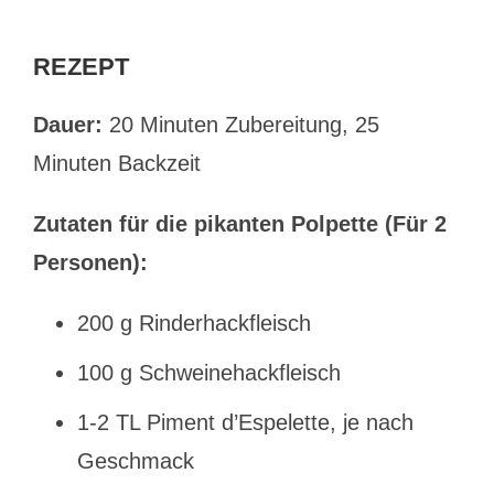
REZEPT
Dauer:
20 Minuten Zubereitung, 25
Minuten Backzeit
Zutaten für die pikanten Polpette (Für 2
Personen):
200 g Rinderhackfleisch
100 g Schweinehackfleisch
1-2 TL Piment d’Espelette, je nach
Geschmack