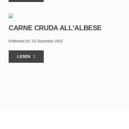
CARNE CRUDA ALL’ALBESE
Published On: 13. Dezember 2022
LESEN