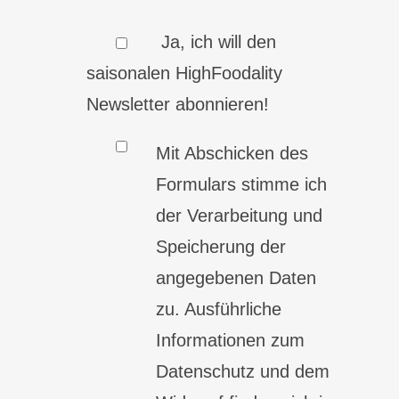
Ja, ich will den
saisonalen HighFoodality
Newsletter abonnieren!
Mit Abschicken des
Formulars stimme ich
der Verarbeitung und
Speicherung der
angegebenen Daten
zu. Ausführliche
Informationen zum
Datenschutz und dem