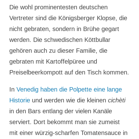
Die wohl prominentesten deutschen
Vertreter sind die Königsberger Klopse, die
nicht gebraten, sondern in Brühe gegart
werden. Die schwedischen Köttbullar
gehören auch zu dieser Familie, die
gebraten mit Kartoffelpüree und
Preiselbeerkompott auf den Tisch kommen.
In
Venedig haben die Polpette eine lange
Historie
und werden wie die kleinen
cichèti
in den Bars entlang der vielen Kanäle
serviert. Dort bekommt man sie zumeist
mit einer würzig-scharfen Tomatensauce in