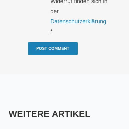
Widerruf finden sich in
der
Datenschutzerklärung
.
*
WEITERE ARTIKEL