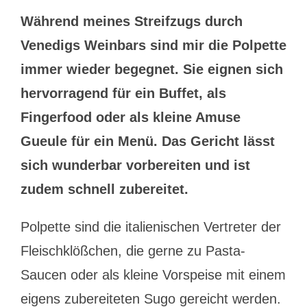
Während meines Streifzugs durch
Venedigs Weinbars sind mir die Polpette
immer wieder begegnet. Sie eignen sich
hervorragend für ein Buffet, als
Fingerfood oder als kleine Amuse
Gueule für ein Menü. Das Gericht lässt
sich wunderbar vorbereiten und ist
zudem schnell zubereitet.
Polpette sind die italienischen Vertreter der
Fleischklößchen, die gerne zu Pasta-
Saucen oder als kleine Vorspeise mit einem
eigens zubereiteten Sugo gereicht werden.