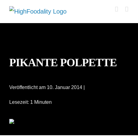
Zum
Inhalt
springen
PIKANTE POLPETTE
Veröffentlicht am 10. Januar 2014 |
Lesezeit: 1 Minuten