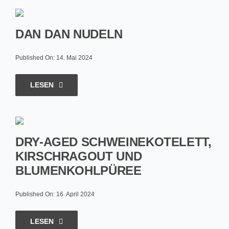
DAN DAN NUDELN
Published On: 14. Mai 2024
LESEN
DRY-AGED SCHWEINEKOTELETT,
KIRSCHRAGOUT UND
BLUMENKOHLPÜREE
Published On: 16. April 2024
LESEN