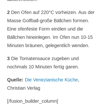
2
Den Ofen auf 220°C vorheizen. Aus der
Masse Golfball-große Bällchen formen.
Eine ofenfeste Form einölen und die
Bällchen hineinlegen. Im Ofen nun 10-15
Minuten bräunen, gelegentlich wenden.
3
Die Tomatensauce zugeben und
nochmals 10 Minuten fertig garen.
Quelle:
Die Venezianische Küche
,
Christian Verlag
[/fusion_builder_column]