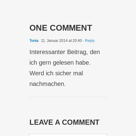
ONE COMMENT
Tonia
11. Januar 2014 at 20:40
- Reply
Interessanter Beitrag, den
ich gern gelesen habe.
Werd ich sicher mal
nachmachen.
LEAVE A COMMENT