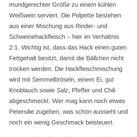
mundgerechter Größe zu einem kühlen
Weißwein serviert. Die Polpette bestehen
aus einer Mischung aus Rinder- und
Schweinehackfleisch – hier im Verhältnis
2:1. Wichtig ist, dass das Hack einen guten
Fettgehalt besitzt, damit die Bällchen nicht
trocken werden. Die Hackfleischmischung
wird mit Semmelbröseln, einem Ei, gut
Knoblauch sowie Salz, Pfeffer und Chili
abgeschmeckt. Wer mag kann noch etwas
Petersilie zugeben, was schön aussieht und
noch ein wenig Geschmack beisteuert.