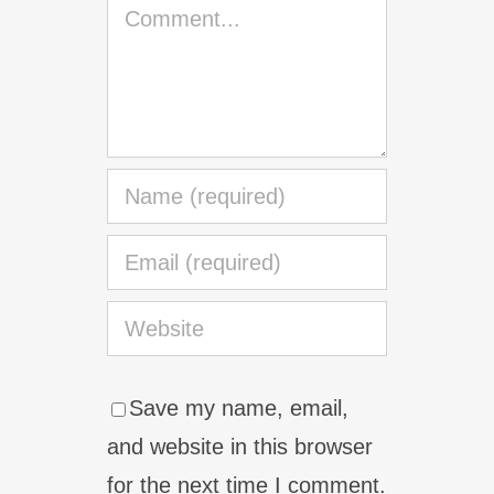
Comment
Save my name, email,
and website in this browser
for the next time I comment.