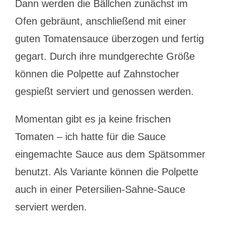
Dann werden die Bällchen zunächst im
Ofen gebräunt, anschließend mit einer
guten Tomatensauce überzogen und fertig
gegart. Durch ihre mundgerechte Größe
können die Polpette auf Zahnstocher
gespießt serviert und genossen werden.
Momentan gibt es ja keine frischen
Tomaten – ich hatte für die Sauce
eingemachte Sauce aus dem Spätsommer
benutzt. Als Variante können die Polpette
auch in einer Petersilien-Sahne-Sauce
serviert werden.