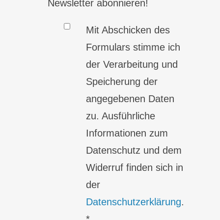
Newsletter abonnieren!
Mit Abschicken des
Formulars stimme ich
der Verarbeitung und
Speicherung der
angegebenen Daten
zu. Ausführliche
Informationen zum
Datenschutz und dem
Widerruf finden sich in
der
Datenschutzerklärung
.
*