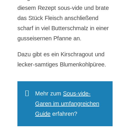
diesem Rezept sous-vide und brate
das Stück Fleisch anschließend
scharf in viel Butterschmalz in einer
gusseisernen Pfanne an.
Dazu gibt es ein Kirschragout und
lecker-samtiges Blumenkohlpüree.
Mehr zum
Sous-vide-
Garen im umfangreichen
Guide
erfahren?