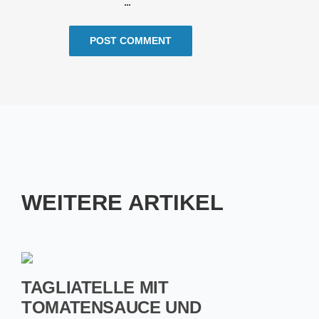
WEITERE ARTIKEL
TAGLIATELLE MIT
TOMATENSAUCE UND