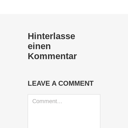
Hinterlasse
einen
Kommentar
LEAVE A COMMENT
Comment