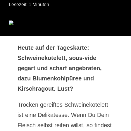
Lesezeit: 1 Minuten
Heute auf der Tageskarte:
Schweinekotelett, sous-vide
gegart und scharf angebraten,
dazu Blumenkohlpüree und
Kirschragout. Lust?
Trocken gereiftes Schweinekotelett
ist eine Delikatesse. Wenn Du Dein
Fleisch selbst reifen willst, so findest