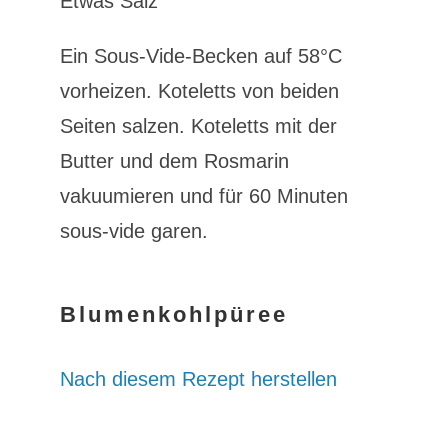
Etwas Salz
Ein Sous-Vide-Becken auf 58°C
vorheizen. Koteletts von beiden
Seiten salzen. Koteletts mit der
Butter und dem Rosmarin
vakuumieren und für 60 Minuten
sous-vide garen.
Blumenkohlpüree
Nach diesem Rezept herstellen