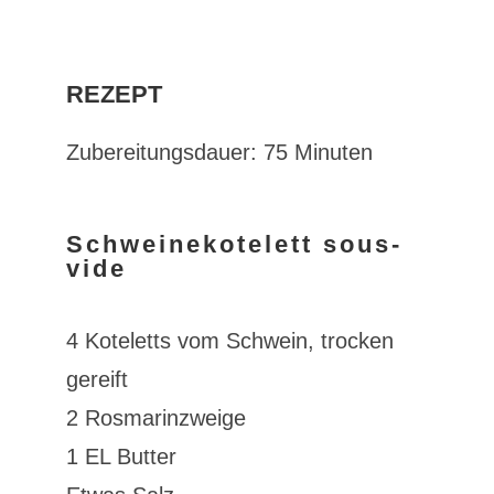
REZEPT
Zubereitungsdauer: 75 Minuten
Schweinekotelett sous-
vide
4 Koteletts vom Schwein, trocken
gereift
2 Rosmarinzweige
1 EL Butter