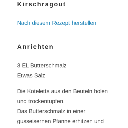
Kirschragout
Nach diesem Rezept herstellen
Anrichten
3 EL Butterschmalz
Etwas Salz
Die Koteletts aus den Beuteln holen
und trockentupfen.
Das Butterschmalz in einer
gusseisernen Pfanne erhitzen und