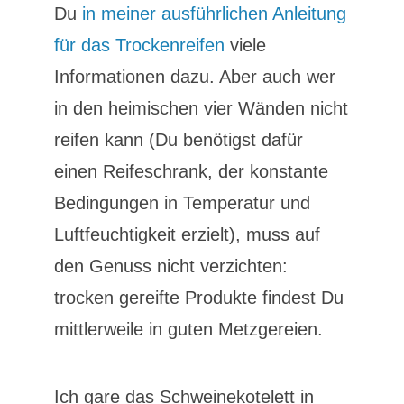
Du
in meiner ausführlichen Anleitung
für das Trockenreifen
viele
Informationen dazu. Aber auch wer
in den heimischen vier Wänden nicht
reifen kann (Du benötigst dafür
einen Reifeschrank, der konstante
Bedingungen in Temperatur und
Luftfeuchtigkeit erzielt), muss auf
den Genuss nicht verzichten:
trocken gereifte Produkte findest Du
mittlerweile in guten Metzgereien.
Ich gare das Schweinekotelett in