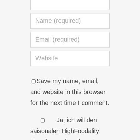
Save my name, email,
and website in this browser
for the next time I comment.
Ja, ich will den
saisonalen HighFoodality