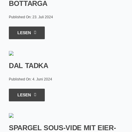
BOTTARGA
Published On: 23. Juli 2024
LESEN
DAL TADKA
Published On: 4. Juni 2024
LESEN
SPARGEL SOUS-VIDE MIT EIER-