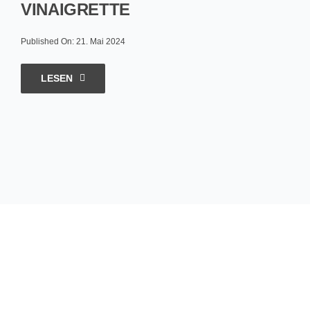
VINAIGRETTE
Published On: 21. Mai 2024
LESEN