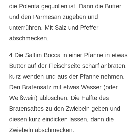
die Polenta gequollen ist. Dann die Butter
und den Parmesan zugeben und
unterrühren. Mit Salz und Pfeffer
abschmecken.
4
Die Saltim Bocca in einer Pfanne in etwas
Butter auf der Fleischseite scharf anbraten,
kurz wenden und aus der Pfanne nehmen.
Den Bratensatz mit etwas Wasser (oder
Weißwein) ablöschen. Die Hälfte des
Bratensaftes zu den Zwiebeln geben und
diesen kurz eindicken lassen, dann die
Zwiebeln abschmecken.