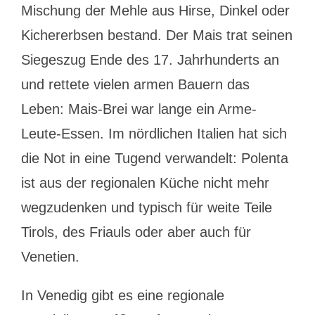
Mischung der Mehle aus Hirse, Dinkel oder
Kichererbsen bestand. Der Mais trat seinen
Siegeszug Ende des 17. Jahrhunderts an
und rettete vielen armen Bauern das
Leben: Mais-Brei war lange ein Arme-
Leute-Essen. Im nördlichen Italien hat sich
die Not in eine Tugend verwandelt: Polenta
ist aus der regionalen Küche nicht mehr
wegzudenken und typisch für weite Teile
Tirols, des Friauls oder aber auch für
Venetien.
In Venedig gibt es eine regionale