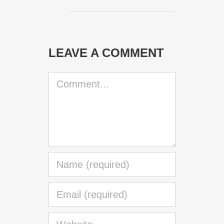
LEAVE A COMMENT
Comment