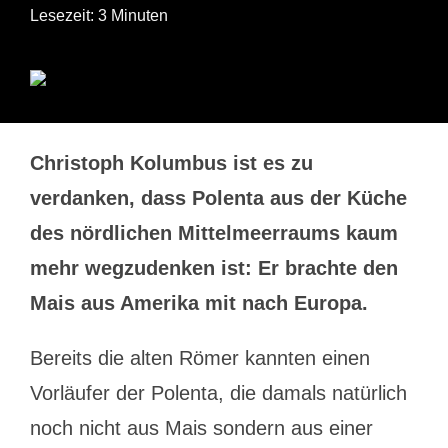
Lesezeit: 3 Minuten
Christoph Kolumbus ist es zu
verdanken, dass Polenta aus der Küche
des nördlichen Mittelmeerraums kaum
mehr wegzudenken ist: Er brachte den
Mais aus Amerika mit nach Europa.
Bereits die alten Römer kannten einen
Vorläufer der Polenta, die damals natürlich
noch nicht aus Mais sondern aus einer