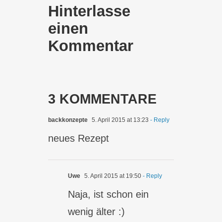
Hinterlasse
einen
Kommentar
3 KOMMENTARE
backkonzepte
5. April 2015 at 13:23
- Reply
neues Rezept
Uwe
5. April 2015 at 19:50
- Reply
Naja, ist schon ein
wenig älter :)