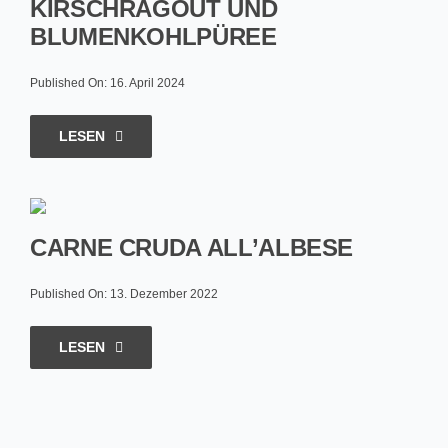
KIRSCHRAGOUT UND
BLUMENKOHLPÜREE
Published On: 16. April 2024
LESEN
CARNE CRUDA ALL’ALBESE
Published On: 13. Dezember 2022
LESEN