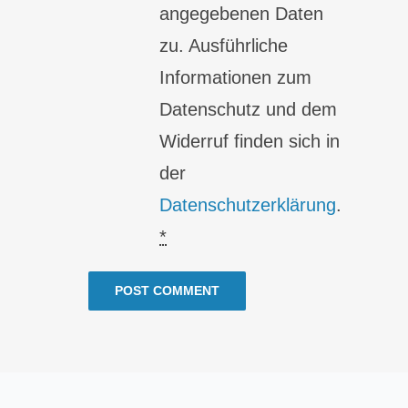
angegebenen Daten
zu. Ausführliche
Informationen zum
Datenschutz und dem
Widerruf finden sich in
der
Datenschutzerklärung
.
*