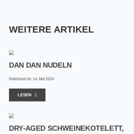
WEITERE ARTIKEL
DAN DAN NUDELN
Published On: 14. Mai 2024
LESEN
DRY-AGED SCHWEINEKOTELETT,