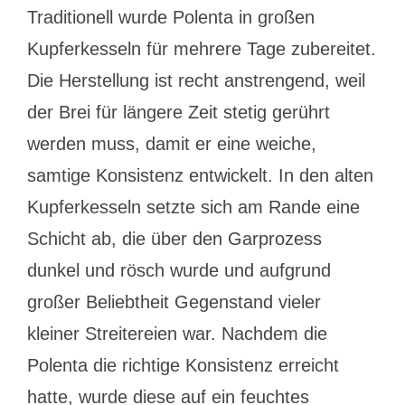
Traditionell wurde Polenta in großen
Kupferkesseln für mehrere Tage zubereitet.
Die Herstellung ist recht anstrengend, weil
der Brei für längere Zeit stetig gerührt
werden muss, damit er eine weiche,
samtige Konsistenz entwickelt. In den alten
Kupferkesseln setzte sich am Rande eine
Schicht ab, die über den Garprozess
dunkel und rösch wurde und aufgrund
großer Beliebtheit Gegenstand vieler
kleiner Streitereien war. Nachdem die
Polenta die richtige Konsistenz erreicht
hatte, wurde diese auf ein feuchtes