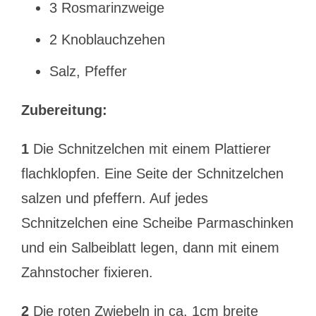
3 Rosmarinzweige
2 Knoblauchzehen
Salz, Pfeffer
Zubereitung:
1
Die Schnitzelchen mit einem Plattierer
flachklopfen. Eine Seite der Schnitzelchen
salzen und pfeffern. Auf jedes
Schnitzelchen eine Scheibe Parmaschinken
und ein Salbeiblatt legen, dann mit einem
Zahnstocher fixieren.
2
Die roten Zwiebeln in ca. 1cm breite