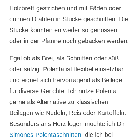
Holzbrett gestrichen und mit Fäden oder
dünnen Drähten in Stücke geschnitten. Die
Stücke konnten entweder so genossen
oder in der Pfanne noch gebacken werden.
Egal ob als Brei, als Schnitten oder süß
oder salzig: Polenta ist flexibel einsetzbar
und eignet sich hervorragend als Beilage
für diverse Gerichte. Ich nutze Polenta
gerne als Alternative zu klassischen
Beilagen wie Nudeln, Reis oder Kartoffeln.
Besonders ans Herz legen möchte ich Dir
Simones Polentaschnitten
, die ich bei