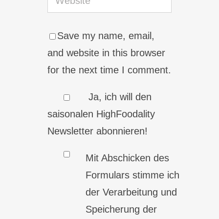
Save my name, email,
and website in this browser
for the next time I comment.
Ja, ich will den
saisonalen HighFoodality
Newsletter abonnieren!
Mit Abschicken des
Formulars stimme ich
der Verarbeitung und
Speicherung der