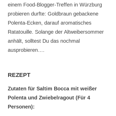
einem Food-Blogger-Treffen in Würzburg
probieren durfte: Goldbraun gebackene
Polenta-Ecken, darauf aromatisches
Ratatouille. Solange der Altweibersommer
anhält, solltest Du das nochmal
ausprobieren….
REZEPT
Zutaten für Saltim Bocca mit weißer
Polenta und Zwiebelragout (Für 4
Personen):