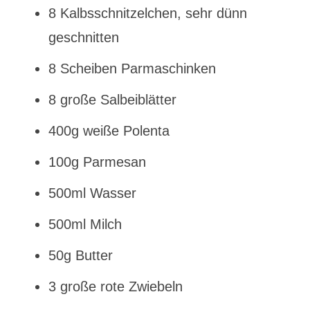
8 Kalbsschnitzelchen, sehr dünn
geschnitten
8 Scheiben Parmaschinken
8 große Salbeiblätter
400g weiße Polenta
100g Parmesan
500ml Wasser
500ml Milch
50g Butter
3 große rote Zwiebeln