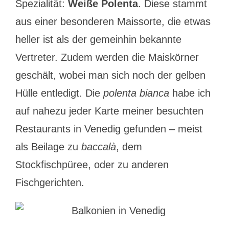
Spezialität:
Weiße Polenta
. Diese stammt
aus einer besonderen Maissorte, die etwas
heller ist als der gemeinhin bekannte
Vertreter. Zudem werden die Maiskörner
geschält, wobei man sich noch der gelben
Hülle entledigt. Die
polenta bianca
habe ich
auf nahezu jeder Karte meiner besuchten
Restaurants in Venedig gefunden – meist
als Beilage zu
baccalà
, dem
Stockfischpüree, oder zu anderen
Fischgerichten.