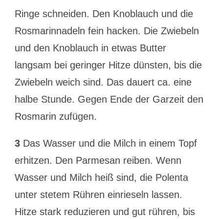
Ringe schneiden. Den Knoblauch und die
Rosmarinnadeln fein hacken. Die Zwiebeln
und den Knoblauch in etwas Butter
langsam bei geringer Hitze dünsten, bis die
Zwiebeln weich sind. Das dauert ca. eine
halbe Stunde. Gegen Ende der Garzeit den
Rosmarin zufügen.
3
Das Wasser und die Milch in einem Topf
erhitzen. Den Parmesan reiben. Wenn
Wasser und Milch heiß sind, die Polenta
unter stetem Rühren einrieseln lassen.
Hitze stark reduzieren und gut rühren, bis