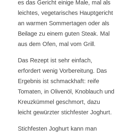
es das Gericht einige Male, mal als
leichtes, vegetarisches Hauptgericht
an warmen Sommertagen oder als
Beilage zu einem guten Steak. Mal
aus dem Ofen, mal vom Grill.
Das Rezept ist sehr einfach,
erfordert wenig Vorbereitung. Das
Ergebnis ist schmackhaft: reife
Tomaten, in Olivenöl, Knoblauch und
Kreuzkümmel geschmort, dazu
leicht gewürzter stichfester Joghurt.
Stichfesten Joghurt kann man