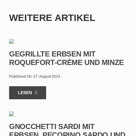
WEITERE ARTIKEL
GEGRILLTE ERBSEN MIT
ROQUEFORT-CRÈME UND MINZE
Published On: 27. August 2024
LESEN
GNOCCHETTI SARDI MIT
ERBSEN, PECORINO SARDO UND