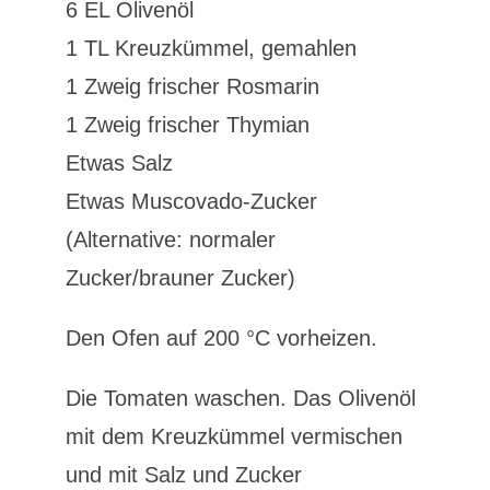
6 EL Olivenöl
1 TL Kreuzkümmel, gemahlen
1 Zweig frischer Rosmarin
1 Zweig frischer Thymian
Etwas Salz
Etwas Muscovado-Zucker
(Alternative: normaler
Zucker/brauner Zucker)
Den Ofen auf 200 °C vorheizen.
Die Tomaten waschen. Das Olivenöl
mit dem Kreuzkümmel vermischen
und mit Salz und Zucker