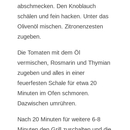
abschmecken. Den Knoblauch
schälen und fein hacken. Unter das
Olivenöl mischen. Zitronenzesten
zugeben.
Die Tomaten mit dem Öl
vermischen, Rosmarin und Thymian
zugeben und alles in einer
feuerfesten Schale für etwa 20
Minuten im Ofen schmoren.
Dazwischen umrühren.
Nach 20 Minuten für weitere 6-8
Minuten den Grill zuschalten und die