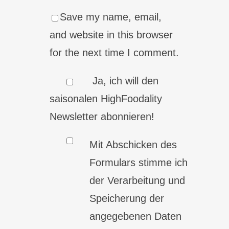
Save my name, email,
and website in this browser
for the next time I comment.
Ja, ich will den
saisonalen HighFoodality
Newsletter abonnieren!
Mit Abschicken des
Formulars stimme ich
der Verarbeitung und
Speicherung der
angegebenen Daten