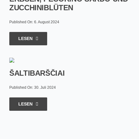
ZUCCHINIBLÜTEN
Published On: 6. August 2024
LESEN
ŠALTIBARŠČIAI
Published On: 30. Juli 2024
LESEN