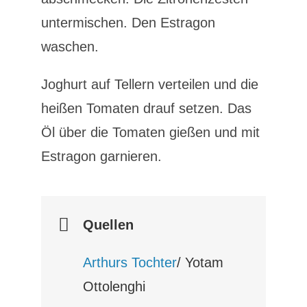
untermischen. Den Estragon
waschen.
Joghurt auf Tellern verteilen und die
heißen Tomaten drauf setzen. Das
Öl über die Tomaten gießen und mit
Estragon garnieren.
Quellen
Arthurs Tochter
/ Yotam
Ottolenghi