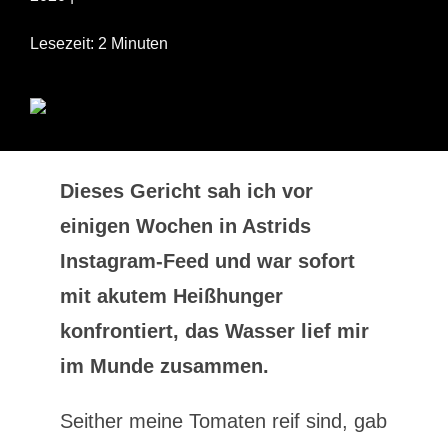
Lesezeit: 2 Minuten
Dieses Gericht sah ich vor
einigen Wochen in Astrids
Instagram-Feed und war sofort
mit akutem Heißhunger
konfrontiert, das Wasser lief mir
im Munde zusammen.
Seither meine Tomaten reif sind, gab