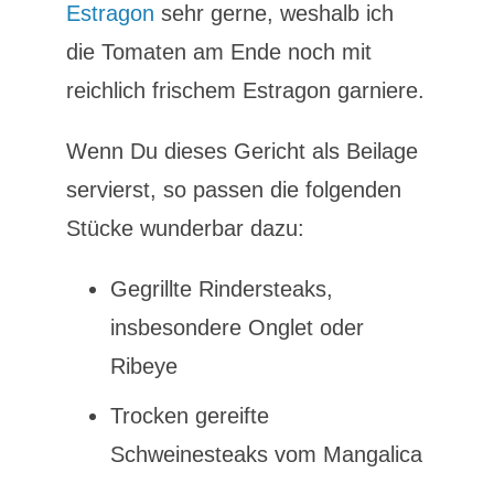
Estragon
sehr gerne, weshalb ich
die Tomaten am Ende noch mit
reichlich frischem Estragon garniere.
Wenn Du dieses Gericht als Beilage
servierst, so passen die folgenden
Stücke wunderbar dazu:
Gegrillte Rindersteaks,
insbesondere Onglet oder
Ribeye
Trocken gereifte
Schweinesteaks vom Mangalica