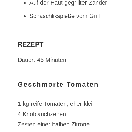
Auf der Haut gegrillter Zander
Schaschlikspieße vom Grill
REZEPT
Dauer: 45 Minuten
Geschmorte Tomaten
1 kg reife Tomaten, eher klein
4 Knoblauchzehen
Zesten einer halben Zitrone