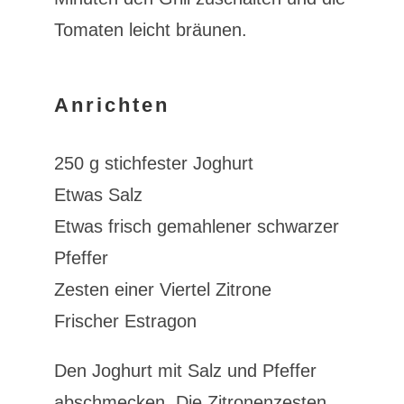
Tomaten leicht bräunen.
Anrichten
250 g stichfester Joghurt
Etwas Salz
Etwas frisch gemahlener schwarzer
Pfeffer
Zesten einer Viertel Zitrone
Frischer Estragon
Den Joghurt mit Salz und Pfeffer
abschmecken. Die Zitronenzesten