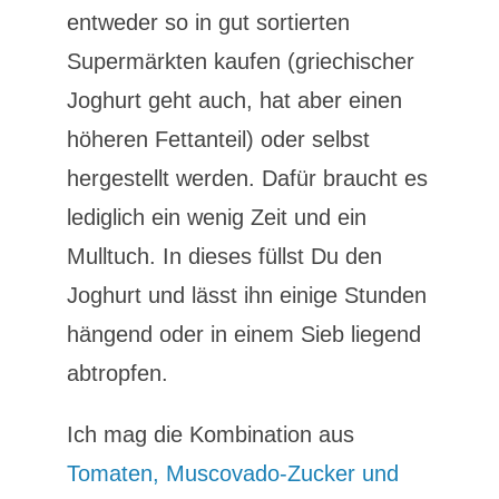
entweder so in gut sortierten
Supermärkten kaufen (griechischer
Joghurt geht auch, hat aber einen
höheren Fettanteil) oder selbst
hergestellt werden. Dafür braucht es
lediglich ein wenig Zeit und ein
Mulltuch. In dieses füllst Du den
Joghurt und lässt ihn einige Stunden
hängend oder in einem Sieb liegend
abtropfen.
Ich mag die Kombination aus
Tomaten, Muscovado-Zucker und