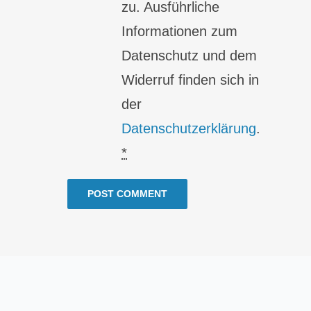
zu. Ausführliche
Informationen zum
Datenschutz und dem
Widerruf finden sich in
der
Datenschutzerklärung
.
*