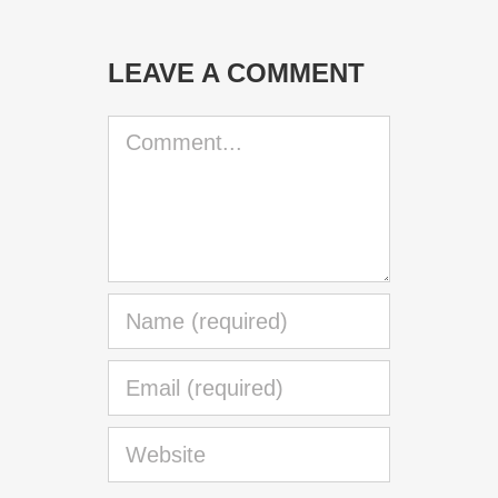
LEAVE A COMMENT
Comment